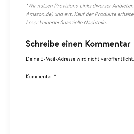
*Wir nutzen Provisions-Links diverser Anbieter
Amazon.de) und evt. Kauf der Produkte erhalte
Leser keinerlei finanzielle Nachteile.
Schreibe einen Kommentar
Deine E-Mail-Adresse wird nicht veröffentlicht
Kommentar
*