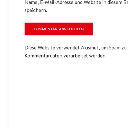
Name, E-Mail-Adresse und Website in diesem 
speichern.
Diese Website verwendet Akismet, um Spam zu 
Kommentardaten verarbeitet werden.