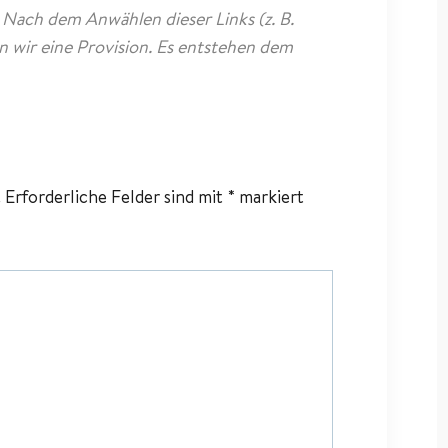
. Nach dem Anwählen dieser Links (z. B.
n wir eine Provision. Es entstehen dem
.
Erforderliche Felder sind mit
*
markiert