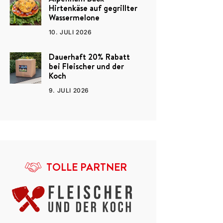
Hirtenkäse auf gegrillter
Wassermelone
10. JULI 2026
Dauerhaft 20% Rabatt
bei Fleischer und der
Koch
9. JULI 2026
TOLLE PARTNER