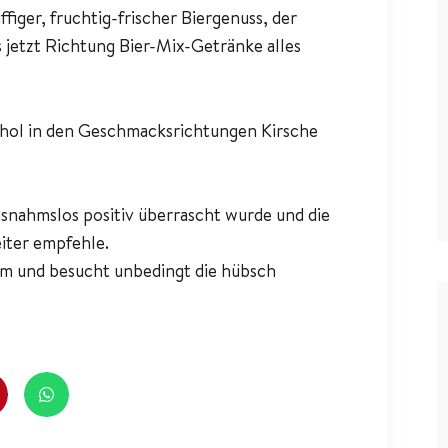
ffiger, fruchtig-frischer Biergenuss, der
s jetzt Richtung Bier-Mix-Getränke alles
hol in den Geschmacksrichtungen Kirsche
snahmslos positiv überrascht wurde und die
ter empfehle.
m und besucht unbedingt die hübsch