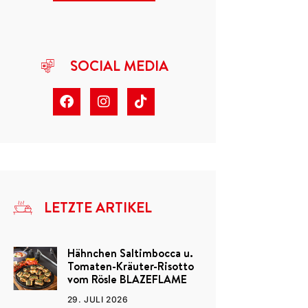
SOCIAL MEDIA
LETZTE ARTIKEL
Hähnchen Saltimbocca u.
Tomaten-Kräuter-Risotto
vom Rösle BLAZEFLAME
29. JULI 2026