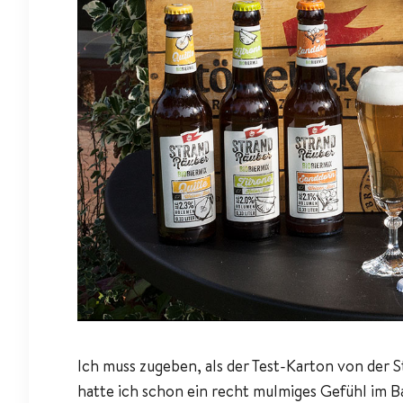
Ich muss zugeben, als der Test-Karton von der S
hatte ich schon ein recht mulmiges Gefühl im B