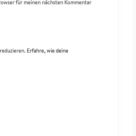
Browser für meinen nächsten Kommentar
reduzieren.
Erfahre, wie deine