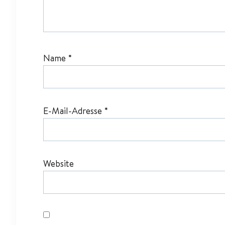
Name
*
E-Mail-Adresse
*
Website