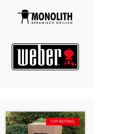
TOP-BEITRAG