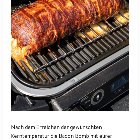
Nach dem Erreichen der gewünschten
Kerntemperatur die Bacon Bomb mit eurer