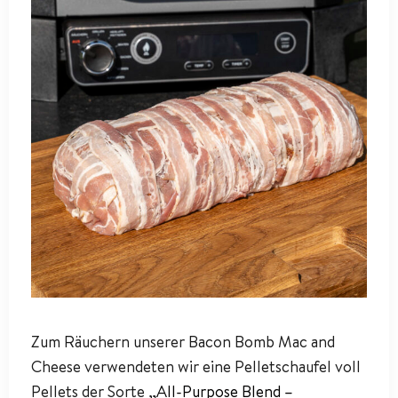
Zum Räuchern unserer Bacon Bomb Mac and
Cheese verwendeten wir eine Pelletschaufel voll
Pellets der Sorte „
All-Purpose Blend –