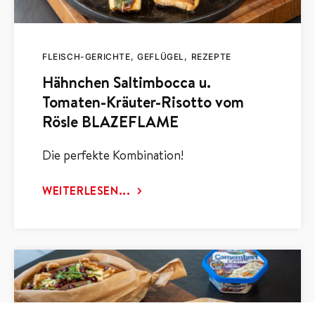
FLEISCH-GERICHTE
GEFLÜGEL
REZEPTE
Hähnchen Saltimbocca u.
Tomaten-Kräuter-Risotto vom
Rösle BLAZEFLAME
Die perfekte Kombination!
WEITERLESEN...