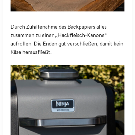
Durch Zuhilfenahme des Backpapiers alles
zusammen zu einer „Hackfleisch-Kanone“
aufrollen. Die Enden gut verschließen, damit kein
Käse herausfließt.