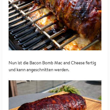
Nun ist die Bacon Bomb Mac and Cheese fertig
und kann angeschnitten werden.