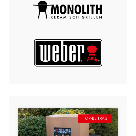
TOP-BEITRAG