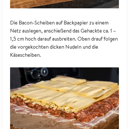
Die Bacon-Scheiben auf Backpapier zu einem
Netz auslegen, anschießend das Gehackte ca. 1 –
1,5 cm hoch darauf ausbreiten. Oben drauf folgen
die vorgekochten dicken Nudeln und die
Käsescheiben.