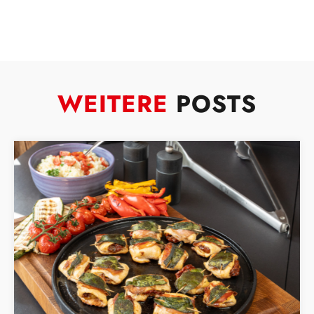
WEITERE
POSTS