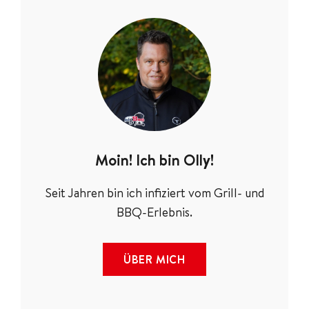
Moin! Ich bin Olly!
Seit Jahren bin ich infiziert vom Grill- und
BBQ-Erlebnis.
ÜBER MICH