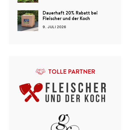
Dauerhaft 20% Rabatt bei
Fleischer und der Koch
9. JULI 2026
TOLLE PARTNER