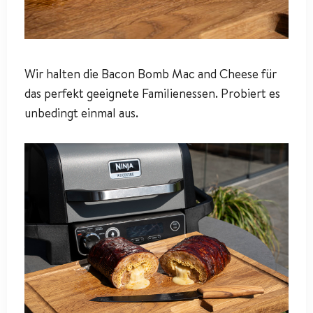
Wir halten die Bacon Bomb Mac and Cheese für
das perfekt geeignete Familienessen. Probiert es
unbedingt einmal aus.