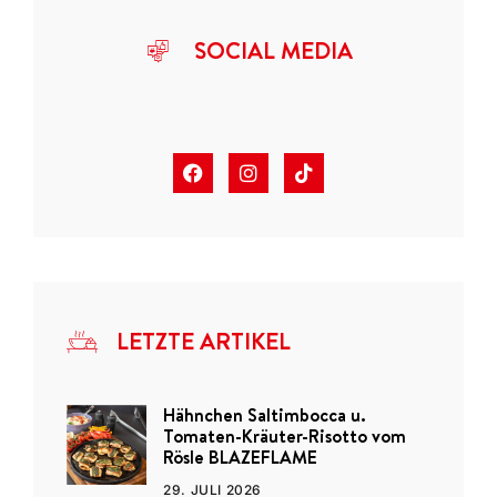
SOCIAL MEDIA
LETZTE ARTIKEL
Hähnchen Saltimbocca u.
Tomaten-Kräuter-Risotto vom
Rösle BLAZEFLAME
29. JULI 2026