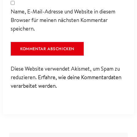
Name, E-Mail-Adresse und Website in diesem
Browser für meinen nächsten Kommentar
speichern.
Diese Website verwendet Akismet, um Spam zu
reduzieren.
Erfahre, wie deine Kommentardaten
verarbeitet werden.