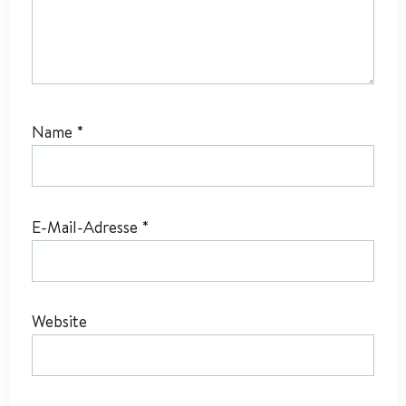
Name
*
E-Mail-Adresse
*
Website