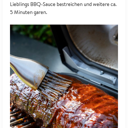
Lieblings BBQ-Sauce bestreichen und weitere ca.
5 Minuten garen.