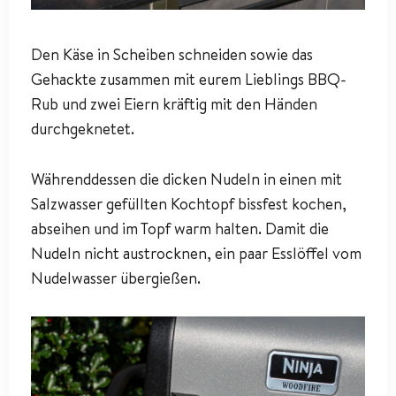
Den Käse in Scheiben schneiden sowie das
Gehackte zusammen mit eurem Lieblings BBQ-
Rub und zwei Eiern kräftig mit den Händen
durchgeknetet.
Währenddessen die dicken Nudeln in einen mit
Salzwasser gefüllten Kochtopf bissfest kochen,
abseihen und im Topf warm halten. Damit die
Nudeln nicht austrocknen, ein paar Esslöffel vom
Nudelwasser übergießen.