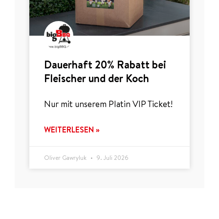
Dauerhaft 20% Rabatt bei
Fleischer und der Koch
Nur mit unserem Platin VIP Ticket!
WEITERLESEN »
Oliver Gawryluk
9. Juli 2026