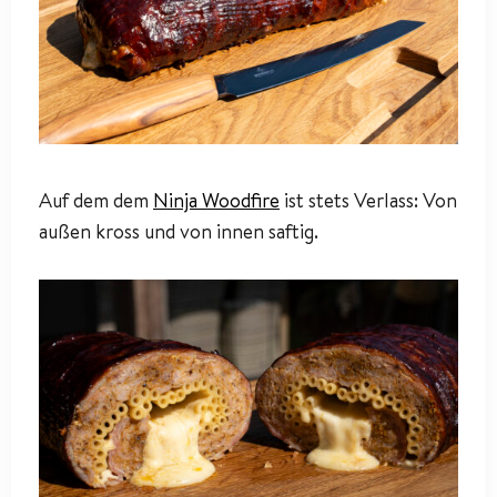
Auf dem dem
Ninja Woodfire
ist stets Verlass: Von
außen kross und von innen saftig.