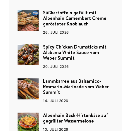
Süßkartoffeln gefüllt mit
Alpenhain Camembert Creme
gerösteter Knoblauch
26. JULI 2026
Spicy Chicken Drumsticks mit
Alabama White Sauce vom
Weber Summit
20. JULI 2026
Lammkarree aus Balsamico-
Rosmarin-Marinade vom Weber
Summit
14. JULI 2026
Alpenhain Back-Hirtenkäse auf
gegrillter Wassermelone
10. JULI 2026