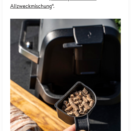
Allzweckmischung
“.