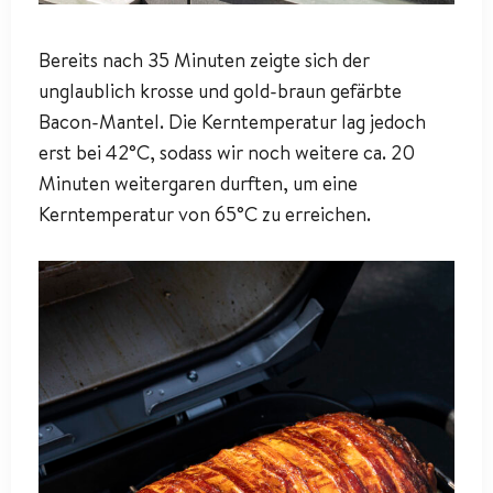
Bereits nach 35 Minuten zeigte sich der
unglaublich krosse und gold-braun gefärbte
Bacon-Mantel. Die Kerntemperatur lag jedoch
erst bei 42°C, sodass wir noch weitere ca. 20
Minuten weitergaren durften, um eine
Kerntemperatur von 65°C zu erreichen.