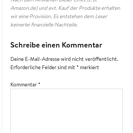
Amazon.de) und evt. Kauf der Produkte erhalten
wir eine Provision. Es entstehen dem Leser
keinerlei finanzielle Nachteile.
Schreibe einen Kommentar
Deine E-Mail-Adresse wird nicht veröffentlicht.
Erforderliche Felder sind mit
*
markiert
Kommentar
*