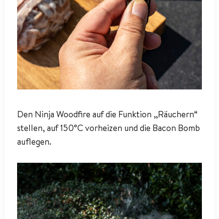
Den Ninja Woodfire auf die Funktion „Räuchern“
stellen, auf 150°C vorheizen und die Bacon Bomb
auflegen.