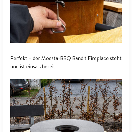
Perfekt – der Moesta-BBQ Bandit Fireplace steht
und ist einsatzbereit!