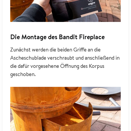
Die Montage des Bandit Fireplace
Zunächst werden die beiden Griffe an die
Ascheschublade verschraubt und anschließend in
die dafür vorgesehene Öffnung des Korpus
geschoben.