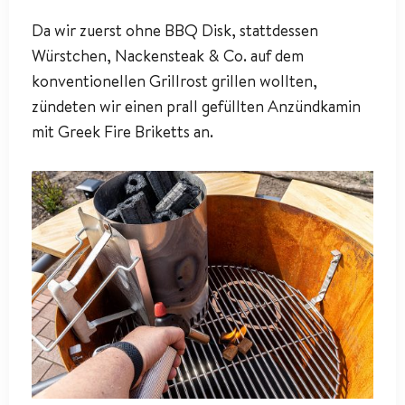
Da wir zuerst ohne BBQ Disk, stattdessen
Würstchen, Nackensteak & Co. auf dem
konventionellen Grillrost grillen wollten,
zündeten wir einen prall gefüllten Anzündkamin
mit Greek Fire Briketts an.