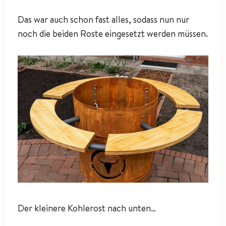
Das war auch schon fast alles, sodass nun nur
noch die beiden Roste eingesetzt werden müssen.
Der kleinere Kohlerost nach unten…