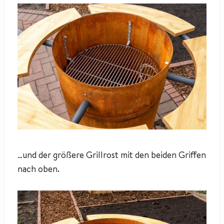
…und der größere Grillrost mit den beiden Griffen
nach oben.