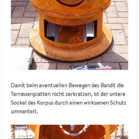
Damit beim eventuellen Bewegen des Bandit die
Terrassenplatten nicht zerkratzen, ist der untere
Sockel des Korpus durch einen wirksamen Schutz
ummantelt.