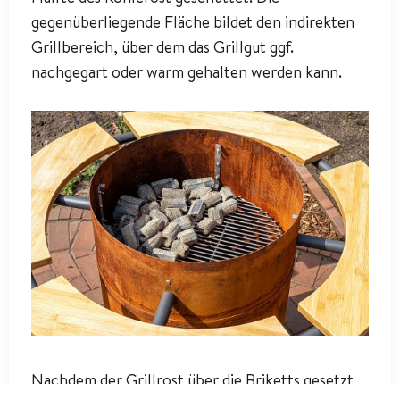
gegenüberliegende Fläche bildet den indirekten
Grillbereich, über dem das Grillgut ggf.
nachgegart oder warm gehalten werden kann.
Nachdem der Grillrost über die Briketts gesetzt