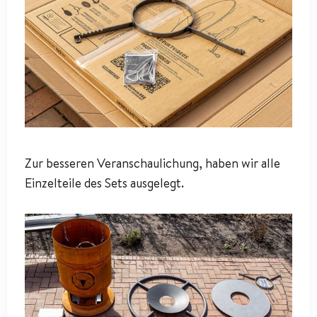
Zur besseren Veranschaulichung, haben wir alle
Einzelteile des Sets ausgelegt.