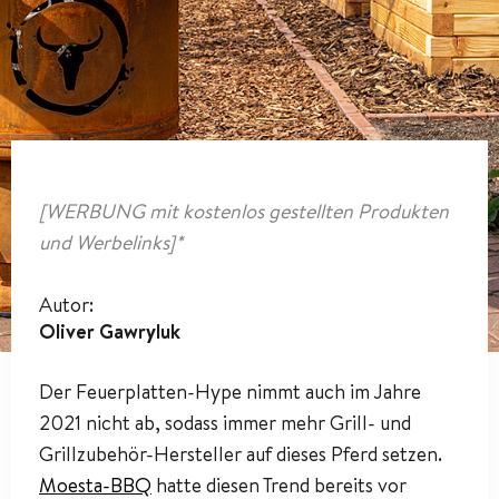
[WERBUNG mit kostenlos gestellten Produkten
und Werbelinks]*
Autor:
Oliver Gawryluk
Der Feuerplatten-Hype nimmt auch im Jahre
2021 nicht ab, sodass immer mehr Grill- und
Grillzubehör-Hersteller auf dieses Pferd setzen.
Moesta-BBQ
hatte diesen Trend bereits vor