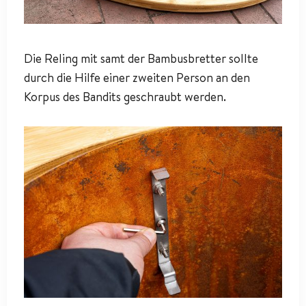
Die Reling mit samt der Bambusbretter sollte
durch die Hilfe einer zweiten Person an den
Korpus des Bandits geschraubt werden.