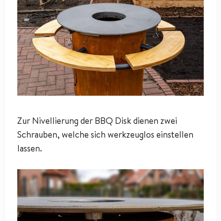
Zur Nivellierung der BBQ Disk dienen zwei
Schrauben, welche sich werkzeuglos einstellen
lassen.