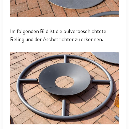
Im folgenden Bild ist die pulverbeschichtete
Reling und der Aschetrichter zu erkennen.