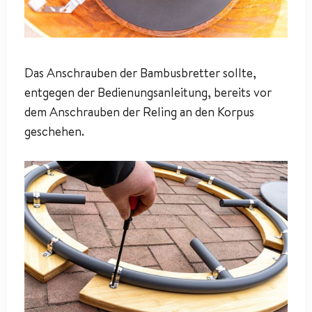
Das Anschrauben der Bambusbretter sollte,
entgegen der Bedienungsanleitung, bereits vor
dem Anschrauben der Reling an den Korpus
geschehen.