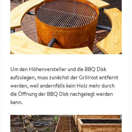
Um den Höhenversteller und die BBQ Disk
aufzulegen, muss zunächst der Grillrost entfernt
werden, weil andernfalls kein Holz mehr durch
die Öffnung der BBQ Disk nachgelegt werden
kann.