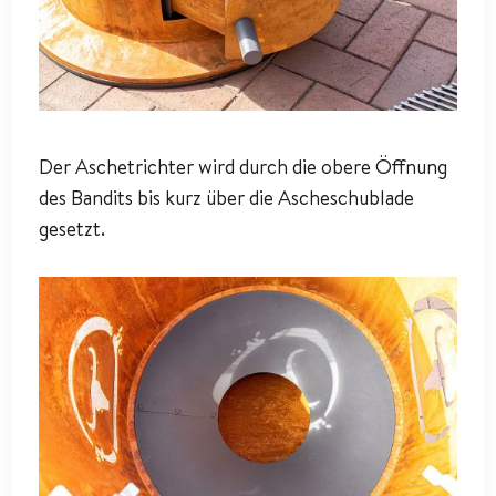
Der Aschetrichter wird durch die obere Öffnung
des Bandits bis kurz über die Ascheschublade
gesetzt.