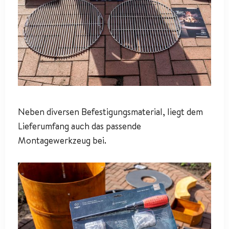
Neben diversen Befestigungsmaterial, liegt dem
Lieferumfang auch das passende
Montagewerkzeug bei.