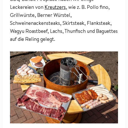
Leckereien von
Kreutzers
, wie z. B. Pollo fino,
Grillwürste, Berner Würstel,
Schweinenackensteaks, Skirtsteak, Flanksteak,
Wagyu Roastbeef, Lachs, Thunfisch und Baguettes
auf die Reling gelegt.