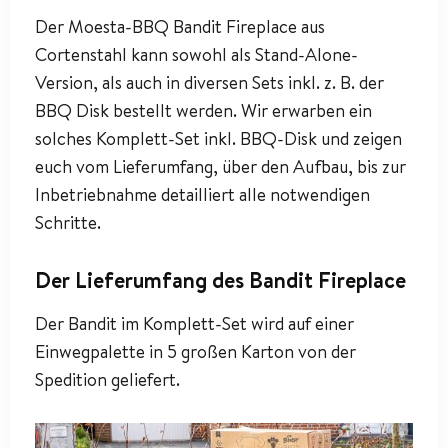
Der Moesta-BBQ Bandit Fireplace aus
Cortenstahl kann sowohl als Stand-Alone-
Version, als auch in diversen Sets inkl. z. B. der
BBQ Disk bestellt werden. Wir erwarben ein
solches Komplett-Set inkl. BBQ-Disk und zeigen
euch vom Lieferumfang, über den Aufbau, bis zur
Inbetriebnahme detailliert alle notwendigen
Schritte.
Der Lieferumfang des Bandit Fireplace
Der Bandit im Komplett-Set wird auf einer
Einwegpalette in 5 großen Karton von der
Spedition geliefert.