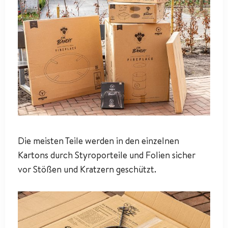
Die meisten Teile werden in den einzelnen
Kartons durch Styroporteile und Folien sicher
vor Stößen und Kratzern geschützt.