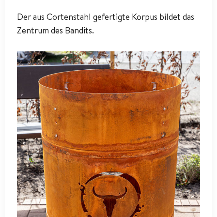
Der aus Cortenstahl gefertigte Korpus bildet das
Zentrum des Bandits.