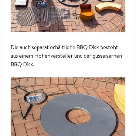
Die auch separat erhältliche BBQ Disk besteht
aus einem Höhenversteller und der gusseisernen
BBQ Disk.