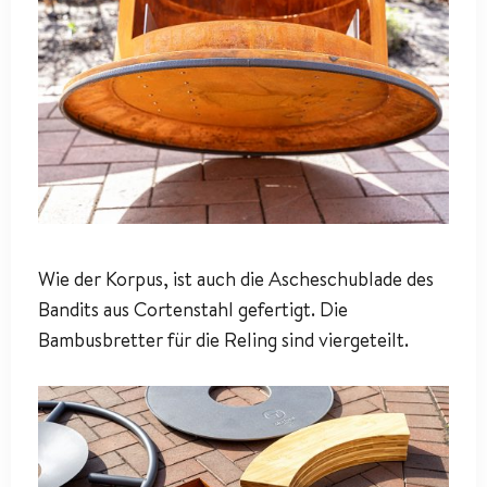
Wie der Korpus, ist auch die Ascheschublade des
Bandits aus Cortenstahl gefertigt. Die
Bambusbretter für die Reling sind viergeteilt.