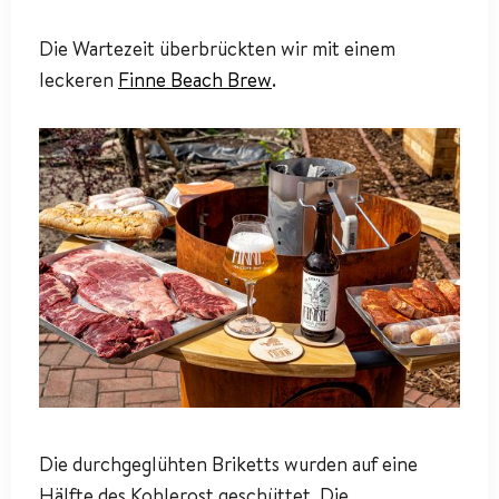
Die Wartezeit überbrückten wir mit einem
leckeren
Finne Beach Brew
.
Die durchgeglühten Briketts wurden auf eine
Hälfte des Kohlerost geschüttet. Die