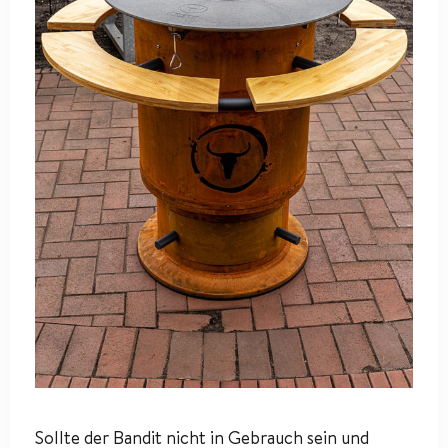
Sollte der Bandit nicht in Gebrauch sein und