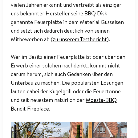
vielen Jahren erkannt und vertreibt als einziger
uns bekannter Hersteller seine
BBQ Disk
genannte Feuerplatte in dem Material Gusseisen
und setzt sich dadurch deutlich von seinen
Mitbewerben ab (
zu unserem Testbericht
).
Wer im Besitz einer Feuerplatte ist oder über den
Erwerb einer solchen nachdenkt, kommt nicht
darum herum, sich auch Gedanken über den
Unterbau zu machen. Die populärsten Lösungen
lauten dabei der Kugelgrill oder die Feuertonne
und seit neuestem natürlich der
Moesta-BBQ
Bandit Fireplace
.