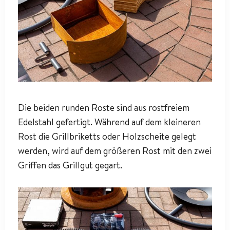
Die beiden runden Roste sind aus rostfreiem
Edelstahl gefertigt. Während auf dem kleineren
Rost die Grillbriketts oder Holzscheite gelegt
werden, wird auf dem größeren Rost mit den zwei
Griffen das Grillgut gegart.