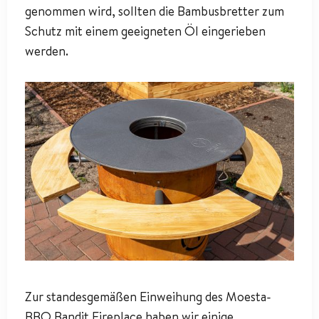
genommen wird, sollten die Bambusbretter zum
Schutz mit einem geeigneten Öl eingerieben
werden.
Zur standesgemäßen Einweihung des Moesta-
BBQ Bandit Fireplace haben wir einige