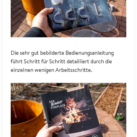
Die sehr gut bebilderte Bedienungsanleitung
führt Schritt für Schritt detailliert durch die
einzelnen wenigen Arbeitsschritte.