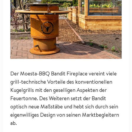
Der Moesta-BBQ Bandit Fireplace vereint viele
grill-technische Vorteile des konventionellen
Kugelgrills mit den geselligen Aspekten der
Feuertonne. Des Weiteren setzt der Bandit
optisch neue Maßstäbe und hebt sich durch sein
eigenwilliges Design von seinen Marktbegleitern
ab.