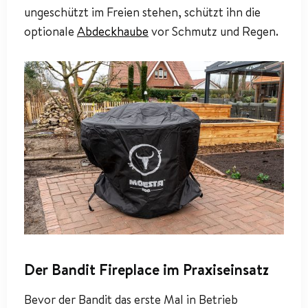
ungeschützt im Freien stehen, schützt ihn die
optionale
Abdeckhaube
vor Schmutz und Regen.
Der Bandit Fireplace im Praxiseinsatz
Bevor der Bandit das erste Mal in Betrieb