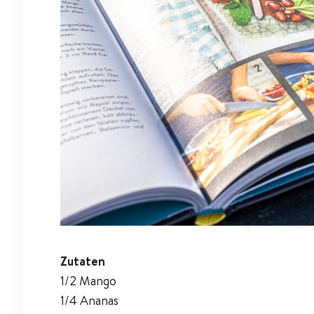
Zutaten
1/2 Mango
1/4 Ananas