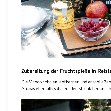
Zubereitung der Fruchtspieße in Reist
Die Mango schälen, entkernen und anschließend
Ananas ebenfalls schälen, den Strunk heraussch