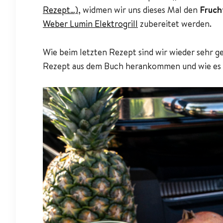
Rezept…)
, widmen wir uns dieses Mal den
Fruch
Weber Lumin Elektrogrill
zubereitet werden.
Wie beim letzten Rezept sind wir wieder sehr ge
Rezept aus dem Buch herankommen und wie es