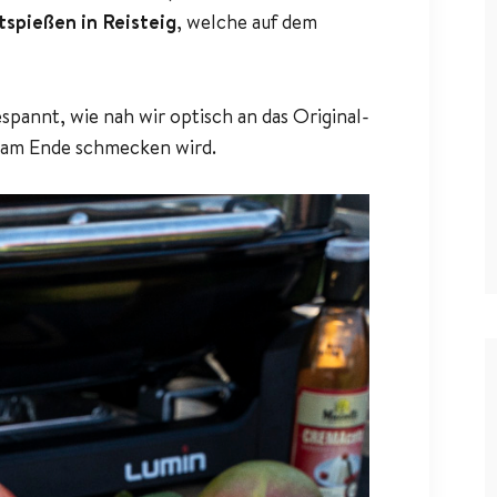
tspießen in Reisteig
, welche auf dem
spannt, wie nah wir optisch an das Original-
 am Ende schmecken wird.