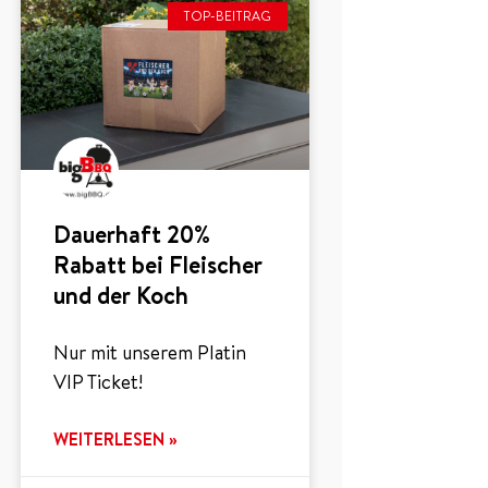
TOP-BEITRAG
Dauerhaft 20%
Rabatt bei Fleischer
und der Koch
Nur mit unserem Platin
VIP Ticket!
WEITERLESEN »