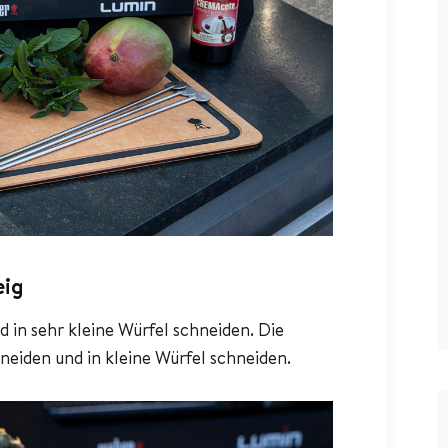
eig
 in sehr kleine Würfel schneiden. Die
neiden und in kleine Würfel schneiden.