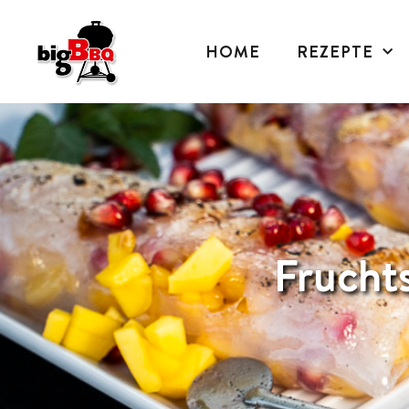
HOME
REZEPTE
Frucht