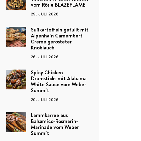
vom Rösle BLAZEFLAME
29. JULI 2026
Süßkartoffeln gefüllt mit
Alpenhain Camembert
Creme gerösteter
Knoblauch
26. JULI 2026
Spicy Chicken
Drumsticks mit Alabama
White Sauce vom Weber
Summit
20. JULI 2026
Lammkarree aus
Balsamico-Rosmarin-
Marinade vom Weber
Summit