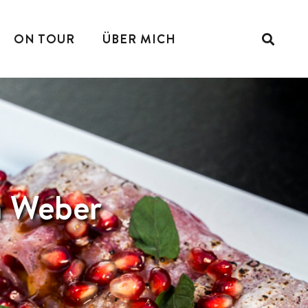
ON TOUR
ÜBER MICH
m Weber