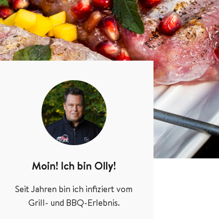
Moin! Ich bin Olly!
Seit Jahren bin ich infiziert vom
Grill- und BBQ-Erlebnis.