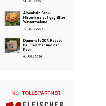
14. JULI 2026
Alpenhain Back-
Hirtenkäse auf gegrillter
Wassermelone
10. JULI 2026
Dauerhaft 20% Rabatt
bei Fleischer und der
Koch
9. JULI 2026
TOLLE PARTNER