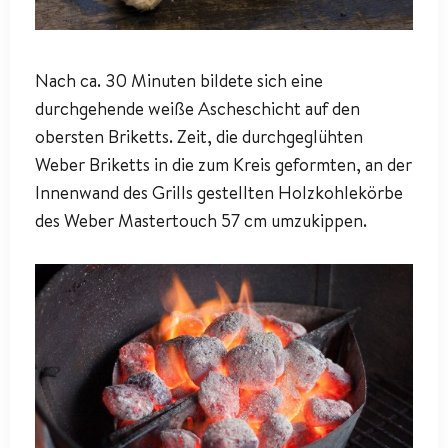
Nach ca. 30 Minuten bildete sich eine
durchgehende weiße Ascheschicht auf den
obersten Briketts. Zeit, die durchgeglühten
Weber Briketts in die zum Kreis geformten, an der
Innenwand des Grills gestellten Holzkohlekörbe
des Weber Mastertouch 57 cm umzukippen.