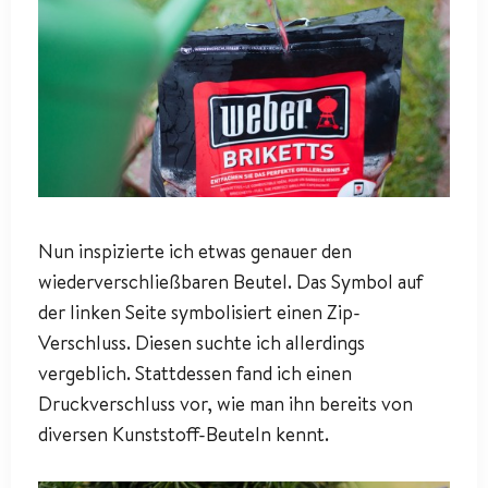
Nun inspizierte ich etwas genauer den
wiederverschließbaren Beutel. Das Symbol auf
der linken Seite symbolisiert einen Zip-
Verschluss. Diesen suchte ich allerdings
vergeblich. Stattdessen fand ich einen
Druckverschluss vor, wie man ihn bereits von
diversen Kunststoff-Beuteln kennt.