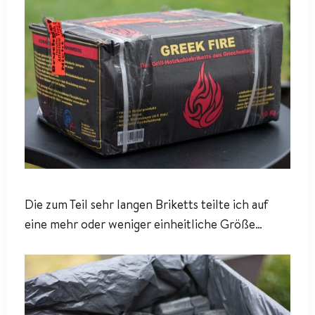
Die zum Teil sehr langen Briketts teilte ich auf
eine mehr oder weniger einheitliche Größe…