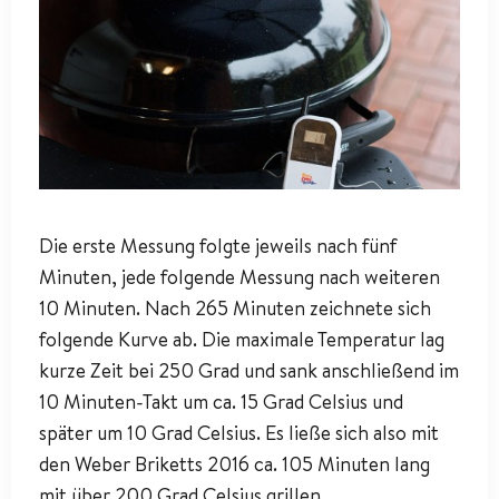
Die erste Messung folgte jeweils nach fünf
Minuten, jede folgende Messung nach weiteren
10 Minuten. Nach 265 Minuten zeichnete sich
folgende Kurve ab. Die maximale Temperatur lag
kurze Zeit bei 250 Grad und sank anschließend im
10 Minuten-Takt um ca. 15 Grad Celsius und
später um 10 Grad Celsius. Es ließe sich also mit
den Weber Briketts 2016 ca. 105 Minuten lang
mit über 200 Grad Celsius grillen.