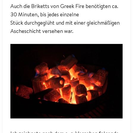
Auch die Briketts von Greek Fire benötigten ca.
30 Minuten, bis jedes einzelne
Stück durchgeglüht und mit einer gleichmäßigen
Ascheschicht versehen war.