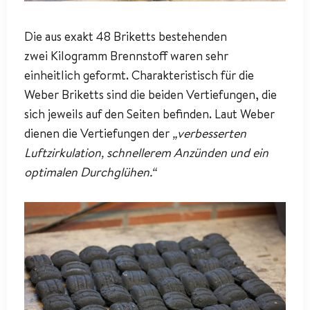
Die aus exakt 48 Briketts bestehenden
zwei Kilogramm Brennstoff waren sehr
einheitlich geformt. Charakteristisch für die
Weber Briketts sind die beiden Vertiefungen, die
sich jeweils auf den Seiten befinden. Laut Weber
dienen die Vertiefungen der
„verbesserten
Luftzirkulation, schnellerem Anzünden und ein
optimalen Durchglühen.“