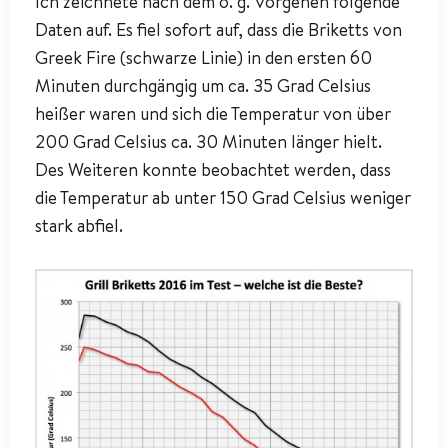
Ich zeichnete nach dem o. g. Vorgehen folgende
Daten auf. Es fiel sofort auf, dass die Briketts von
Greek Fire (schwarze Linie) in den ersten 60
Minuten durchgängig um ca. 35 Grad Celsius
heißer waren und sich die Temperatur von über
200 Grad Celsius ca. 30 Minuten länger hielt.
Des Weiteren konnte beobachtet werden, dass
die Temperatur ab unter 150 Grad Celsius weniger
stark abfiel.