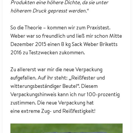
Produkten eine höhere Dichte, da sie unter
höherem Druck gepresst werden.“
So die Theorie – kommen wir zum Praxistest.
Weber war so freundlich und ließ mir schon Mitte
Dezember 2015 einen 8 kg Sack Weber Briketts
2016 zu Testzwecken zukommen.
Zu allererst war mir die neue Verpackung
aufgefallen. Auf ihr steht: „Reißfester und
witterungsbeständiger Beutel“. Diesem
Verpackungshinweis kann ich nur 100-prozentig
zustimmen. Die neue Verpackung hat
eine extreme Zug- und Reißfestigkeit!