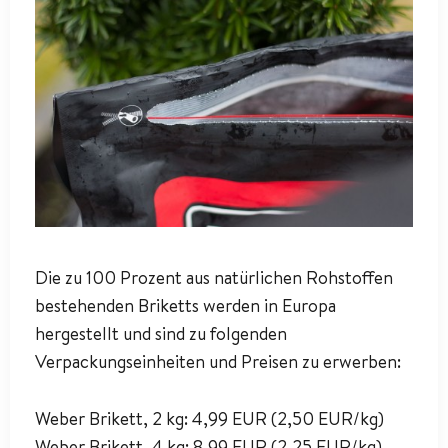
Die zu 100 Prozent aus natürlichen Rohstoffen
bestehenden Briketts werden in Europa
hergestellt und sind zu folgenden
Verpackungseinheiten und Preisen zu erwerben:
Weber Brikett, 2 kg: 4,99 EUR (2,50 EUR/kg)
Weber Brikett, 4 kg: 8,99 EUR (2,25 EUR/kg)