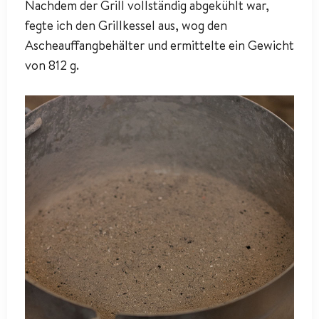
Nachdem der Grill vollständig abgekühlt war,
fegte ich den Grillkessel aus, wog den
Ascheauffangbehälter und ermittelte ein Gewicht
von 812 g.