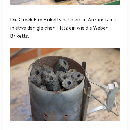
Die Greek Fire Briketts nahmen im Anzündkamin
in etwa den gleichen Platz ein wie die Weber
Briketts.