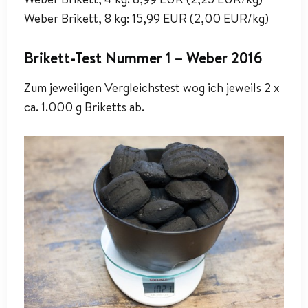
Weber Brikett, 8 kg: 15,99 EUR (2,00 EUR/kg)
Brikett-Test Nummer 1 – Weber 2016
Zum jeweiligen Vergleichstest wog ich jeweils 2 x
ca. 1.000 g Briketts ab.