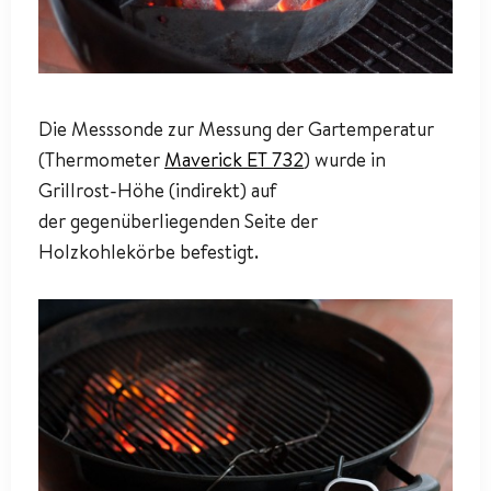
Die Messsonde zur Messung der Gartemperatur
(Thermometer
Maverick ET 732
) wurde in
Grillrost-Höhe (indirekt) auf
der gegenüberliegenden Seite der
Holzkohlekörbe befestigt.