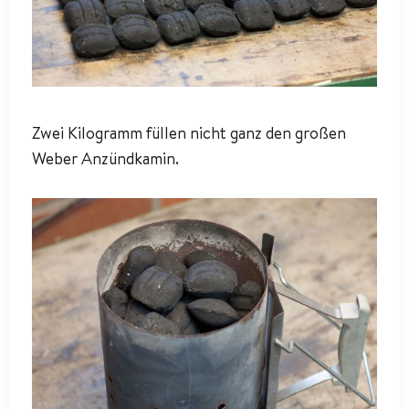
Zwei Kilogramm füllen nicht ganz den großen
Weber Anzündkamin.