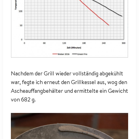
Nachdem der Grill wieder vollständig abgekühlt
war, fegte ich erneut den Grillkessel aus, wog den
Ascheauffangbehälter und ermittelte ein Gewicht
von 682 g.