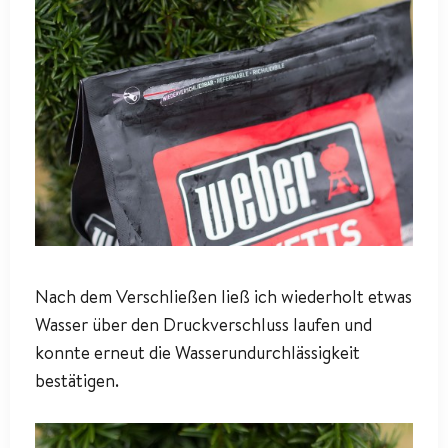
Nach dem Verschließen ließ ich wiederholt etwas
Wasser über den Druckverschluss laufen und
konnte erneut die Wasserundurchlässigkeit
bestätigen.