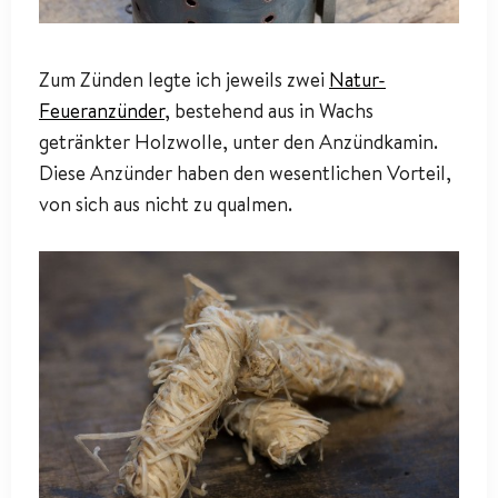
Zum Zünden legte ich jeweils zwei
Natur-
Feueranzünder
, bestehend aus in Wachs
getränkter Holzwolle, unter den Anzündkamin.
Diese Anzünder haben den wesentlichen Vorteil,
von sich aus nicht zu qualmen.