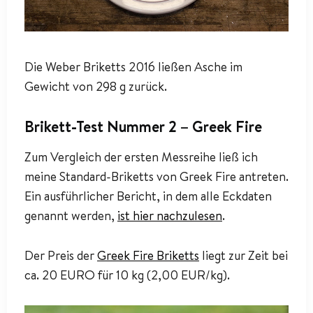
Die Weber Briketts 2016 ließen Asche im
Gewicht von 298 g zurück.
Brikett-Test Nummer 2 – Greek Fire
Zum Vergleich der ersten Messreihe ließ ich
meine Standard-Briketts von Greek Fire antreten.
Ein ausführlicher Bericht, in dem alle Eckdaten
genannt werden,
ist hier nachzulesen
.
Der Preis der
Greek Fire Briketts
liegt zur Zeit bei
ca. 20 EURO für 10 kg (2,00 EUR/kg).