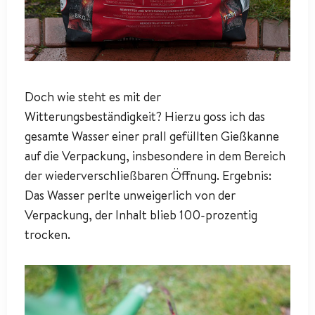
Doch wie steht es mit der
Witterungsbeständigkeit? Hierzu goss ich das
gesamte Wasser einer prall gefüllten Gießkanne
auf die Verpackung, insbesondere in dem Bereich
der wiederverschließbaren Öffnung. Ergebnis:
Das Wasser perlte unweigerlich von der
Verpackung, der Inhalt blieb 100-prozentig
trocken.