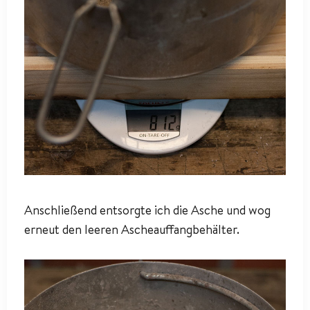
Anschließend entsorgte ich die Asche und wog
erneut den leeren Ascheauffangbehälter.