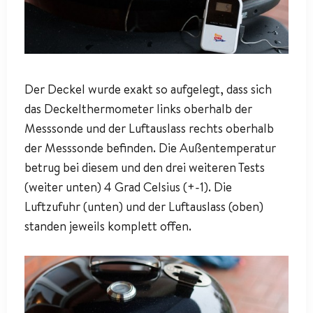
Der Deckel wurde exakt so aufgelegt, dass sich
das Deckelthermometer links oberhalb der
Messsonde und der Luftauslass rechts oberhalb
der Messsonde befinden. Die Außentemperatur
betrug bei diesem und den drei weiteren Tests
(weiter unten) 4 Grad Celsius (+-1). Die
Luftzufuhr (unten) und der Luftauslass (oben)
standen jeweils komplett offen.