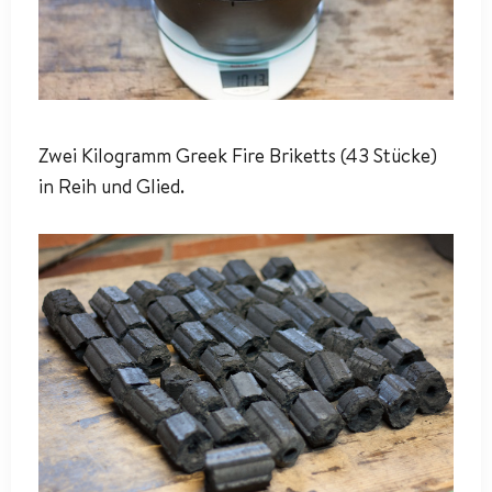
Zwei Kilogramm Greek Fire Briketts (43 Stücke)
in Reih und Glied.