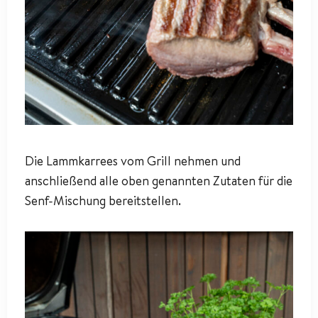
Die Lammkarrees vom Grill nehmen und
anschließend alle oben genannten Zutaten für die
Senf-Mischung bereitstellen.