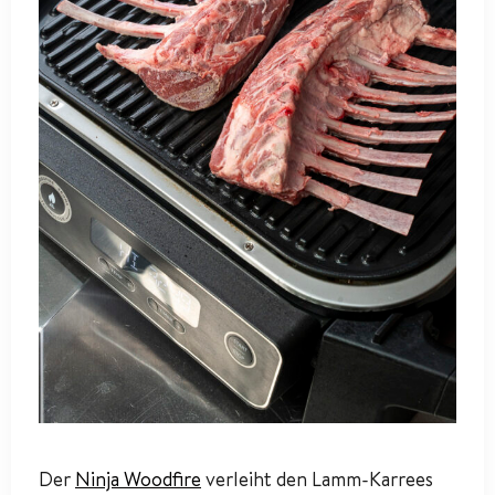
Der
Ninja Woodfire
verleiht den Lamm-Karrees