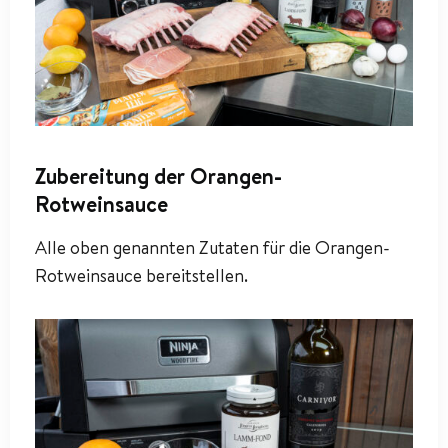
Zubereitung der Orangen-
Rotweinsauce
Alle oben genannten Zutaten für die Orangen-
Rotweinsauce bereitstellen.