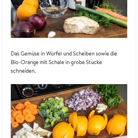
Das Gemüse in Würfel und Scheiben sowie die
Bio-Orange mit Schale in grobe Stücke
schneiden.