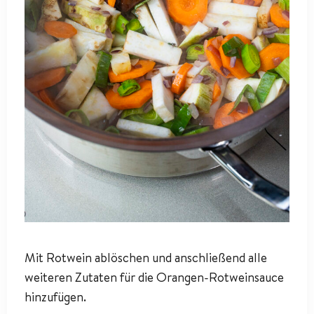
Mit Rotwein ablöschen und anschließend alle
weiteren Zutaten für die Orangen-Rotweinsauce
hinzufügen.