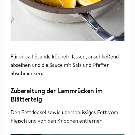
Für circa 1 Stunde köcheln lassen, anschließend
abseihen und die Sauce mit Salz und Pfeffer
abschmecken.
Zubereitung der Lammrücken im
Blätterteig
Den Fettdeckel sowie überschüssiges Fett vom
Fleisch und von den Knochen entfernen.