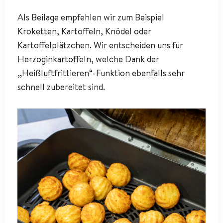
Als Beilage empfehlen wir zum Beispiel
Kroketten, Kartoffeln, Knödel oder
Kartoffelplätzchen. Wir entscheiden uns für
Herzoginkartoffeln, welche Dank der
„Heißluftfrittieren“-Funktion ebenfalls sehr
schnell zubereitet sind.