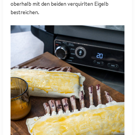
oberhalb mit den beiden verquirlten Eigelb
bestreichen.