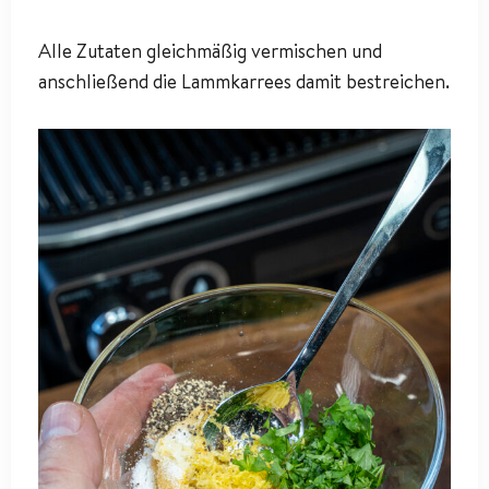
Alle Zutaten gleichmäßig vermischen und
anschließend die Lammkarrees damit bestreichen.