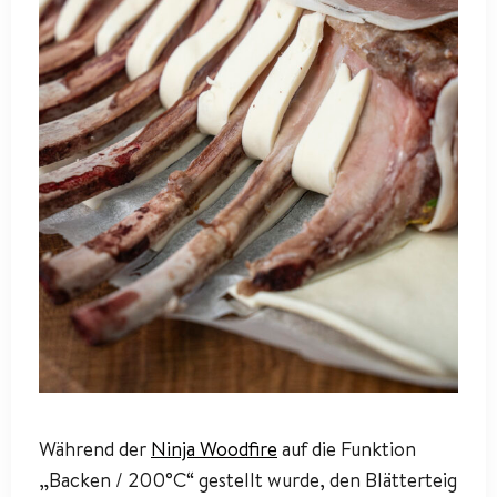
Während der
Ninja Woodfire
auf die Funktion
„Backen / 200°C“ gestellt wurde, den Blätterteig