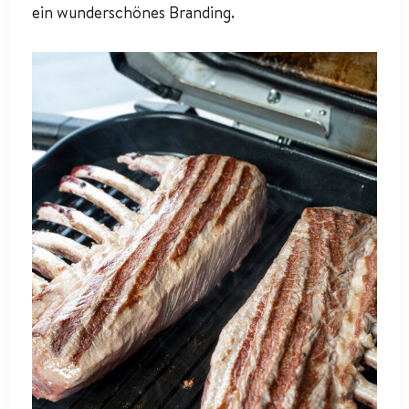
ein wunderschönes Branding.