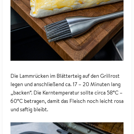
Die Lammrücken im Blätterteig auf den Grillrost
legen und anschließend ca. 17 – 20 Minuten lang
„backen“. Die Kerntemperatur sollte circa 58°C –
60°C betragen, damit das Fleisch noch leicht rosa
und saftig bleibt.