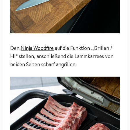
Den
Ninja Woodfire
auf die Funktion „Grillen /
HI“ stellen, anschließend die Lammkarrees von
beiden Seiten scharf angrillen.