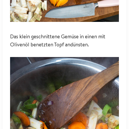
Das klein geschnittene Gemüse in einen mit
Olivenöl benetzten Topf andünsten.