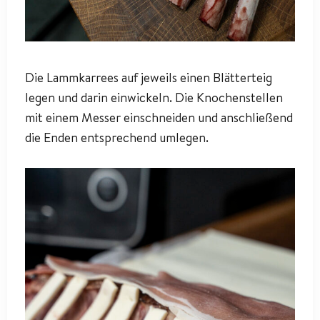
Die Lammkarrees auf jeweils einen Blätterteig
legen und darin einwickeln. Die Knochenstellen
mit einem Messer einschneiden und anschließend
die Enden entsprechend umlegen.