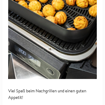
Viel Spaß beim Nachgrillen und einen guten
Appetit!