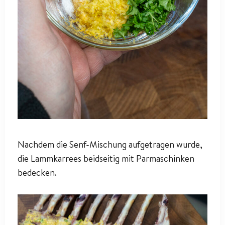
Nachdem die Senf-Mischung aufgetragen wurde,
die Lammkarrees beidseitig mit Parmaschinken
bedecken.