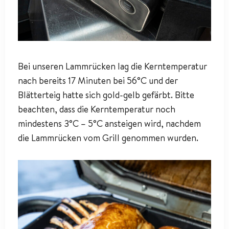
Bei unseren Lammrücken lag die Kerntemperatur
nach bereits 17 Minuten bei 56°C und der
Blätterteig hatte sich gold-gelb gefärbt. Bitte
beachten, dass die Kerntemperatur noch
mindestens 3°C – 5°C ansteigen wird, nachdem
die Lammrücken vom Grill genommen wurden.