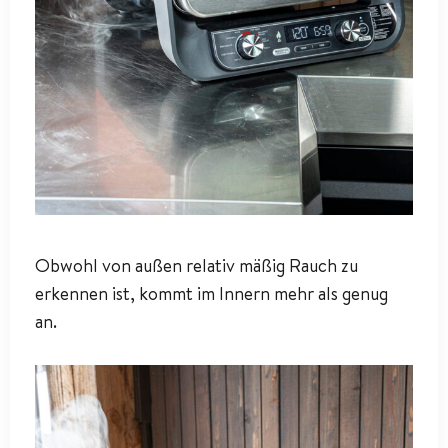
Obwohl von außen relativ mäßig Rauch zu
erkennen ist, kommt im Innern mehr als genug
an.