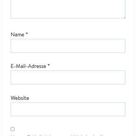
Name
*
E-Mail-Adresse
*
Website