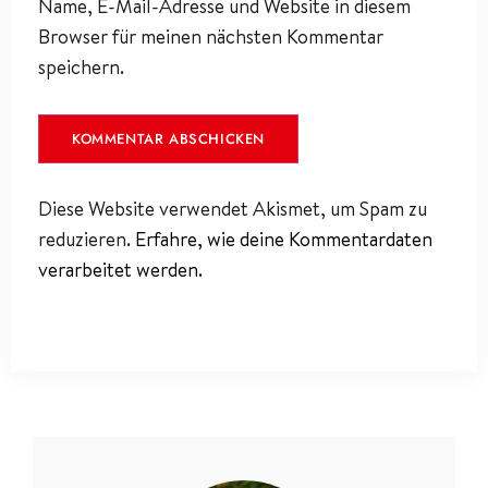
Name, E-Mail-Adresse und Website in diesem
Browser für meinen nächsten Kommentar
speichern.
Diese Website verwendet Akismet, um Spam zu
reduzieren.
Erfahre, wie deine Kommentardaten
verarbeitet werden.