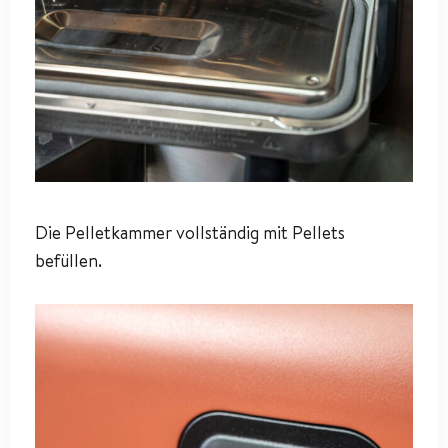
Die Pelletkammer vollständig mit Pellets
befüllen.