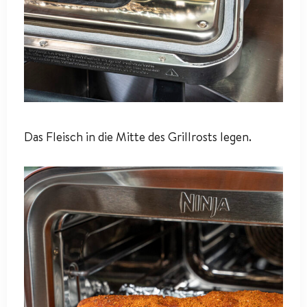
Das Fleisch in die Mitte des Grillrosts legen.