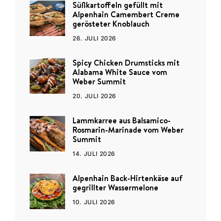
Süßkartoffeln gefüllt mit
Alpenhain Camembert Creme
gerösteter Knoblauch
26. JULI 2026
Spicy Chicken Drumsticks mit
Alabama White Sauce vom
Weber Summit
20. JULI 2026
Lammkarree aus Balsamico-
Rosmarin-Marinade vom Weber
Summit
14. JULI 2026
Alpenhain Back-Hirtenkäse auf
gegrillter Wassermelone
10. JULI 2026