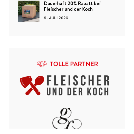
Dauerhaft 20% Rabatt bei
Fleischer und der Koch
9. JULI 2026
TOLLE PARTNER