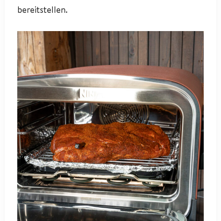
bereitstellen.