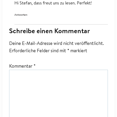
Hi Stefan, dass freut uns zu lesen. Perfekt!
Antworten
Schreibe einen Kommentar
Deine E-Mail-Adresse wird nicht veröffentlicht.
Erforderliche Felder sind mit
*
markiert
Kommentar
*