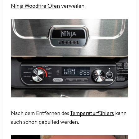
Ninja Woodfire Ofen
verweilen.
Nach dem Entfernen des
Temperaturfühlers
kann
auch schon gepulled werden.