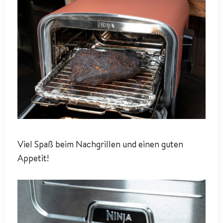
Viel Spaß beim Nachgrillen und einen guten
Appetit!