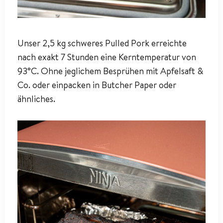
Unser 2,5 kg schweres Pulled Pork erreichte
nach exakt 7 Stunden eine Kerntemperatur von
93°C. Ohne jeglichem Besprühen mit Apfelsaft &
Co. oder einpacken in Butcher Paper oder
ähnliches.