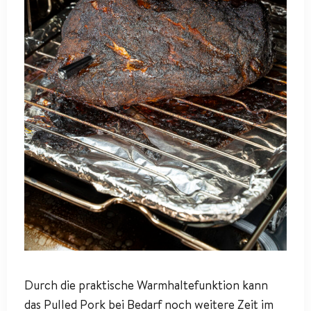
Durch die praktische Warmhaltefunktion kann
das Pulled Pork bei Bedarf noch weitere Zeit im