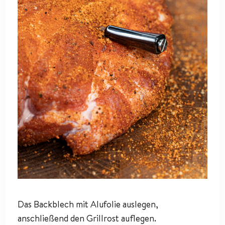
Das Backblech mit Alufolie auslegen,
anschließend den Grillrost auflegen.