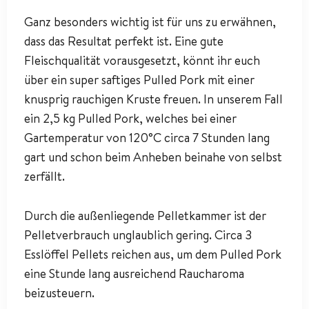
Ganz besonders wichtig ist für uns zu erwähnen,
dass das Resultat perfekt ist. Eine gute
Fleischqualität vorausgesetzt, könnt ihr euch
über ein super saftiges Pulled Pork mit einer
knusprig rauchigen Kruste freuen. In unserem Fall
ein 2,5 kg Pulled Pork, welches bei einer
Gartemperatur von 120°C circa 7 Stunden lang
gart und schon beim Anheben beinahe von selbst
zerfällt.
Durch die außenliegende Pelletkammer ist der
Pelletverbrauch unglaublich gering. Circa 3
Esslöffel Pellets reichen aus, um dem Pulled Pork
eine Stunde lang ausreichend Raucharoma
beizusteuern.