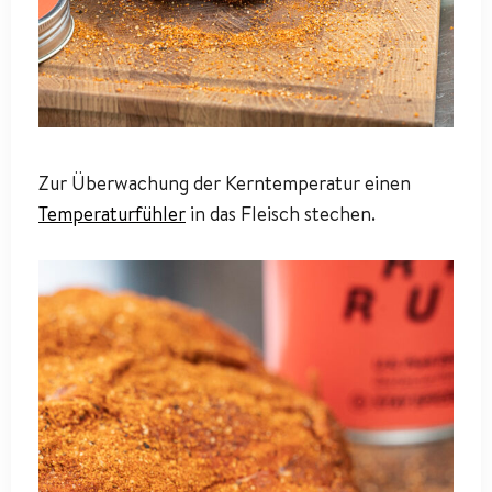
Zur Überwachung der Kerntemperatur einen
Temperaturfühler
in das Fleisch stechen.