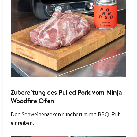
Zubereitung des Pulled Pork vom Ninja
Woodfire Ofen
Den Schweinenacken rundherum mit BBQ-Rub
einreiben.