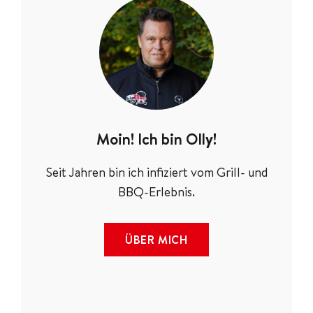
Moin! Ich bin Olly!
Seit Jahren bin ich infiziert vom Grill- und
BBQ-Erlebnis.
ÜBER MICH