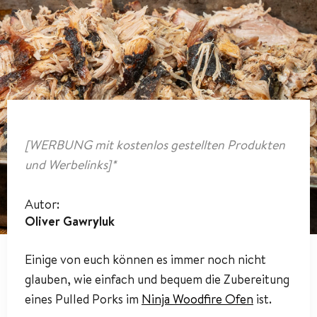
[WERBUNG mit kostenlos gestellten Produkten
und Werbelinks]*
Autor:
Oliver Gawryluk
Einige von euch können es immer noch nicht
glauben, wie einfach und bequem die Zubereitung
eines Pulled Porks im
Ninja Woodfire Ofen
ist.