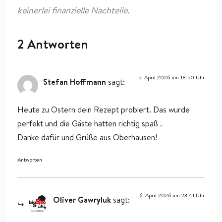
keinerlei finanzielle Nachteile.
2 Antworten
5. April 2026 um 18:50 Uhr
Stefan Hoffmann
sagt:
Heute zu Ostern dein Rezept probiert. Das wurde
perfekt und die Gäste hatten richtig spaß .
Danke dafür und Grüße aus Oberhausen!
Antworten
6. April 2026 um 23:41 Uhr
Oliver Gawryluk
sagt: