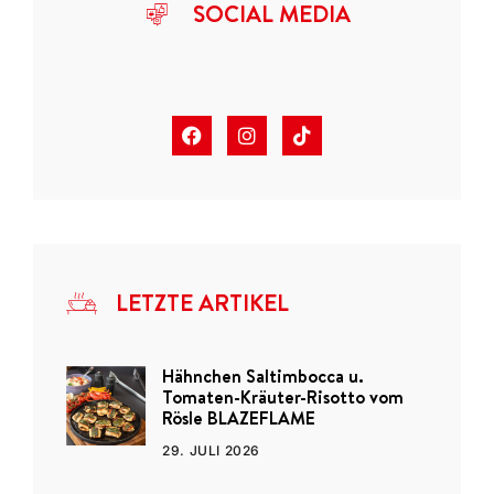
SOCIAL MEDIA
LETZTE ARTIKEL
Hähnchen Saltimbocca u.
Tomaten-Kräuter-Risotto vom
Rösle BLAZEFLAME
29. JULI 2026