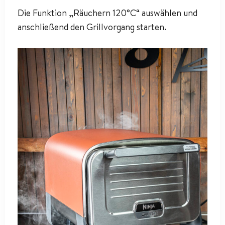
Die Funktion „Räuchern 120°C“ auswählen und
anschließend den Grillvorgang starten.