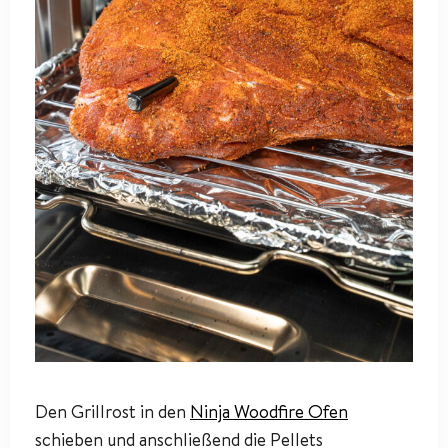
Den Grillrost in den
Ninja Woodfire Ofen
schieben und anschließend die Pellets