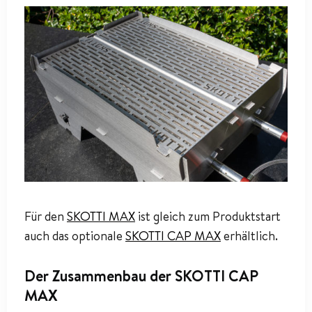
Für den
SKOTTI MAX
ist gleich zum Produktstart
auch das optionale
SKOTTI CAP MAX
erhältlich.
Der Zusammenbau der SKOTTI CAP
MAX