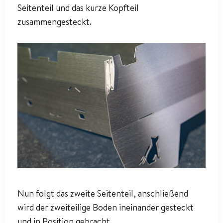
Seitenteil und das kurze Kopfteil
zusammengesteckt.
Nun folgt das zweite Seitenteil, anschließend
wird der zweiteilige Boden ineinander gesteckt
und in Position gebracht.