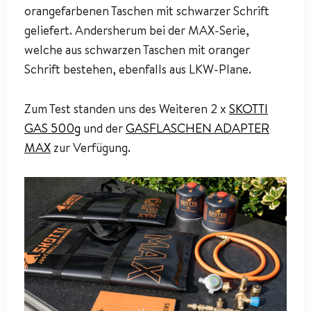
orangefarbenen Taschen mit schwarzer Schrift
geliefert. Andersherum bei der MAX-Serie,
welche aus schwarzen Taschen mit oranger
Schrift bestehen, ebenfalls aus LKW-Plane.
Zum Test standen uns des Weiteren 2 x
SKOTTI
GAS 500g
und der
GASFLASCHEN ADAPTER
MAX
zur Verfügung.