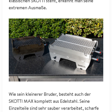
klassischen SKOTTI steht, erkennt man seine
extremen Ausmaße.
Wie sein kleinerer Bruder, besteht auch der
SKOTTI MAX komplett aus Edelstahl. Seine
Einzelteile sind sehr sauber verarbeitet, scharfe