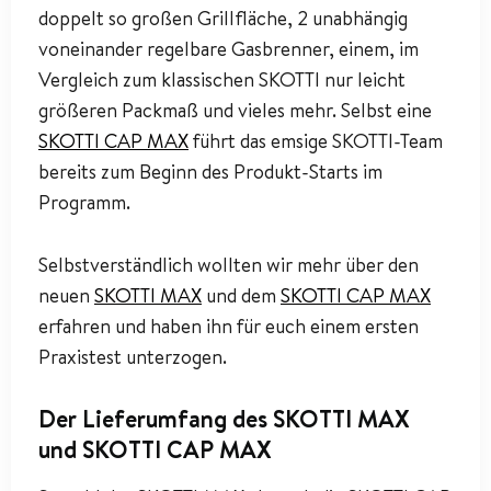
doppelt so großen Grillfläche, 2 unabhängig
voneinander regelbare Gasbrenner, einem, im
Vergleich zum klassischen SKOTTI nur leicht
größeren Packmaß und vieles mehr. Selbst eine
SKOTTI CAP MAX
führt das emsige SKOTTI-Team
bereits zum Beginn des Produkt-Starts im
Programm.
Selbstverständlich wollten wir mehr über den
neuen
SKOTTI MAX
und dem
SKOTTI CAP MAX
erfahren und haben ihn für euch einem ersten
Praxistest unterzogen.
Der Lieferumfang des SKOTTI MAX
und SKOTTI CAP MAX