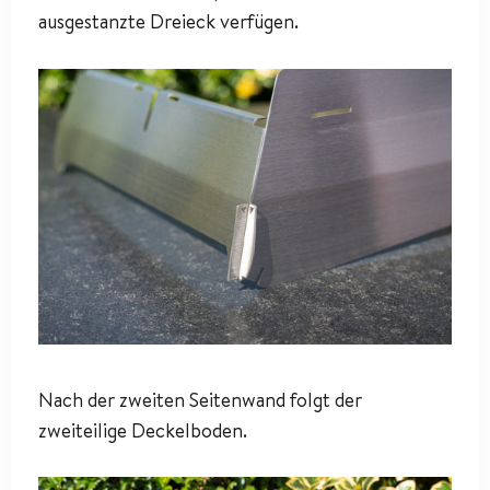
ausgestanzte Dreieck verfügen.
Nach der zweiten Seitenwand folgt der
zweiteilige Deckelboden.