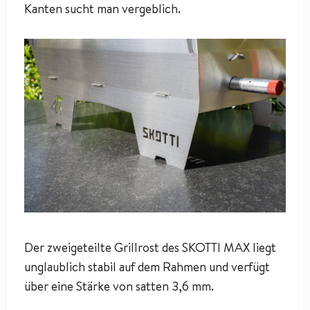
Kanten sucht man vergeblich.
Der zweigeteilte Grillrost des SKOTTI MAX liegt
unglaublich stabil auf dem Rahmen und verfügt
über eine Stärke von satten 3,6 mm.