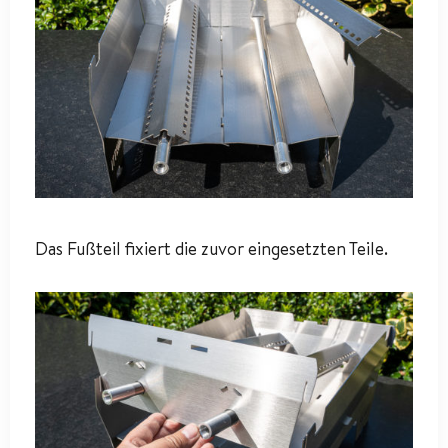
Das Fußteil fixiert die zuvor eingesetzten Teile.