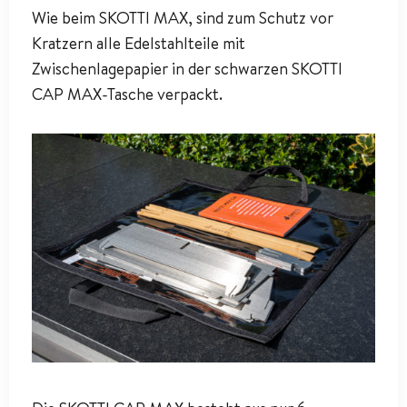
Wie beim SKOTTI MAX, sind zum Schutz vor
Kratzern alle Edelstahlteile mit
Zwischenlagepapier in der schwarzen SKOTTI
CAP MAX-Tasche verpackt.