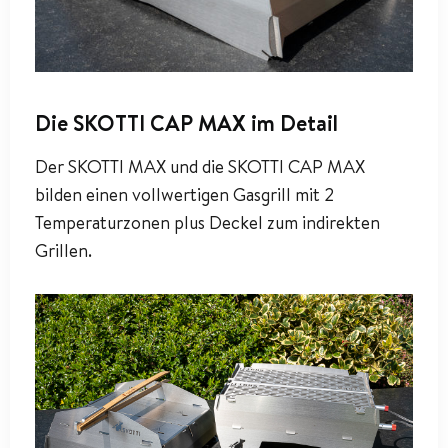
Die SKOTTI CAP MAX im Detail
Der SKOTTI MAX und die SKOTTI CAP MAX
bilden einen vollwertigen Gasgrill mit 2
Temperaturzonen plus Deckel zum indirekten
Grillen.