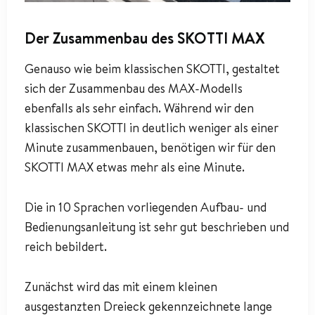
Der Zusammenbau des SKOTTI MAX
Genauso wie beim klassischen SKOTTI, gestaltet
sich der Zusammenbau des MAX-Modells
ebenfalls als sehr einfach. Während wir den
klassischen SKOTTI in deutlich weniger als einer
Minute zusammenbauen, benötigen wir für den
SKOTTI MAX etwas mehr als eine Minute.
Die in 10 Sprachen vorliegenden Aufbau- und
Bedienungsanleitung ist sehr gut beschrieben und
reich bebildert.
Zunächst wird das mit einem kleinen
ausgestanzten Dreieck gekennzeichnete lange