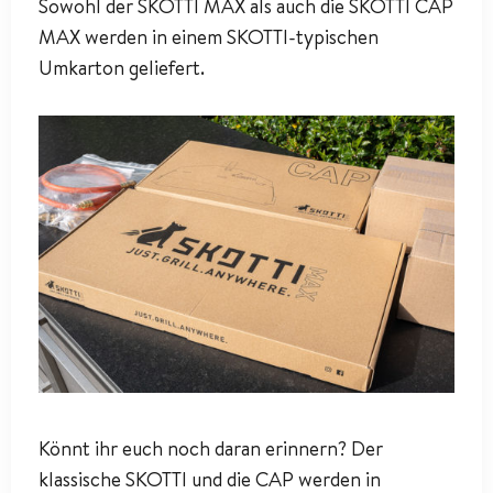
Sowohl der SKOTTI MAX als auch die SKOTTI CAP
MAX werden in einem SKOTTI-typischen
Umkarton geliefert.
Könnt ihr euch noch daran erinnern? Der
klassische SKOTTI und die CAP werden in