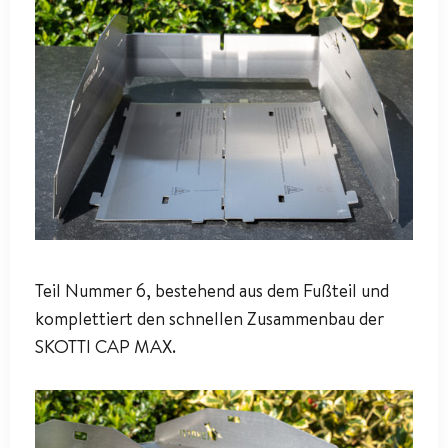
Teil Nummer 6, bestehend aus dem Fußteil und
komplettiert den schnellen Zusammenbau der
SKOTTI CAP MAX.