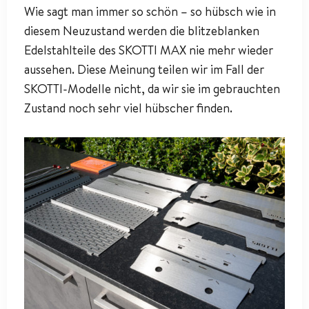
Wie sagt man immer so schön – so hübsch wie in
diesem Neuzustand werden die blitzeblanken
Edelstahlteile des SKOTTI MAX nie mehr wieder
aussehen. Diese Meinung teilen wir im Fall der
SKOTTI-Modelle nicht, da wir sie im gebrauchten
Zustand noch sehr viel hübscher finden.