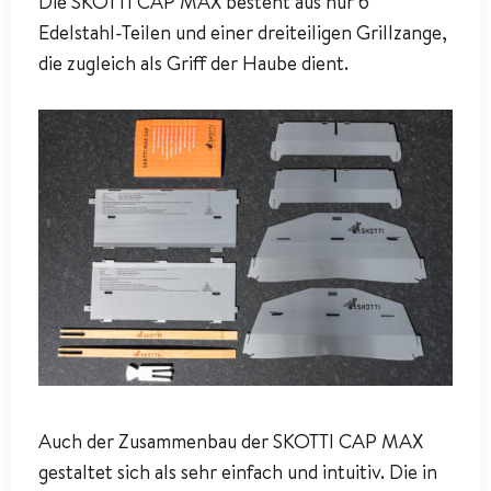
Die SKOTTI CAP MAX besteht aus nur 6
Edelstahl-Teilen und einer dreiteiligen Grillzange,
die zugleich als Griff der Haube dient.
Auch der Zusammenbau der SKOTTI CAP MAX
gestaltet sich als sehr einfach und intuitiv. Die in