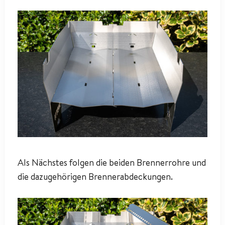
Als Nächstes folgen die beiden Brennerrohre und
die dazugehörigen Brennerabdeckungen.