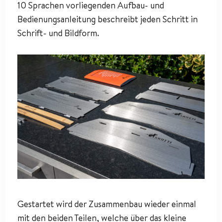
10 Sprachen vorliegenden Aufbau- und
Bedienungsanleitung beschreibt jeden Schritt in
Schrift- und Bildform.
Gestartet wird der Zusammenbau wieder einmal
mit den beiden Teilen, welche über das kleine