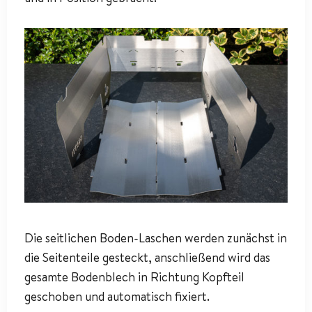
Die seitlichen Boden-Laschen werden zunächst in
die Seitenteile gesteckt, anschließend wird das
gesamte Bodenblech in Richtung Kopfteil
geschoben und automatisch fixiert.