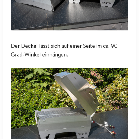
Der Deckel lässt sich auf einer Seite im ca. 90
Grad-Winkel einhängen.