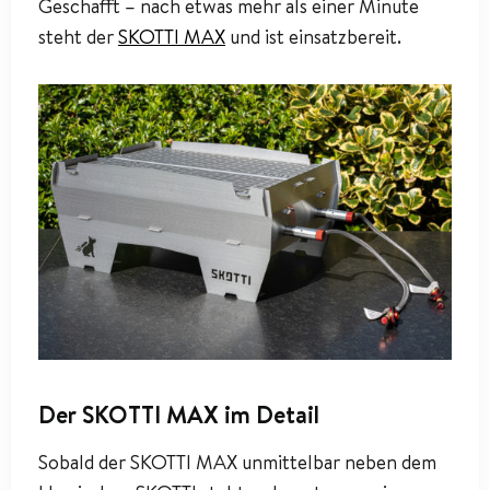
Geschafft – nach etwas mehr als einer Minute
steht der
SKOTTI MAX
und ist einsatzbereit.
Der SKOTTI MAX im Detail
Sobald der SKOTTI MAX unmittelbar neben dem