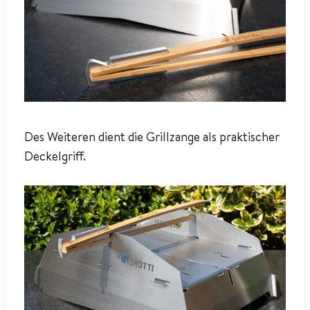
Des Weiteren dient die Grillzange als praktischer
Deckelgriff.