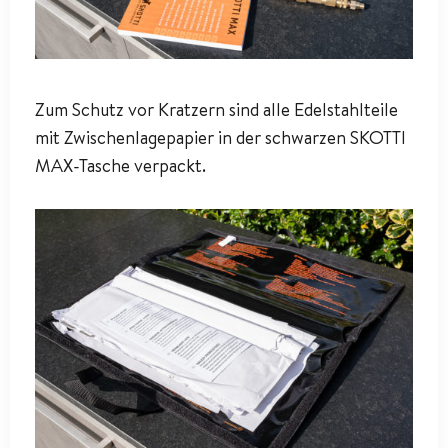
Zum Schutz vor Kratzern sind alle Edelstahlteile
mit Zwischenlagepapier in der schwarzen SKOTTI
MAX-Tasche verpackt.