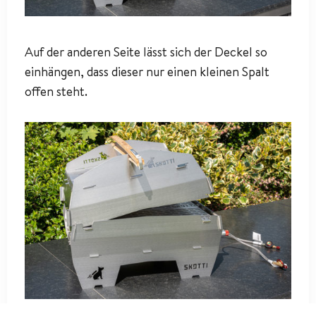
Auf der anderen Seite lässt sich der Deckel so
einhängen, dass dieser nur einen kleinen Spalt
offen steht.