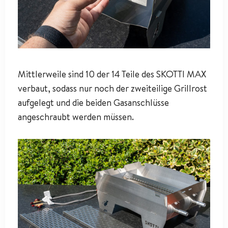
Mittlerweile sind 10 der 14 Teile des SKOTTI MAX
verbaut, sodass nur noch der zweiteilige Grillrost
aufgelegt und die beiden Gasanschlüsse
angeschraubt werden müssen.