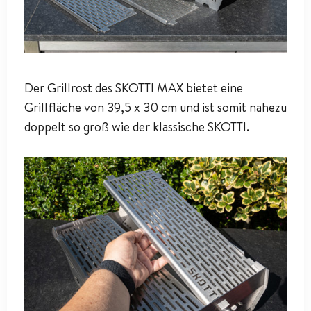
Der Grillrost des SKOTTI MAX bietet eine
Grillfläche von 39,5 x 30 cm und ist somit nahezu
doppelt so groß wie der klassische SKOTTI.