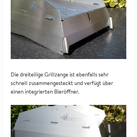
Die dreiteilige Grillzange ist ebenfalls sehr
schnell zusammengesteckt und verfügt über
einen integrierten Bieröffner.