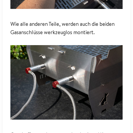
Wie alle anderen Teile, werden auch die beiden
Gasanschlüsse werkzeuglos montiert.