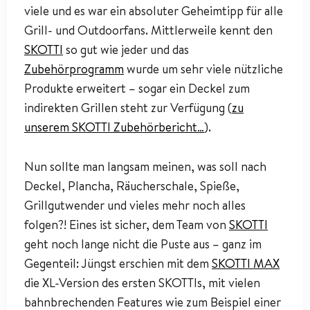
viele und es war ein absoluter Geheimtipp für alle
Grill- und Outdoorfans. Mittlerweile kennt den
SKOTTI
so gut wie jeder und das
Zubehörprogramm
wurde um sehr viele nützliche
Produkte erweitert – sogar ein Deckel zum
indirekten Grillen steht zur Verfügung (
zu
unserem SKOTTI Zubehörbericht…
).
Nun sollte man langsam meinen, was soll nach
Deckel, Plancha, Räucherschale, Spieße,
Grillgutwender und vieles mehr noch alles
folgen?! Eines ist sicher, dem Team von
SKOTTI
geht noch lange nicht die Puste aus – ganz im
Gegenteil: Jüngst erschien mit dem
SKOTTI MAX
die XL-Version des ersten SKOTTIs, mit vielen
bahnbrechenden Features wie zum Beispiel einer