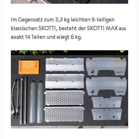
Im Gegensatz zum 3,3 kg leichten 9-teiligen
klassischen SKOTTI, besteht der SKOTTI MAX aus
exakt 14 Teilen und wiegt 6 kg.