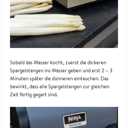
Sobald das Wasser kocht, zuerst die dickeren
Spargelstangen ins Wasser geben und erst 2 – 3
Minuten später die dünneren eintauchen. Das
bewirkt, dass alle Spargelstangen zur gleichen
Zeit fertig gegart sind.