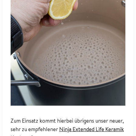
Zum Einsatz kommt hierbei übrigens unser neuer,
sehr zu empfehlener
Ninja Extended Life Keramik