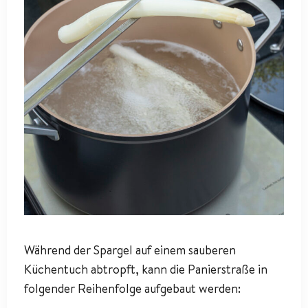
Während der Spargel auf einem sauberen
Küchentuch abtropft, kann die Panierstraße in
folgender Reihenfolge aufgebaut werden: