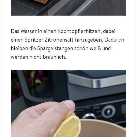
Das Wasser in einen Kochtopf erhitzen, dabei
einen Spritzer Zitronensaft hinzugeben. Dadurch
bleiben die Spargelstangen schön weiß und
werden nicht bräunlich.