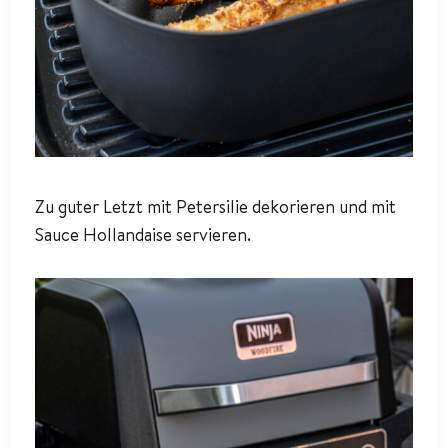
Zu guter Letzt mit Petersilie dekorieren und mit
Sauce Hollandaise servieren.