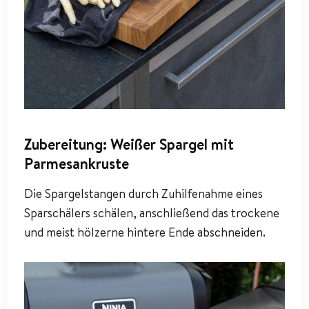
Zubereitung: Weißer Spargel mit
Parmesankruste
Die Spargelstangen durch Zuhilfenahme eines
Sparschälers schälen, anschließend das trockene
und meist hölzerne hintere Ende abschneiden.