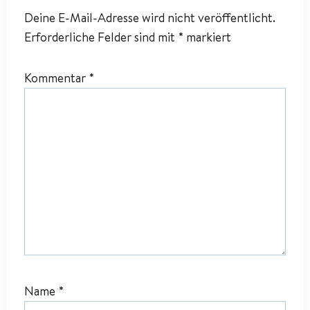
Deine E-Mail-Adresse wird nicht veröffentlicht.
Erforderliche Felder sind mit
*
markiert
Kommentar
*
Name
*