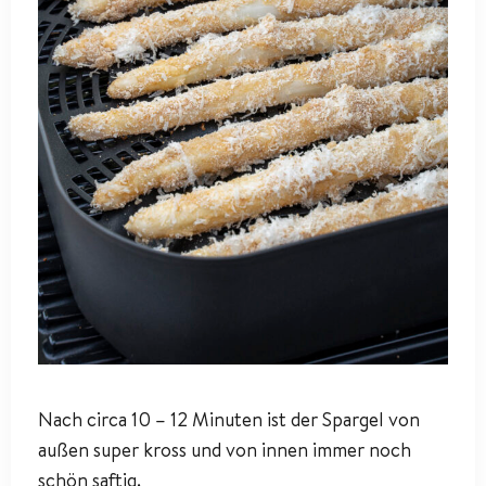
Nach circa 10 – 12 Minuten ist der Spargel von
außen super kross und von innen immer noch
schön saftig.