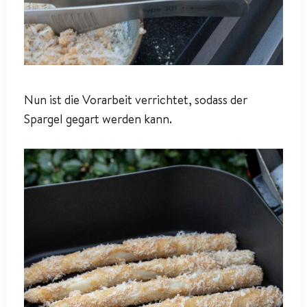
Nun ist die Vorarbeit verrichtet, sodass der
Spargel gegart werden kann.