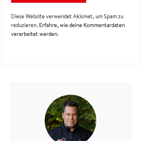
Diese Website verwendet Akismet, um Spam zu
reduzieren.
Erfahre, wie deine Kommentardaten
verarbeitet werden.