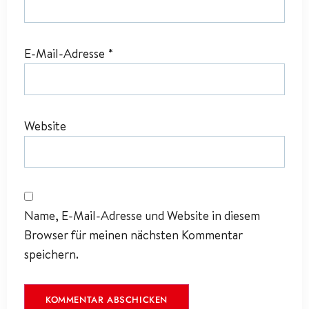
E-Mail-Adresse
*
Website
Name, E-Mail-Adresse und Website in diesem
Browser für meinen nächsten Kommentar
speichern.