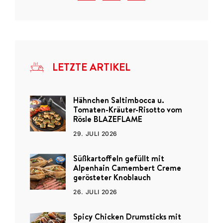
LETZTE ARTIKEL
Hähnchen Saltimbocca u.
Tomaten-Kräuter-Risotto vom
Rösle BLAZEFLAME
29. JULI 2026
Süßkartoffeln gefüllt mit
Alpenhain Camembert Creme
gerösteter Knoblauch
26. JULI 2026
Spicy Chicken Drumsticks mit