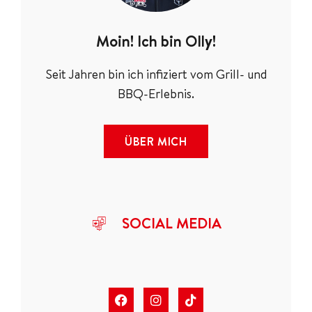
Moin! Ich bin Olly!
Seit Jahren bin ich infiziert vom Grill- und
BBQ-Erlebnis.
ÜBER MICH
SOCIAL MEDIA