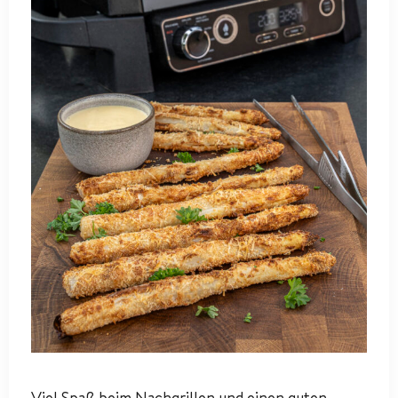
Viel Spaß beim Nachgrillen und einen guten