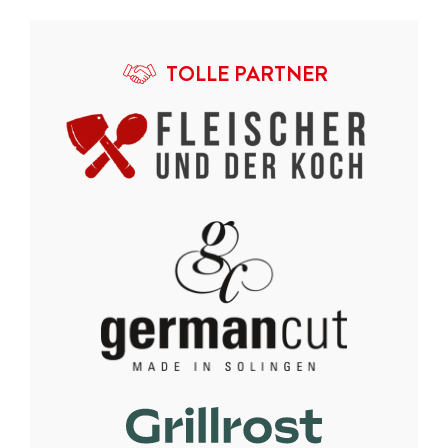
TOLLE PARTNER