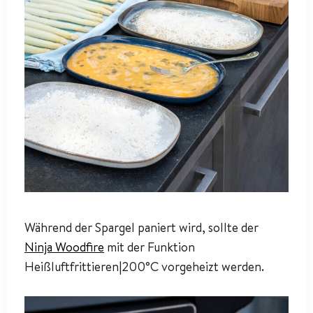
Während der Spargel paniert wird, sollte der
Ninja Woodfire
mit der Funktion
Heißluftfrittieren|200°C vorgeheizt werden.