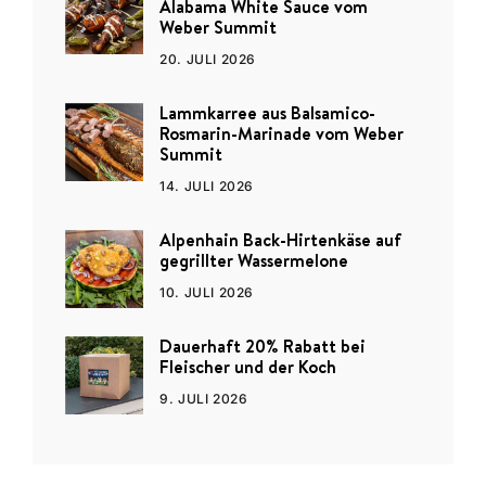
Alabama White Sauce vom
Weber Summit
20. JULI 2026
Lammkarree aus Balsamico-
Rosmarin-Marinade vom Weber
Summit
14. JULI 2026
Alpenhain Back-Hirtenkäse auf
gegrillter Wassermelone
10. JULI 2026
Dauerhaft 20% Rabatt bei
Fleischer und der Koch
9. JULI 2026