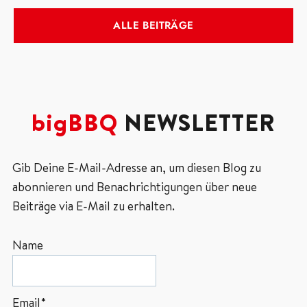
ALLE BEITRÄGE
bigBBQ
NEWSLETTER
Gib Deine E-Mail-Adresse an, um diesen Blog zu
abonnieren und Benachrichtigungen über neue
Beiträge via E-Mail zu erhalten.
Name
Email*