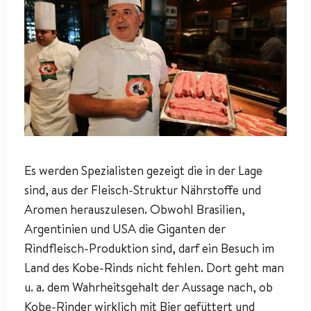
Es werden Spezialisten gezeigt die in der Lage
sind, aus der Fleisch-Struktur Nährstoffe und
Aromen herauszulesen. Obwohl Brasilien,
Argentinien und USA die Giganten der
Rindfleisch-Produktion sind, darf ein Besuch im
Land des Kobe-Rinds nicht fehlen. Dort geht man
u. a. dem Wahrheitsgehalt der Aussage nach, ob
Kobe-Rinder wirklich mit Bier gefüttert und