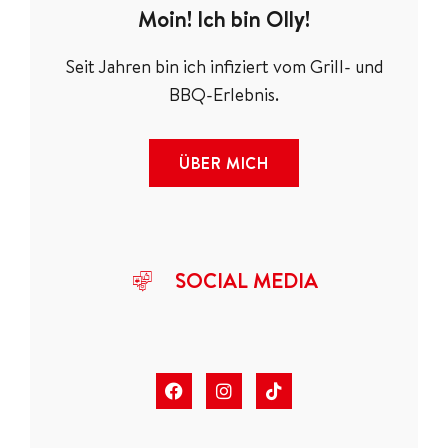
Moin! Ich bin Olly!
Seit Jahren bin ich infiziert vom Grill- und
BBQ-Erlebnis.
ÜBER MICH
SOCIAL MEDIA