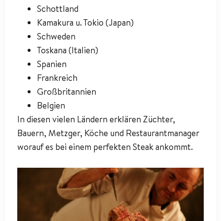
Schottland
Kamakura u. Tokio (Japan)
Schweden
Toskana (Italien)
Spanien
Frankreich
Großbritannien
Belgien
In diesen vielen Ländern erklären Züchter,
Bauern, Metzger, Köche und Restaurantmanager
worauf es bei einem perfekten Steak ankommt.