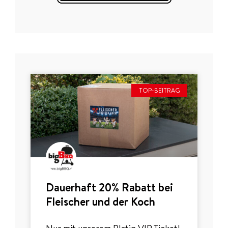
TOP-BEITRAG
Dauerhaft 20% Rabatt bei
Fleischer und der Koch