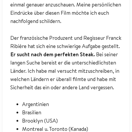
einmal genauer anzuschauen. Meine persönlichen
Eindrücke über diesen Film möchte ich euch
nachfolgend schildern.
Der französische Produzent und Regisseur Franck
Ribière hat sich eine schwierige Aufgabe gestellt.
Er sucht nach dem perfekten Steak.
Bei seiner
langen Suche bereist er die unterschiedlichsten
Länder. Ich habe mal versucht mitzuschreiben, in
welchen Ländern er überall filmte und habe mit
Sicherheit das ein oder andere Land vergessen.
Argentinien
Brasilien
Brooklyn (USA)
Montreal u. Toronto (Kanada)