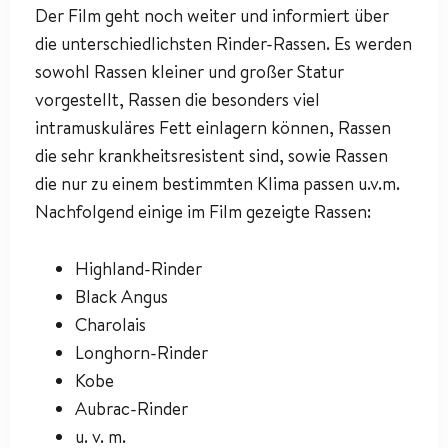
Der Film geht noch weiter und informiert über
die unterschiedlichsten Rinder-Rassen. Es werden
sowohl Rassen kleiner und großer Statur
vorgestellt, Rassen die besonders viel
intramuskuläres Fett einlagern können, Rassen
die sehr krankheitsresistent sind, sowie Rassen
die nur zu einem bestimmten Klima passen u.v.m.
Nachfolgend einige im Film gezeigte Rassen:
Highland-Rinder
Black Angus
Charolais
Longhorn-Rinder
Kobe
Aubrac-Rinder
u. v. m.