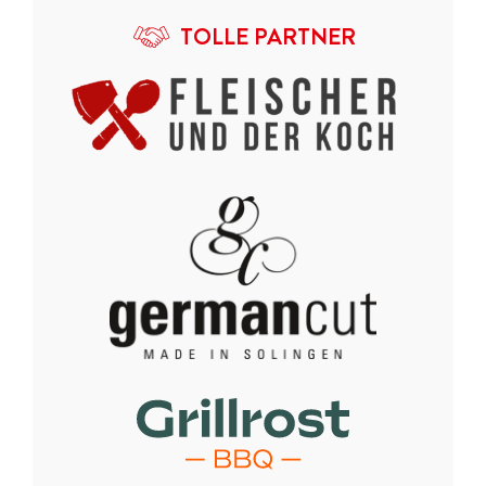
TOLLE PARTNER