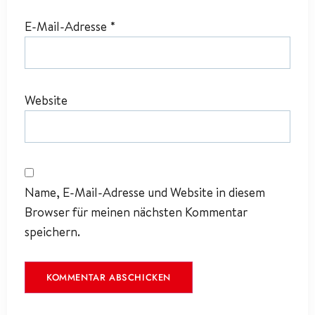
E-Mail-Adresse
*
Website
Name, E-Mail-Adresse und Website in diesem
Browser für meinen nächsten Kommentar
speichern.