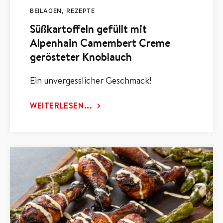
BEILAGEN
REZEPTE
Süßkartoffeln gefüllt mit
Alpenhain Camembert Creme
gerösteter Knoblauch
Ein unvergesslicher Geschmack!
WEITERLESEN...