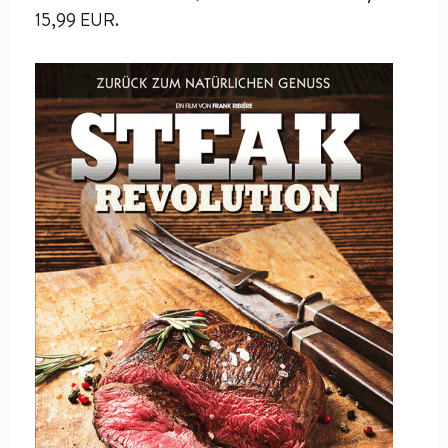
15,99 EUR.