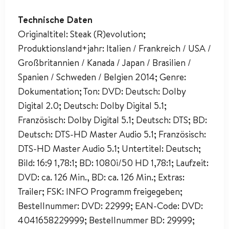
Technische Daten
Originaltitel: Steak (R)evolution;
Produktionsland+jahr: Italien / Frankreich / USA /
Großbritannien / Kanada / Japan / Brasilien /
Spanien / Schweden / Belgien 2014; Genre:
Dokumentation; Ton: DVD: Deutsch: Dolby
Digital 2.0; Deutsch: Dolby Digital 5.1;
Französisch: Dolby Digital 5.1; Deutsch: DTS; BD:
Deutsch: DTS-HD Master Audio 5.1; Französisch:
DTS-HD Master Audio 5.1; Untertitel: Deutsch;
Bild: 16:9 1,78:1; BD: 1080i/50 HD 1,78:1; Laufzeit:
DVD: ca. 126 Min., BD: ca. 126 Min.; Extras:
Trailer; FSK: INFO Programm freigegeben;
Bestellnummer: DVD: 22999; EAN-Code: DVD:
4041658229999; Bestellnummer BD: 29999;