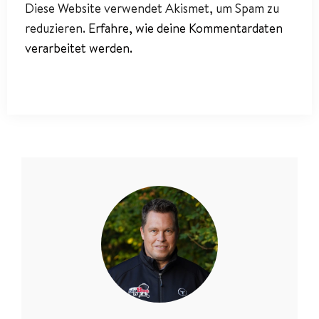
Diese Website verwendet Akismet, um Spam zu
reduzieren.
Erfahre, wie deine Kommentardaten
verarbeitet werden.