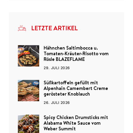
LETZTE ARTIKEL
Hähnchen Saltimbocca u.
Tomaten-Kräuter-Risotto vom
Rösle BLAZEFLAME
29. JULI 2026
Süßkartoffeln gefüllt mit
Alpenhain Camembert Creme
gerösteter Knoblauch
26. JULI 2026
Spicy Chicken Drumsticks mit
Alabama White Sauce vom
Weber Summit