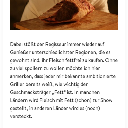
Dabei stößt der Regisseur immer wieder auf
Genießer unterschiedlichster Regionen, die es
gewohnt sind, ihr Fleisch fettfrei zu kaufen. Ohne
zu viel spoilern zu wollen möchte ich hier
anmerken, dass jeder mir bekannte ambitionierte
Griller bereits weiß, wie wichtig der
Geschmacksträger „Fett“ ist. In manchen
Ländern wird Fleisch mit Fett (schon) zur Show
gestellt, in anderen Länder wird es (noch)
versteckt.