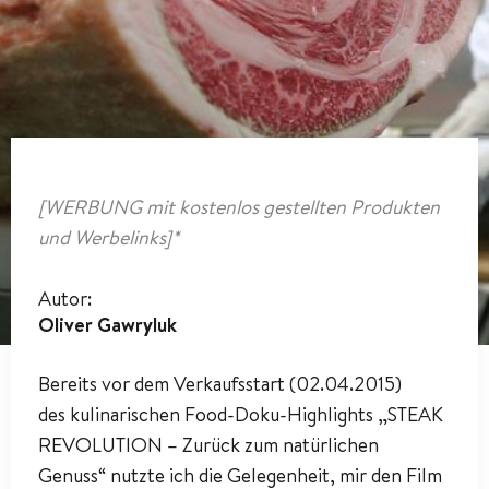
[WERBUNG mit kostenlos gestellten Produkten
und Werbelinks]*
Autor:
Oliver Gawryluk
Bereits vor dem Verkaufsstart (02.04.2015)
des kulinarischen Food-Doku-Highlights „STEAK
REVOLUTION – Zurück zum natürlichen
Genuss“ nutzte ich die Gelegenheit, mir den Film