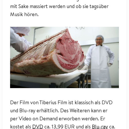
mit Sake massiert werden und ob sie tagsüber
Musik hören.
Der Film von Tiberius Film ist klassisch als DVD
und Blu-ray erhältlich. Des Weiteren kann er
per Video on Demand erworben werden. Er
kostet als
DVD
ca. 13,99 EUR und als
Blu-ray
ca.