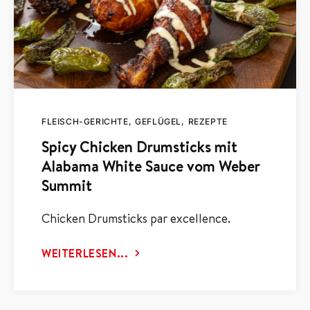
FLEISCH-GERICHTE
GEFLÜGEL
REZEPTE
Spicy Chicken Drumsticks mit
Alabama White Sauce vom Weber
Summit
Chicken Drumsticks par excellence.
WEITERLESEN...