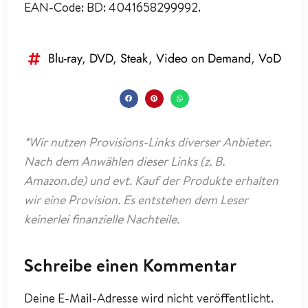
EAN-Code: BD: 4041658299992.
Blu-ray
,
DVD
,
Steak
,
Video on Demand
,
VoD
*Wir nutzen Provisions-Links diverser Anbieter.
Nach dem Anwählen dieser Links (z. B.
Amazon.de) und evt. Kauf der Produkte erhalten
wir eine Provision. Es entstehen dem Leser
keinerlei finanzielle Nachteile.
Schreibe einen Kommentar
Deine E-Mail-Adresse wird nicht veröffentlicht.