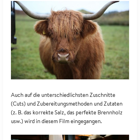
Auch auf die unterschiedlichsten Zuschnitte
(Cuts) und Zubereitungsmethoden und Zutaten
(z. B. das korrekte Salz, das perfekte Brennholz
usw.) wird in diesem Film eingegangen.