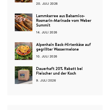
20. JULI 2026
Lammkarree aus Balsamico-
Rosmarin-Marinade vom Weber
Summit
14. JULI 2026
Alpenhain Back-Hirtenkäse auf
gegrillter Wassermelone
10. JULI 2026
Dauerhaft 20% Rabatt bei
Fleischer und der Koch
9. JULI 2026