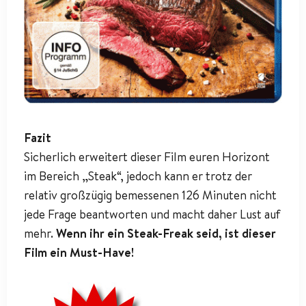
Fazit
Sicherlich erweitert dieser Film euren Horizont
im Bereich „Steak“, jedoch kann er trotz der
relativ großzügig bemessenen 126 Minuten nicht
jede Frage beantworten und macht daher Lust auf
mehr.
Wenn ihr ein Steak-Freak seid, ist dieser
Film ein Must-Have!