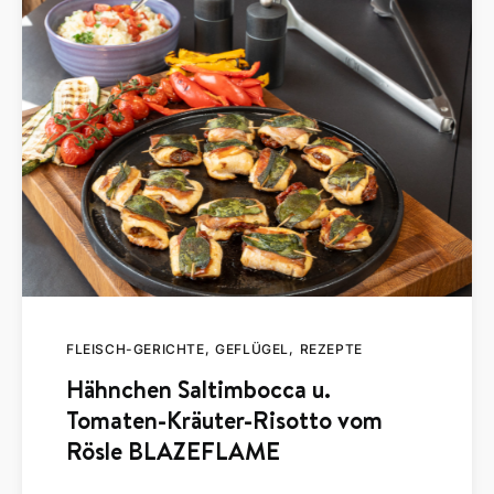
FLEISCH-GERICHTE
GEFLÜGEL
REZEPTE
Hähnchen Saltimbocca u.
Tomaten-Kräuter-Risotto vom
Rösle BLAZEFLAME