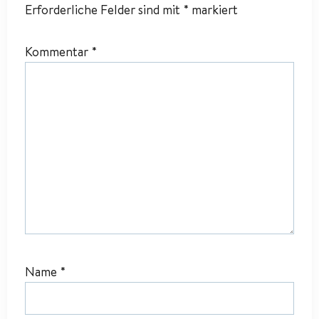
Erforderliche Felder sind mit
*
markiert
Kommentar
*
Name
*