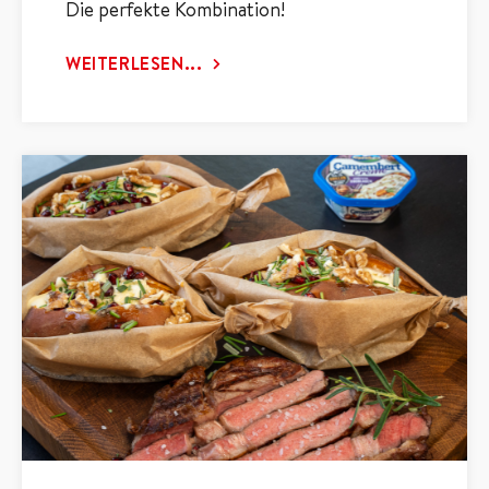
Die perfekte Kombination!
WEITERLESEN...