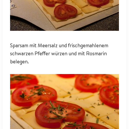
Sparsam mit Meersalz und frischgemahlenem
schwarzen Pfeffer würzen und mit Rosmarin
belegen.