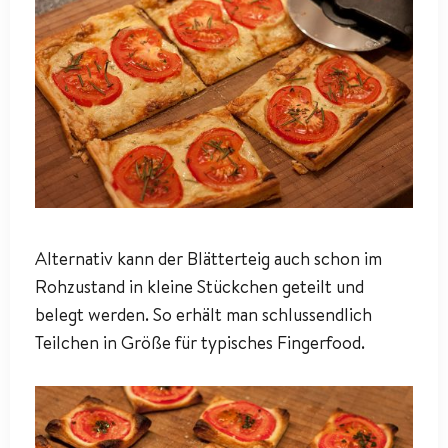
Alternativ kann der Blätterteig auch schon im
Rohzustand in kleine Stückchen geteilt und
belegt werden. So erhält man schlussendlich
Teilchen in Größe für typisches Fingerfood.