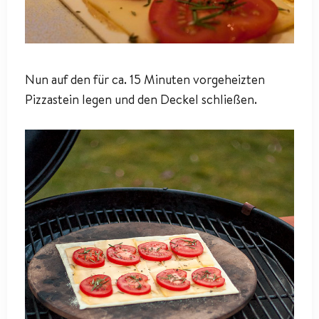
Nun auf den für ca. 15 Minuten vorgeheizten
Pizzastein legen und den Deckel schließen.