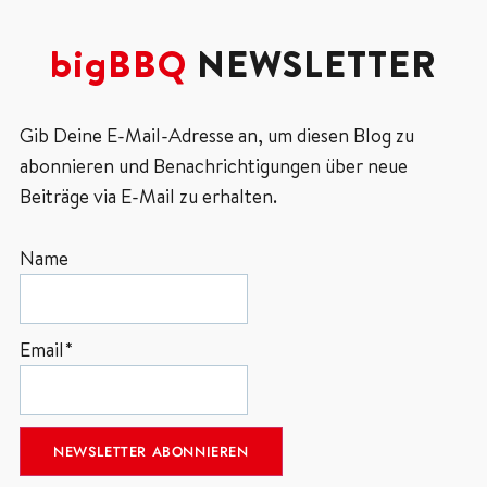
bigBBQ
NEWSLETTER
Gib Deine E-Mail-Adresse an, um diesen Blog zu
abonnieren und Benachrichtigungen über neue
Beiträge via E-Mail zu erhalten.
Name
Email*