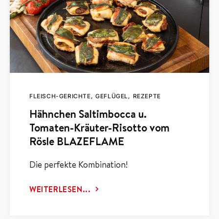
FLEISCH-GERICHTE
GEFLÜGEL
REZEPTE
Hähnchen Saltimbocca u.
Tomaten-Kräuter-Risotto vom
Rösle BLAZEFLAME
Die perfekte Kombination!
WEITERLESEN...