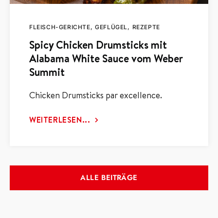
FLEISCH-GERICHTE
GEFLÜGEL
REZEPTE
Spicy Chicken Drumsticks mit
Alabama White Sauce vom Weber
Summit
Chicken Drumsticks par excellence.
WEITERLESEN...
ALLE BEITRÄGE