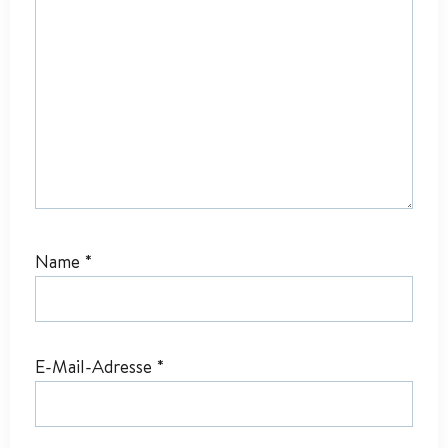
Name
*
E-Mail-Adresse
*