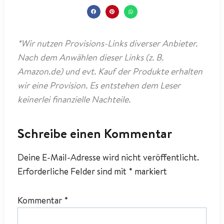
*Wir nutzen Provisions-Links diverser Anbieter.
Nach dem Anwählen dieser Links (z. B.
Amazon.de) und evt. Kauf der Produkte erhalten
wir eine Provision. Es entstehen dem Leser
keinerlei finanzielle Nachteile.
Schreibe einen Kommentar
Deine E-Mail-Adresse wird nicht veröffentlicht.
Erforderliche Felder sind mit
*
markiert
Kommentar
*