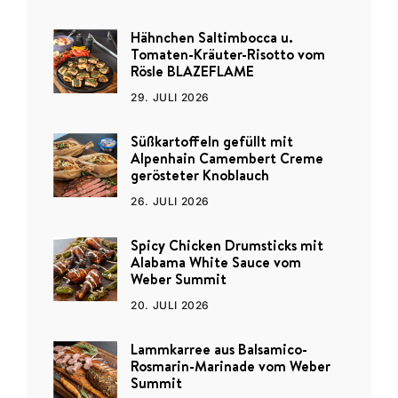
Hähnchen Saltimbocca u.
Tomaten-Kräuter-Risotto vom
Rösle BLAZEFLAME
29. JULI 2026
Süßkartoffeln gefüllt mit
Alpenhain Camembert Creme
gerösteter Knoblauch
26. JULI 2026
Spicy Chicken Drumsticks mit
Alabama White Sauce vom
Weber Summit
20. JULI 2026
Lammkarree aus Balsamico-
Rosmarin-Marinade vom Weber
Summit