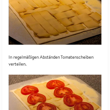
In regelmäßigen Abständen Tomatenscheiben
verteilen.