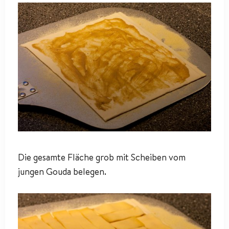
Die gesamte Fläche grob mit Scheiben vom
jungen Gouda belegen.