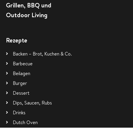
Grillen, BBQ und
Outdoor Living
Rezepte
Backen – Brot, Kuchen & Co.
Barbecue
Beilagen
Burger
Dessert
Dips, Saucen, Rubs
Drinks
Dutch Oven
Fingerfood