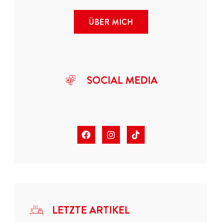
ÜBER MICH
SOCIAL MEDIA
LETZTE ARTIKEL