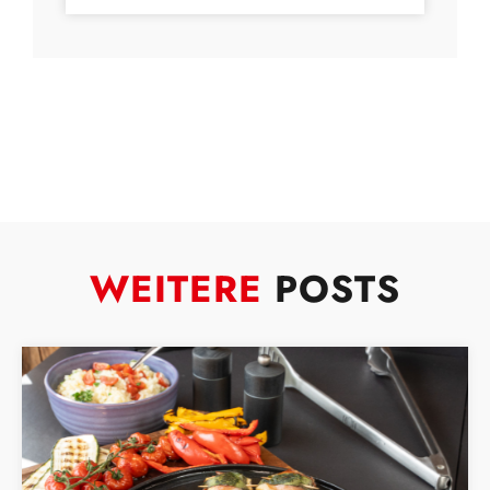
WEITERE
POSTS