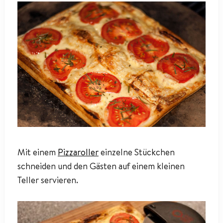
Mit einem
Pizzaroller
einzelne Stückchen
schneiden und den Gästen auf einem kleinen
Teller servieren.