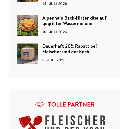
14. JULI 2026
Alpenhain Back-Hirtenkäse auf
gegrillter Wassermelone
10. JULI 2026
Dauerhaft 20% Rabatt bei
Fleischer und der Koch
9. JULI 2026
TOLLE PARTNER