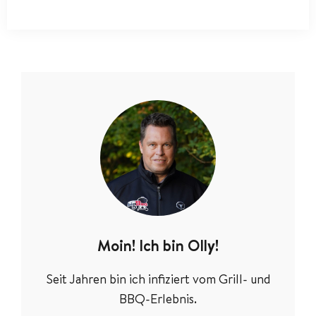
Moin! Ich bin Olly!
Seit Jahren bin ich infiziert vom Grill- und
BBQ-Erlebnis.