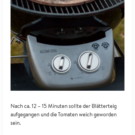
Nach ca. 12 – 15 Minuten sollte der Blätterteig
aufgegangen und die Tomaten weich geworden
sein.