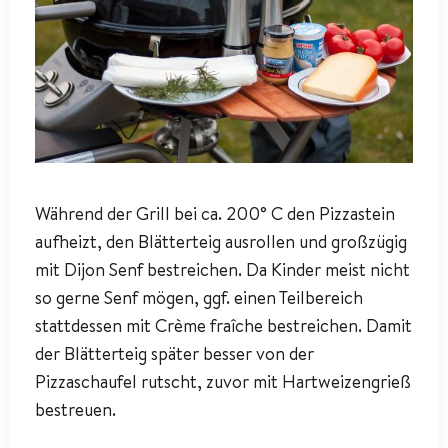
Während der Grill bei ca. 200° C den Pizzastein
aufheizt, den Blätterteig ausrollen und großzügig
mit Dijon Senf bestreichen. Da Kinder meist nicht
so gerne Senf mögen, ggf. einen Teilbereich
stattdessen mit Crème fraîche bestreichen. Damit
der Blätterteig später besser von der
Pizzaschaufel rutscht, zuvor mit Hartweizengrieß
bestreuen.