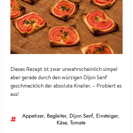
Dieses Rezept ist zwar unwahrscheinlich simpel
aber gerade durch den würzigen Dijon Senf
geschmacklich der absolute Knaller. – Probiert es
aus!
Appetizer
,
Begleiter
,
Dijon Senf
,
Einsteiger
,
Käse
,
Tomate