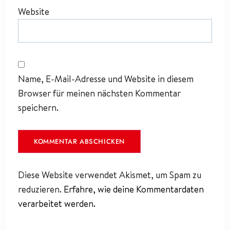
Website
Name, E-Mail-Adresse und Website in diesem
Browser für meinen nächsten Kommentar
speichern.
Diese Website verwendet Akismet, um Spam zu
reduzieren.
Erfahre, wie deine Kommentardaten
verarbeitet werden.