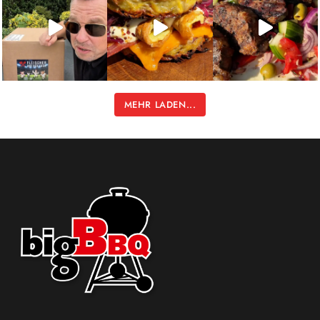
MEHR LADEN...