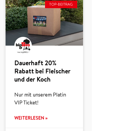
TOP-BEITRAG
Dauerhaft 20%
Rabatt bei Fleischer
und der Koch
Nur mit unserem Platin
VIP Ticket!
WEITERLESEN »