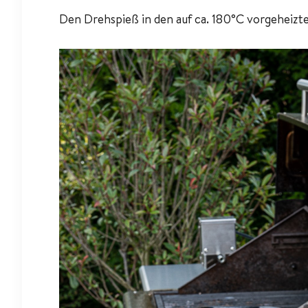
Den Drehspieß in den auf ca. 180°C vorgeheizte