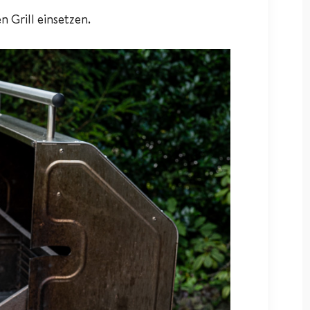
n Grill einsetzen.