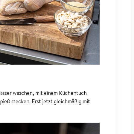
asser waschen, mit einem Küchentuch
ieß stecken. Erst jetzt gleichmäßig mit