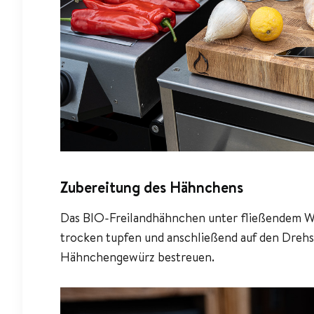
Zubereitung des Hähnchens
Das BIO-Freilandhähnchen unter fließendem W
trocken tupfen und anschließend auf den Drehsp
Hähnchengewürz bestreuen.