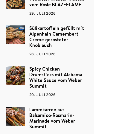
vom Rösle BLAZEFLAME
29. JULI 2026
Süßkartoffeln gefüllt mit
Alpenhain Camembert
Creme gerösteter
Knoblauch
26. JULI 2026
Spicy Chicken
Drumsticks mit Alabama
White Sauce vom Weber
Summit
20. JULI 2026
Lammkarree aus
Balsamico-Rosmarin-
Marinade vom Weber
Summit