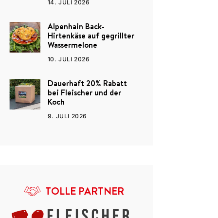
14. JULI 2026
Alpenhain Back-
Hirtenkäse auf gegrillter
Wassermelone
10. JULI 2026
Dauerhaft 20% Rabatt
bei Fleischer und der
Koch
9. JULI 2026
TOLLE PARTNER