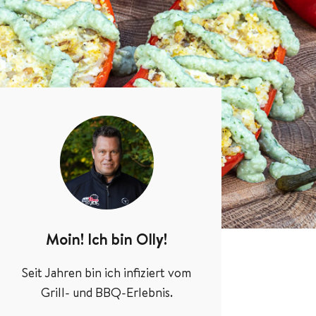
Moin! Ich bin Olly!
Seit Jahren bin ich infiziert vom
Grill- und BBQ-Erlebnis.