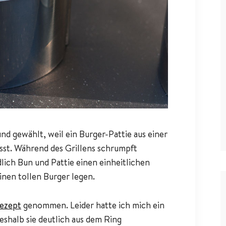
 gewählt, weil ein Burger-Pattie aus einer
sst. Während des Grillens schrumpft
dlich Bun und Pattie einen einheitlichen
nen tollen Burger legen.
ezept
genommen. Leider hatte ich mich ein
shalb sie deutlich aus dem Ring