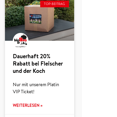
TOP-BEITRAG
Dauerhaft 20%
Rabatt bei Fleischer
und der Koch
Nur mit unserem Platin
VIP Ticket!
WEITERLESEN »