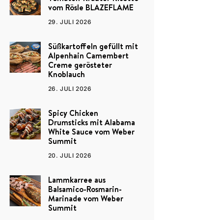
vom Rösle BLAZEFLAME
29. JULI 2026
Süßkartoffeln gefüllt mit
Alpenhain Camembert
Creme gerösteter
Knoblauch
26. JULI 2026
Spicy Chicken
Drumsticks mit Alabama
White Sauce vom Weber
Summit
20. JULI 2026
Lammkarree aus
Balsamico-Rosmarin-
Marinade vom Weber
Summit