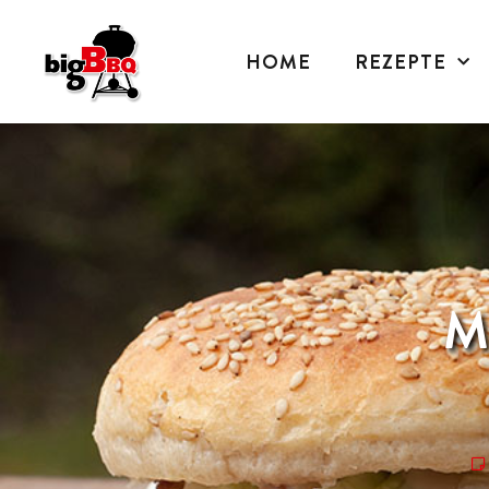
HOME
REZEPTE
M