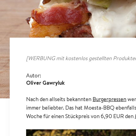
[WERBUNG mit kostenlos gestellten Produkten
Autor:
Oliver Gawryluk
Nach den allseits bekannten
Burgerpressen
wer
immer beliebter. Das hat Moesta-BBQ ebenfalls 
Woche für einen Stückpreis von 6,90 EUR den