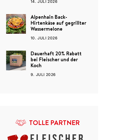
14. JULI 2026
Alpenhain Back-
Hirtenkäse auf gegrillter
Wassermelone
10. JULI 2026
Dauerhaft 20% Rabatt
bei Fleischer und der
Koch
9. JULI 2026
TOLLE PARTNER