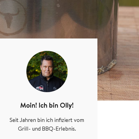
Moin! Ich bin Olly!
Seit Jahren bin ich infiziert vom
Grill- und BBQ-Erlebnis.