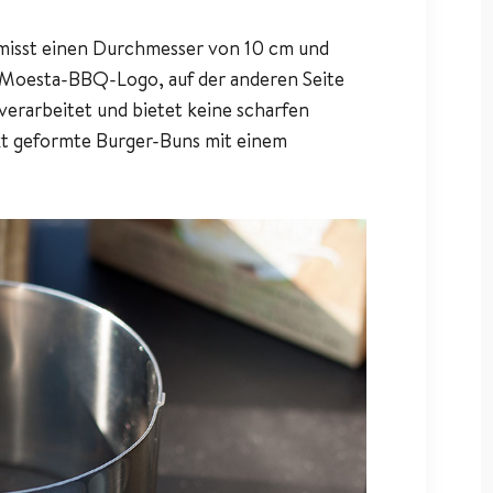
d misst einen Durchmesser von 10 cm und
s Moesta-BBQ-Logo, auf der anderen Seite
 verarbeitet und bietet keine scharfen
ekt geformte Burger-Buns mit einem