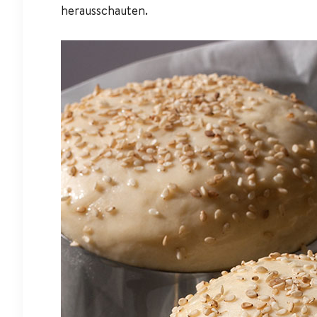
herausschauten.