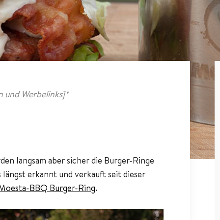
 und Werbelinks]*
den langsam aber sicher die Burger-Ringe
längst erkannt und verkauft seit dieser
Moesta-BBQ Burger-Ring
.