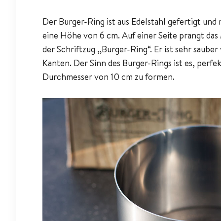
Der Burger-Ring ist aus Edelstahl gefertigt un
eine Höhe von 6 cm. Auf einer Seite prangt da
der Schriftzug „Burger-Ring“. Er ist sehr sauber
Kanten. Der Sinn des Burger-Rings ist es, perf
Durchmesser von 10 cm zu formen.