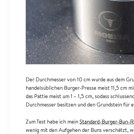
Der Durchmesser von 10 cm wurde aus dem Grund
handelsüblichen Burger-Presse meist 11,5 cm mi
das Pattie meist um 1 – 1,5 cm, sodass schlussen
Durchmesser besitzen und den Grundstein für ei
Zum Test habe ich mein
Standard-Burger-Bun-R
wenig mit den Aufgehen der Buns verschätzt, we