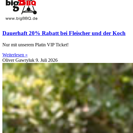
Dauerhaft 20% Rabatt bei Fleischer und der Koch
Nur mit unserem Platin VIP Ticket!
Weiterlesen »
Oliver Gawryluk
9. Juli 2026