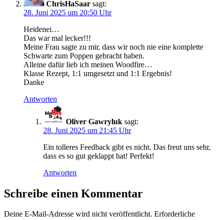
ChrisHaSaar
sagt:
28. Juni 2025 um 20:50 Uhr
Heidenei…
Das war mal lecker!!!
Meine Frau sagte zu mir, dass wir noch nie eine komplette
Schwarte zum Poppen gebracht haben.
Alleine dafür lieb ich meinen Woodfire…
Klasse Rezept, 1:1 umgesetzt und 1:1 Ergebnis!
Danke
Antworten
Oliver Gawryluk
sagt:
28. Juni 2025 um 21:45 Uhr
Ein tolleres Feedback gibt es nicht. Das freut uns sehr,
dass es so gut geklappt hat! Perfekt!
Antworten
Schreibe einen Kommentar
Deine E-Mail-Adresse wird nicht veröffentlicht.
Erforderliche