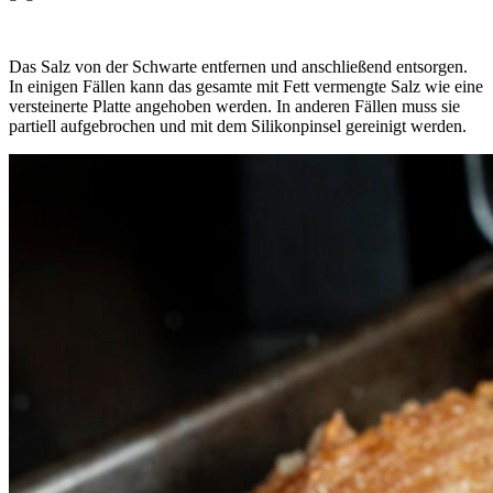
Das Salz von der Schwarte entfernen und anschließend entsorgen.
In einigen Fällen kann das gesamte mit Fett vermengte Salz wie eine
versteinerte Platte angehoben werden. In anderen Fällen muss sie
partiell aufgebrochen und mit dem Silikonpinsel gereinigt werden.