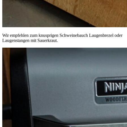
Wir empfehlen zum knusprigen Schweinebauch Laugenbrezel oder
Laugenstangen mit Sauerkraut.