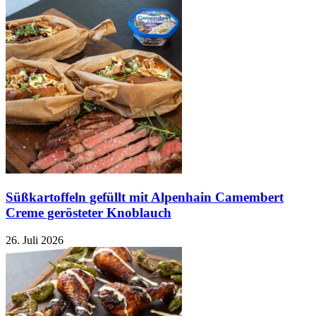
Süßkartoffeln gefüllt mit Alpenhain Camembert
Creme gerösteter Knoblauch
26. Juli 2026