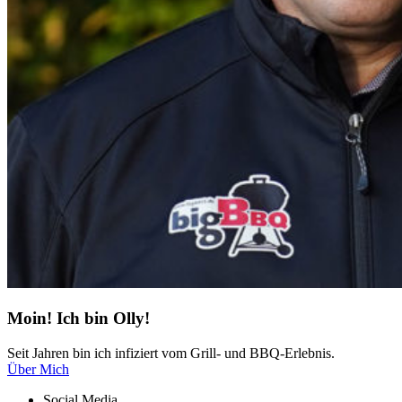
Moin! Ich bin Olly!
Seit Jahren bin ich infiziert vom Grill- und BBQ-Erlebnis.
Über Mich
Social Media