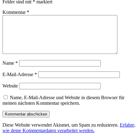
Felder sind mit
*
markiert
Kommentar
*
Name
*
E-Mail-Adresse
*
Website
Name, E-Mail-Adresse und Website in diesem Browser für
meinen nächsten Kommentar speichern.
Diese Website verwendet Akismet, um Spam zu reduzieren.
Erfahre,
wie deine Kommentardaten verarbeitet werden.