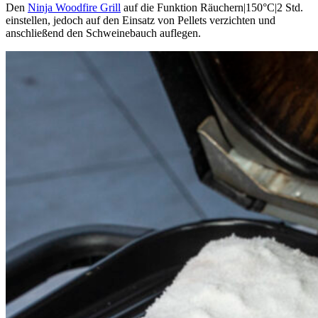
Den
Ninja Woodfire Grill
auf die Funktion Räuchern|150°C|2 Std.
einstellen, jedoch auf den Einsatz von Pellets verzichten und
anschließend den Schweinebauch auflegen.