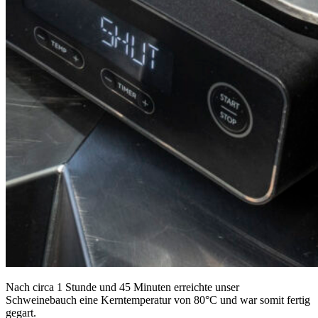
Nach circa 1 Stunde und 45 Minuten erreichte unser
Schweinebauch eine Kerntemperatur von 80°C und war somit fertig
gegart.