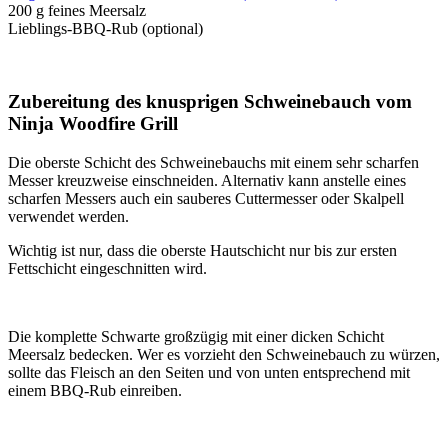
200 g feines Meersalz
Lieblings-BBQ-Rub (optional)
Zubereitung des knusprigen Schweinebauch vom
Ninja Woodfire Grill
Die oberste Schicht des Schweinebauchs mit einem sehr scharfen
Messer kreuzweise einschneiden. Alternativ kann anstelle eines
scharfen Messers auch ein sauberes Cuttermesser oder Skalpell
verwendet werden.
Wichtig ist nur, dass die oberste Hautschicht nur bis zur ersten
Fettschicht eingeschnitten wird.
Die komplette Schwarte großzügig mit einer dicken Schicht
Meersalz bedecken. Wer es vorzieht den Schweinebauch zu würzen,
sollte das Fleisch an den Seiten und von unten entsprechend mit
einem BBQ-Rub einreiben.