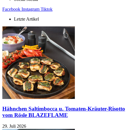
Facebook
Instagram
Tiktok
Letzte Artikel
Hähnchen Saltimbocca u. Tomaten-Kräuter-Risotto
vom Rösle BLAZEFLAME
29. Juli 2026