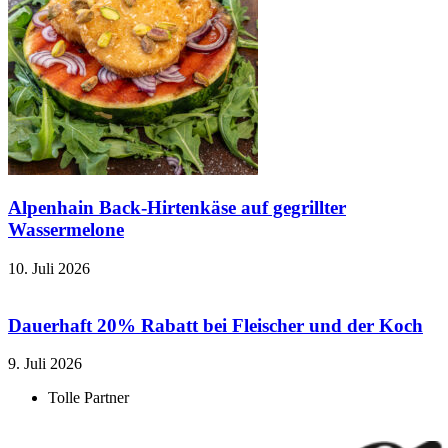
Alpenhain Back-Hirtenkäse auf gegrillter
Wassermelone
10. Juli 2026
Dauerhaft 20% Rabatt bei Fleischer und der Koch
9. Juli 2026
Tolle Partner