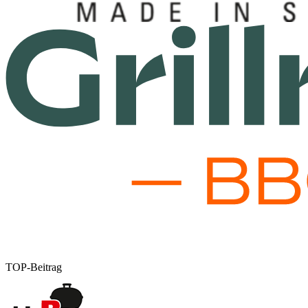
TOP-Beitrag