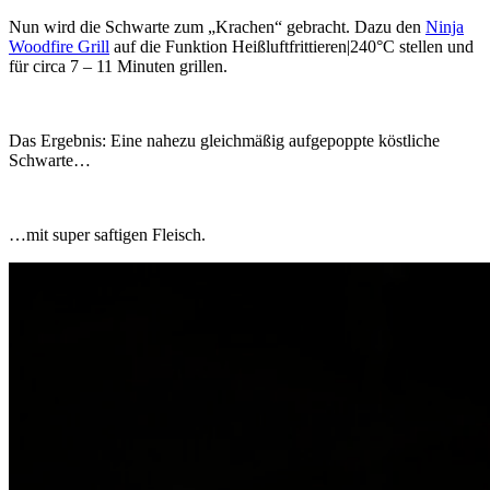
Nun wird die Schwarte zum „Krachen“ gebracht. Dazu den
Ninja
Woodfire Grill
auf die Funktion Heißluftfrittieren|240°C stellen und
für circa 7 – 11 Minuten grillen.
Das Ergebnis: Eine nahezu gleichmäßig aufgepoppte köstliche
Schwarte…
…mit super saftigen Fleisch.