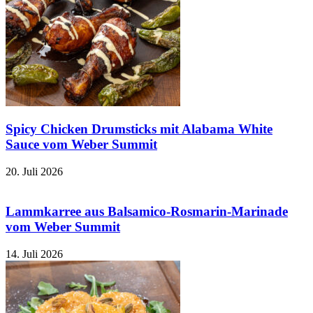
Spicy Chicken Drumsticks mit Alabama White
Sauce vom Weber Summit
20. Juli 2026
Lammkarree aus Balsamico-Rosmarin-Marinade
vom Weber Summit
14. Juli 2026