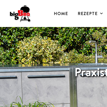
HOME
REZEPTE
Praxis