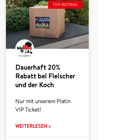
TOP-BEITRAG
Dauerhaft 20%
Rabatt bei Fleischer
und der Koch
Nur mit unserem Platin
VIP Ticket!
WEITERLESEN »