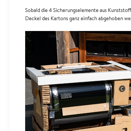
Sobald die 4 Sicherungselemente aus Kunststo
Deckel des Kartons ganz einfach abgehoben we