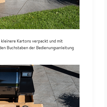
e kleinere Kartons verpackt und mit
den Buchstaben der Bedienungsanleitung