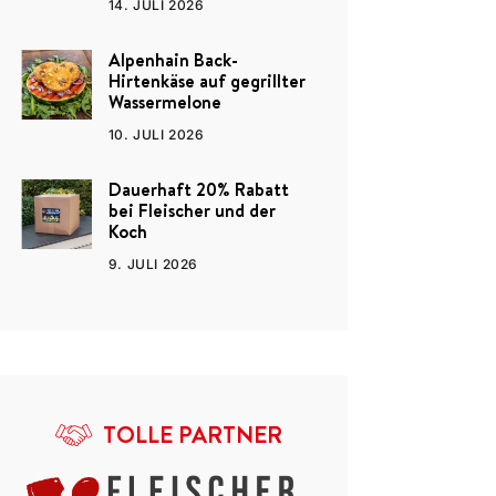
14. JULI 2026
Alpenhain Back-
Hirtenkäse auf gegrillter
Wassermelone
10. JULI 2026
Dauerhaft 20% Rabatt
bei Fleischer und der
Koch
9. JULI 2026
TOLLE PARTNER