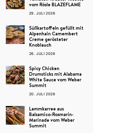
vom Rösle BLAZEFLAME
29. JULI 2026
Süßkartoffeln gefüllt mit
Alpenhain Camembert
Creme gerösteter
Knoblauch
26. JULI 2026
Spicy Chicken
Drumsticks mit Alabama
White Sauce vom Weber
Summit
20. JULI 2026
Lammkarree aus
Balsamico-Rosmarin-
Marinade vom Weber
Summit