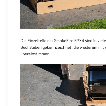
Die Einzelteile des SmokeFire EPX4 sind in viel
Buchstaben gekennzeichnet, die wiederum mit 
übereinstimmen.