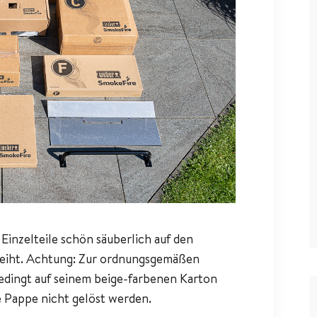
 Einzelteile schön säuberlich auf den
ereiht. Achtung: Zur ordnungsgemäßen
edingt auf seinem beige-farbenen Karton
ke Pappe nicht gelöst werden.