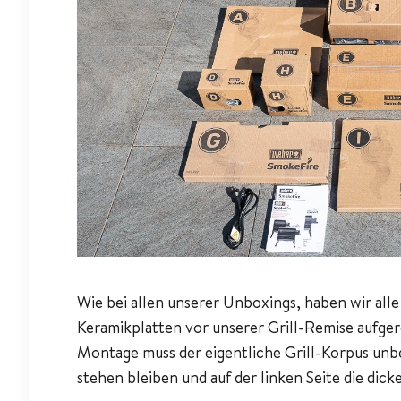
Wie bei allen unserer Unboxings, haben wir alle
Keramikplatten vor unserer Grill-Remise aufg
Montage muss der eigentliche Grill-Korpus unb
stehen bleiben und auf der linken Seite die dic