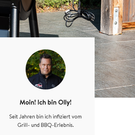
Moin! Ich bin Olly!
Seit Jahren bin ich infiziert vom
Grill- und BBQ-Erlebnis.