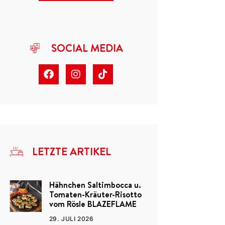
SOCIAL MEDIA
LETZTE ARTIKEL
Hähnchen Saltimbocca u.
Tomaten-Kräuter-Risotto
vom Rösle BLAZEFLAME
29. JULI 2026