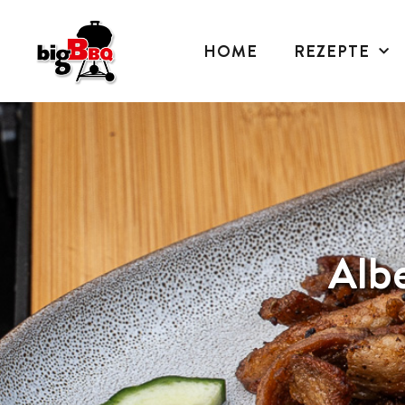
HOME
REZEPTE
Alb