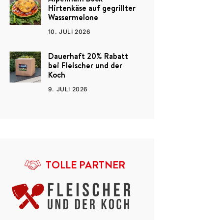
Hirtenkäse auf gegrillter
Wassermelone
10. JULI 2026
Dauerhaft 20% Rabatt
bei Fleischer und der
Koch
9. JULI 2026
TOLLE PARTNER