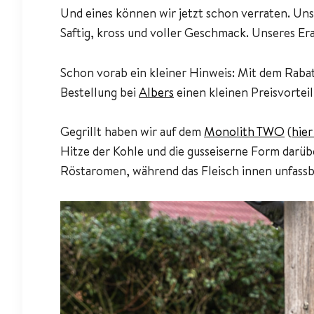
Und eines können wir jetzt schon verraten. Uns
Saftig, kross und voller Geschmack. Unseres Er
Schon vorab ein kleiner Hinweis: Mit dem Raba
Bestellung bei
Albers
einen kleinen Preisvorteil
Gegrillt haben wir auf dem
Monolith TWO
(
hier
Hitze der Kohle und die gusseiserne Form darüb
Röstaromen, während das Fleisch innen unfassbar