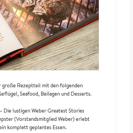
er große Rezeptteil mit den folgenden
eflügel, Seafood, Beilagen und Desserts.
 – Die lustigen Weber Greatest Stories
mpster (Vorstandsmitglied Weber) erlebt
ein komplett geplantes Essen.