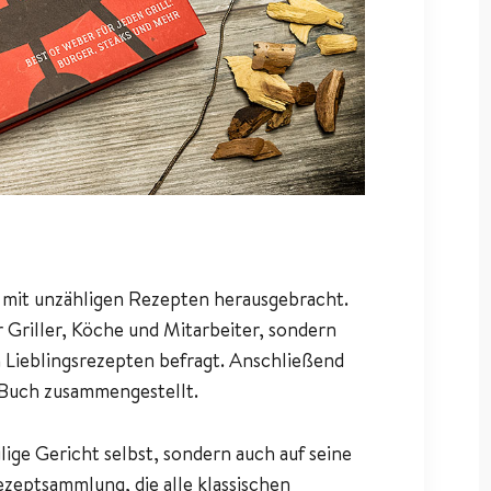
r mit unzähligen Rezepten herausgebracht.
 Griller, Köche und Mitarbeiter, sondern
 Lieblingsrezepten befragt. Anschließend
 Buch zusammengestellt.
lige Gericht selbst, sondern auch auf seine
ezeptsammlung, die alle klassischen