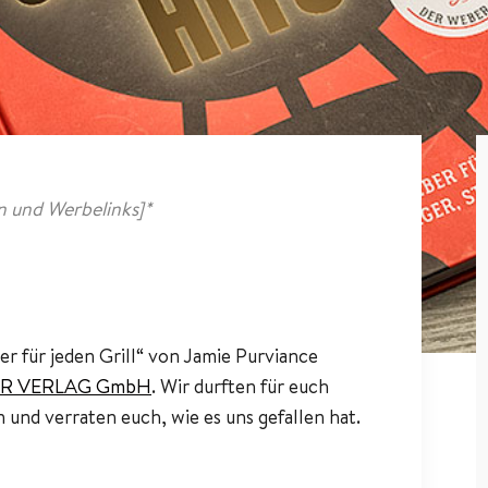
 und Werbelinks]*
r für jeden Grill“ von Jamie Purviance
R VERLAG GmbH
. Wir durften für euch
 und verraten euch, wie es uns gefallen hat.