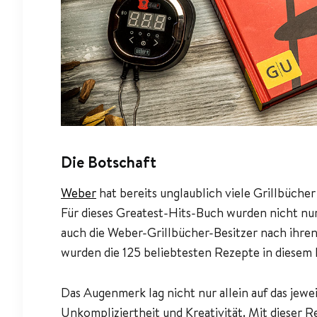
Die Botschaft
Weber
hat bereits unglaublich viele Grillbüche
Für dieses Greatest-Hits-Buch wurden nicht nur
auch die Weber-Grillbücher-Besitzer nach ihren
wurden die 125 beliebtesten Rezepte in diesem
Das Augenmerk lag nicht nur allein auf das jewei
Unkompliziertheit und Kreativität. Mit dieser R