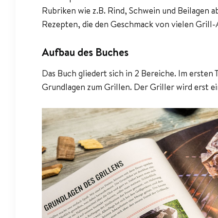
Rubriken wie z.B. Rind, Schwein und Beilagen ab
Rezepten, die den Geschmack von vielen Grill-
Aufbau des Buches
Das Buch gliedert sich in 2 Bereiche. Im ersten Te
Grundlagen zum Grillen. Der Griller wird erst ei