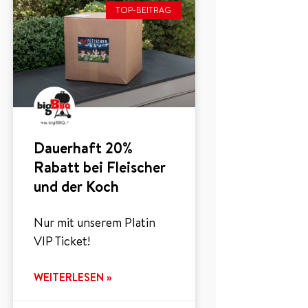
TOP-BEITRAG
Dauerhaft 20%
Rabatt bei Fleischer
und der Koch
Nur mit unserem Platin
VIP Ticket!
WEITERLESEN »