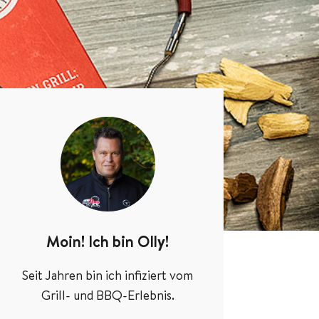
Moin! Ich bin Olly!
Seit Jahren bin ich infiziert vom
Grill- und BBQ-Erlebnis.