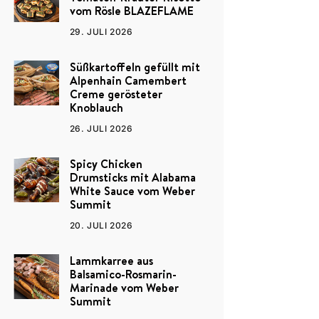
vom Rösle BLAZEFLAME
29. JULI 2026
Süßkartoffeln gefüllt mit
Alpenhain Camembert
Creme gerösteter
Knoblauch
26. JULI 2026
Spicy Chicken
Drumsticks mit Alabama
White Sauce vom Weber
Summit
20. JULI 2026
Lammkarree aus
Balsamico-Rosmarin-
Marinade vom Weber
Summit