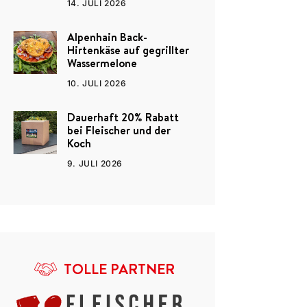
14. JULI 2026
Alpenhain Back-
Hirtenkäse auf gegrillter
Wassermelone
10. JULI 2026
Dauerhaft 20% Rabatt
bei Fleischer und der
Koch
9. JULI 2026
TOLLE PARTNER