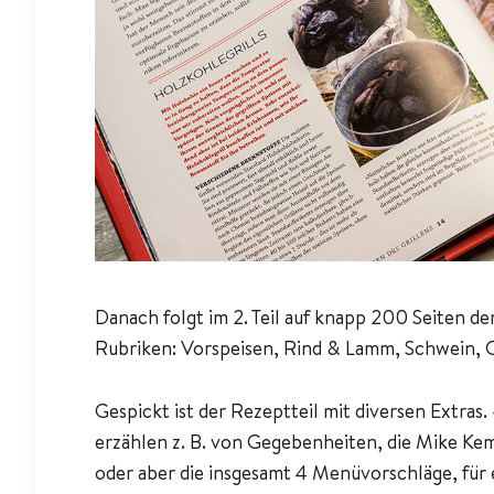
Danach folgt im 2. Teil auf knapp 200 Seiten d
Rubriken: Vorspeisen, Rind & Lamm, Schwein, G
Gespickt ist der Rezeptteil mit diversen Extras.
erzählen z. B. von Gegebenheiten, die Mike Ke
oder aber die insgesamt 4 Menüvorschläge, für 