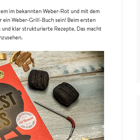
item im bekannten Weber-Rot und mit dem
 ein Weber-Grill-Buch sein! Beim ersten
s und klar strukturierte Rezepte. Das macht
anzusehen.