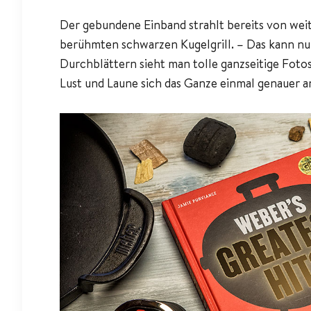
Der gebundene Einband strahlt bereits von we
berühmten schwarzen Kugelgrill. – Das kann nur
Durchblättern sieht man tolle ganzseitige Foto
Lust und Laune sich das Ganze einmal genauer 