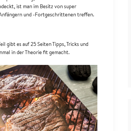
deckt, ist man im Besitz von super
Anfängern und -Fortgeschrittenen treffen.
il gibt es auf 25 Seiten Tipps, Tricks und
nmal in der Theorie fit gemacht.