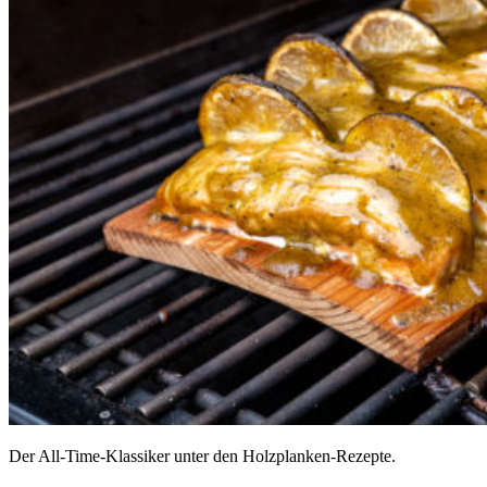
Der All-Time-Klassiker unter den Holzplanken-Rezepte.