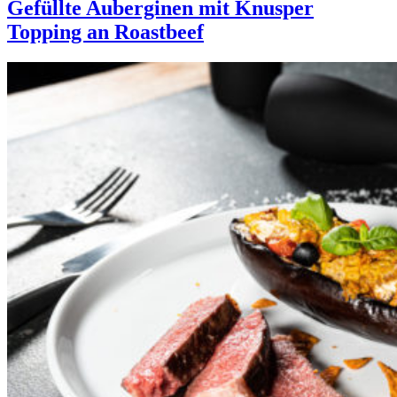
Gefüllte Auberginen mit Knusper
Topping an Roastbeef