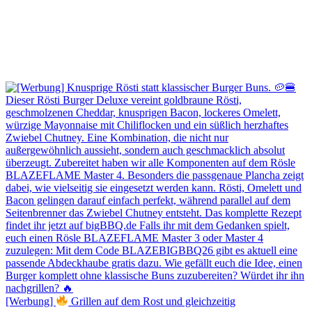
[Werbung]
Grillen auf dem Rost und gleichzeitig