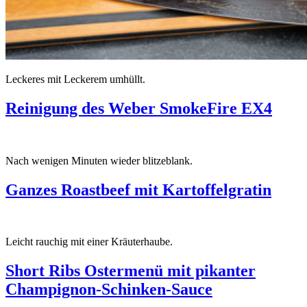
Leckeres mit Leckerem umhüllt.
Reinigung des Weber SmokeFire EX4
Nach wenigen Minuten wieder blitzeblank.
Ganzes Roastbeef mit Kartoffelgratin
Leicht rauchig mit einer Kräuterhaube.
Short Ribs Ostermenü mit pikanter
Champignon-Schinken-Sauce