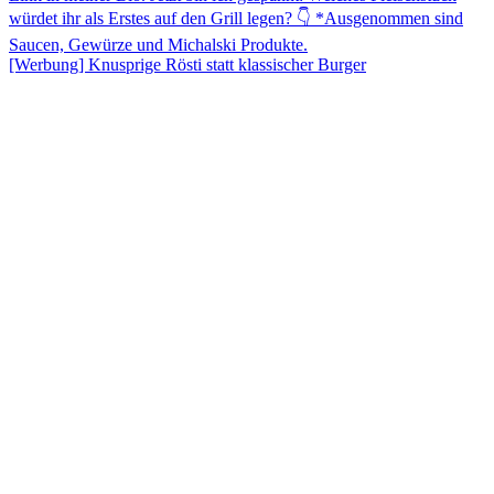
[Werbung] Knusprige Rösti statt klassischer Burger