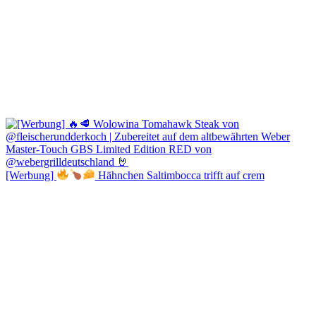
[Werbung]
Hähnchen Saltimbocca trifft auf crem