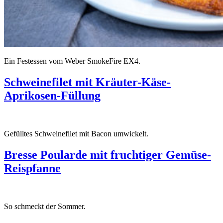
Ein Festessen vom Weber SmokeFire EX4.
Schweinefilet mit Kräuter-Käse-
Aprikosen-Füllung
Gefülltes Schweinefilet mit Bacon umwickelt.
Bresse Poularde mit fruchtiger Gemüse-
Reispfanne
So schmeckt der Sommer.