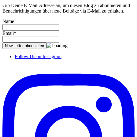
Gib Deine E-Mail-Adresse an, um diesen Blog zu abonnieren und
Benachrichtigungen über neue Beiträge via E-Mail zu erhalten.
Name
Email*
Follow Us on Instagram