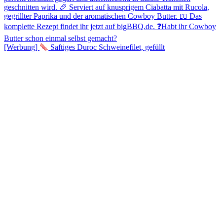
[Werbung]
Saftiges Duroc Schweinefilet, gefüllt