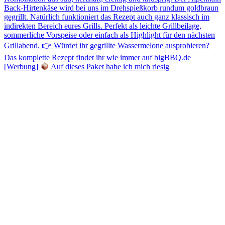
[Werbung]
Auf dieses Paket habe ich mich riesig