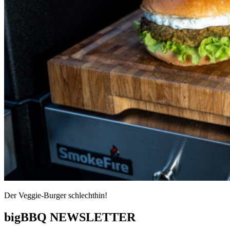
Der Veggie-Burger schlechthin!
bigBBQ
NEWSLETTER