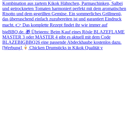
[Werbung]
Chicken Drumsticks in Kikok Qualität v