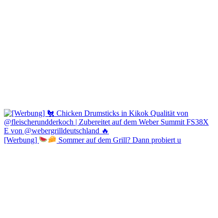
[Werbung]
Sommer auf dem Grill? Dann probiert u