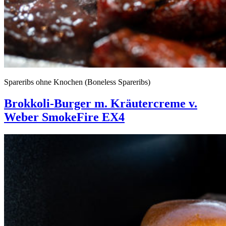
Spareribs ohne Knochen (Boneless Spareribs)
Brokkoli-Burger m. Kräutercreme v.
Weber SmokeFire EX4