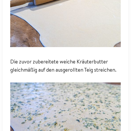
Die zuvor zubereitete weiche Kräuterbutter
gleichmäßig auf den ausgerollten Teig streichen.