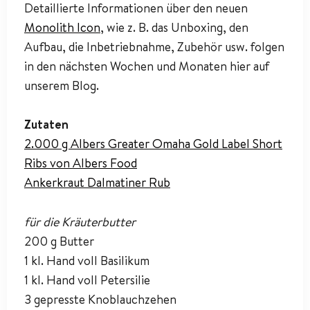
Detaillierte Informationen über den neuen
Monolith Icon
, wie z. B. das Unboxing, den
Aufbau, die Inbetriebnahme, Zubehör usw. folgen
in den nächsten Wochen und Monaten hier auf
unserem Blog.
Zutaten
2.000 g Albers Greater Omaha Gold Label Short
Ribs von Albers Food
Ankerkraut Dalmatiner Rub
für die Kräuterbutter
200 g Butter
1 kl. Hand voll Basilikum
1 kl. Hand voll Petersilie
3 gepresste Knoblauchzehen