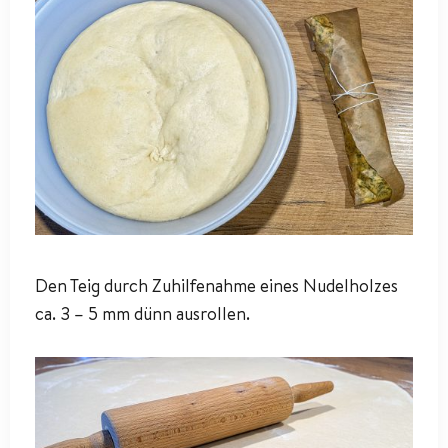
Den Teig durch Zuhilfenahme eines Nudelholzes
ca. 3 – 5 mm dünn ausrollen.