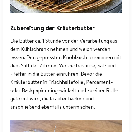
Zubereitung der Kräuterbutter
Die Butter ca. 1 Stunde vor der Verarbeitung aus
dem Kühlschrank nehmen und weich werden
lassen. Den gepressten Knoblauch, zusammen mit
dem Saft der Zitrone, Worcestersauce, Salz und
Pfeffer in die Butter einrühren. Bevor die
Kräuterbutter in Frischhaltefolie, Pergament-
oder Backpapier eingewickelt und zu einer Rolle
geformt wird, die Kräuter hacken und
anschließend ebenfalls untermischen.