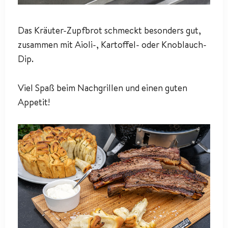
Das Kräuter-Zupfbrot schmeckt besonders gut,
zusammen mit Aioli-, Kartoffel- oder Knoblauch-
Dip.
Viel Spaß beim Nachgrillen und einen guten
Appetit!