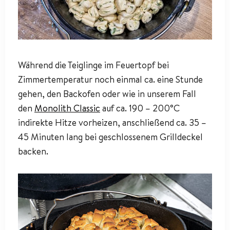
Während die Teiglinge im Feuertopf bei
Zimmertemperatur noch einmal ca. eine Stunde
gehen, den Backofen oder wie in unserem Fall
den
Monolith Classic
auf ca. 190 – 200°C
indirekte Hitze vorheizen, anschließend ca. 35 –
45 Minuten lang bei geschlossenem Grilldeckel
backen.