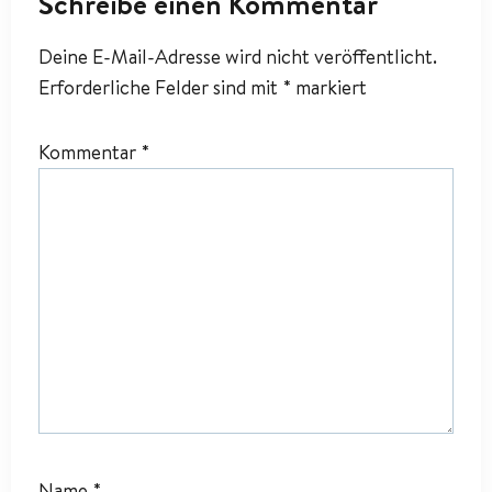
Schreibe einen Kommentar
Deine E-Mail-Adresse wird nicht veröffentlicht.
Erforderliche Felder sind mit
*
markiert
Kommentar
*
Name
*