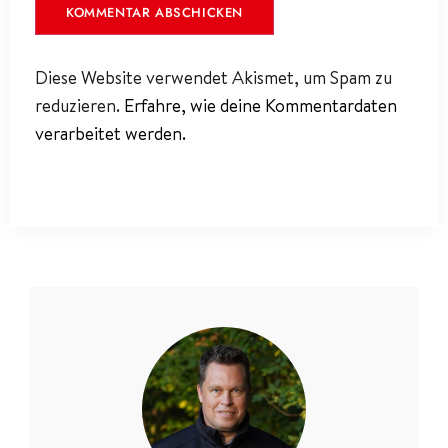
Diese Website verwendet Akismet, um Spam zu
reduzieren.
Erfahre, wie deine Kommentardaten
verarbeitet werden.