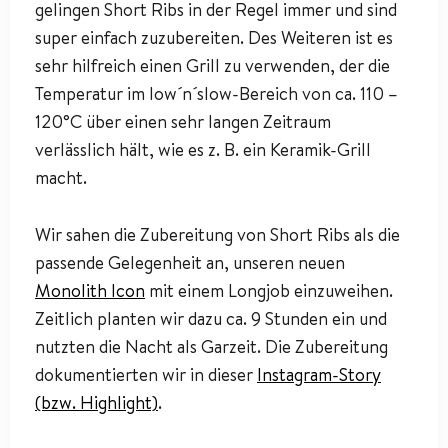
gelingen Short Ribs in der Regel immer und sind
super einfach zuzubereiten. Des Weiteren ist es
sehr hilfreich einen Grill zu verwenden, der die
Temperatur im low´n´slow-Bereich von ca. 110 –
120°C über einen sehr langen Zeitraum
verlässlich hält, wie es z. B. ein Keramik-Grill
macht.
Wir sahen die Zubereitung von Short Ribs als die
passende Gelegenheit an, unseren neuen
Monolith Icon
mit einem Longjob einzuweihen.
Zeitlich planten wir dazu ca. 9 Stunden ein und
nutzten die Nacht als Garzeit. Die Zubereitung
dokumentierten wir in dieser
Instagram-Story
(bzw. Highlight)
.