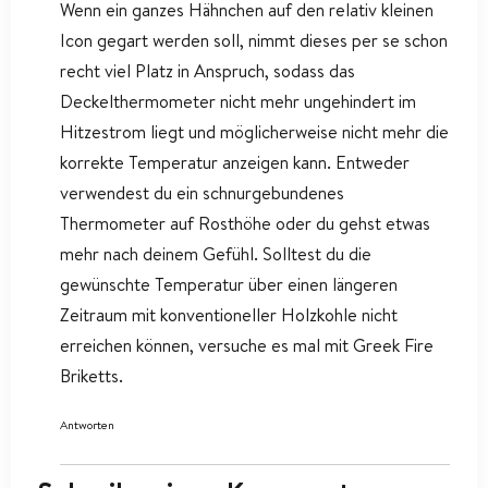
Wenn ein ganzes Hähnchen auf den relativ kleinen
Icon gegart werden soll, nimmt dieses per se schon
recht viel Platz in Anspruch, sodass das
Deckelthermometer nicht mehr ungehindert im
Hitzestrom liegt und möglicherweise nicht mehr die
korrekte Temperatur anzeigen kann. Entweder
verwendest du ein schnurgebundenes
Thermometer auf Rosthöhe oder du gehst etwas
mehr nach deinem Gefühl. Solltest du die
gewünschte Temperatur über einen längeren
Zeitraum mit konventioneller Holzkohle nicht
erreichen können, versuche es mal mit Greek Fire
Briketts.
Antworten