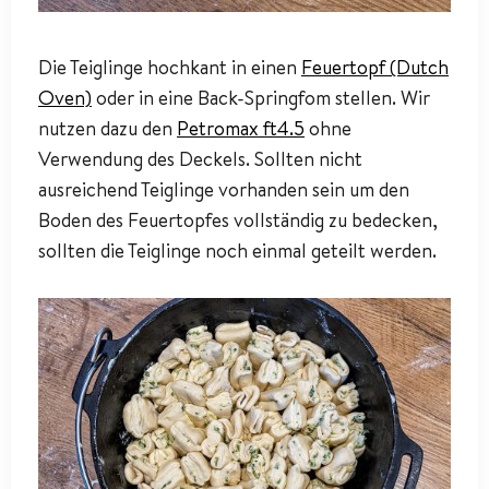
Die Teiglinge hochkant in einen
Feuertopf (Dutch
Oven)
oder in eine Back-Springfom stellen. Wir
nutzen dazu den
Petromax ft4.5
ohne
Verwendung des Deckels. Sollten nicht
ausreichend Teiglinge vorhanden sein um den
Boden des Feuertopfes vollständig zu bedecken,
sollten die Teiglinge noch einmal geteilt werden.