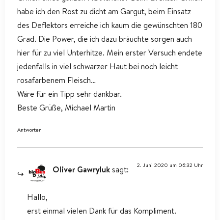
habe ich den Rost zu dicht am Gargut, beim Einsatz
des Deflektors erreiche ich kaum die gewünschten 180
Grad. Die Power, die ich dazu bräuchte sorgen auch
hier für zu viel Unterhitze. Mein erster Versuch endete
jedenfalls in viel schwarzer Haut bei noch leicht
rosafarbenem Fleisch…
Wäre für ein Tipp sehr dankbar.
Beste Grüße, Michael Martin
Antworten
2. Juni 2020 um 06:32 Uhr
Oliver Gawryluk
sagt:
Hallo,
erst einmal vielen Dank für das Kompliment.