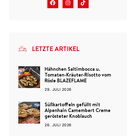
LETZTE ARTIKEL
Hähnchen Saltimbocca u.
Tomaten-Kräuter-Risotto vom
Rösle BLAZEFLAME
29. JULI 2026
Süßkartoffeln gefüllt mit
Alpenhain Camembert Creme
gerösteter Knoblauch
26. JULI 2026