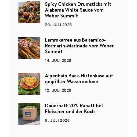
Spicy Chicken Drumsticks mit
Alabama White Sauce vom
Weber Summit
20. JULI 2026
Lammkarree aus Balsamico-
Rosmarin-Marinade vom Weber
Summit
14. JULI 2026
Alpenhain Back-Hirtenkäse auf
gegrillter Wassermelone
10. JULI 2026
Dauerhaft 20% Rabatt bei
Fleischer und der Koch
9. JULI 2026