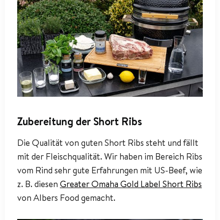
Zubereitung der Short Ribs
Die Qualität von guten Short Ribs steht und fällt
mit der Fleischqualität. Wir haben im Bereich Ribs
vom Rind sehr gute Erfahrungen mit US-Beef, wie
z. B. diesen
Greater Omaha Gold Label Short Ribs
von Albers Food gemacht.