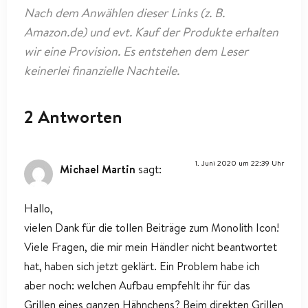
Nach dem Anwählen dieser Links (z. B.
Amazon.de) und evt. Kauf der Produkte erhalten
wir eine Provision. Es entstehen dem Leser
keinerlei finanzielle Nachteile.
2 Antworten
1. Juni 2020 um 22:39 Uhr
Michael Martin
sagt:
Hallo,
vielen Dank für die tollen Beiträge zum Monolith Icon!
Viele Fragen, die mir mein Händler nicht beantwortet
hat, haben sich jetzt geklärt. Ein Problem habe ich
aber noch: welchen Aufbau empfehlt ihr für das
Grillen eines ganzen Hähnchens? Beim direkten Grillen