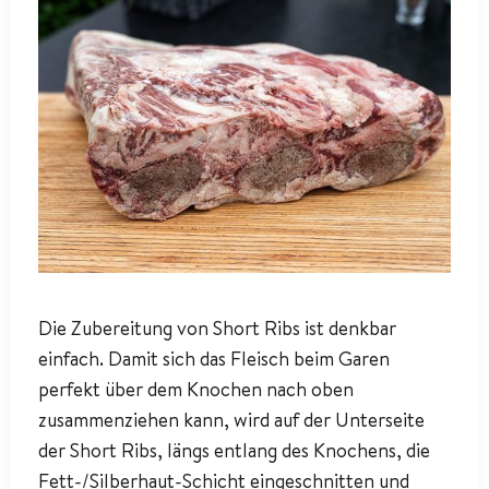
Die Zubereitung von Short Ribs ist denkbar
einfach. Damit sich das Fleisch beim Garen
perfekt über dem Knochen nach oben
zusammenziehen kann, wird auf der Unterseite
der Short Ribs, längs entlang des Knochens, die
Fett-/Silberhaut-Schicht eingeschnitten und