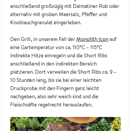
anschließend großzügig mit Dalmatiner Rub oder
alternativ mit groben Meersalz, Pfeffer und
Knoblauchgranulat eingerieben.
Den Grill, in unserem Fall der
Monolith Icon
auf
eine Gartemperatur von ca. 110°C – 115°C
indirekte Hitze einregeln und die Short Ribs
anschließend in den indirekten Bereich
platzieren. Dort verweilen die Short Ribs ca. 9 –
10 Stunden lang, bis sie bei einer leichten
Druckprobe mit den Fingern ganz leicht
nachgeben, also sehr weich sind und die
Fleischsäfte regelrecht herauslaufen.