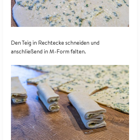
Den Teig in Rechtecke schneiden und
anschließend in M-Form falten.