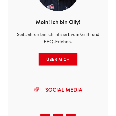
Moin! Ich bin Olly!
Seit Jahren bin ich infiziert vom Grill- und
BBQ-Erlebnis.
ÜBER MICH
SOCIAL MEDIA