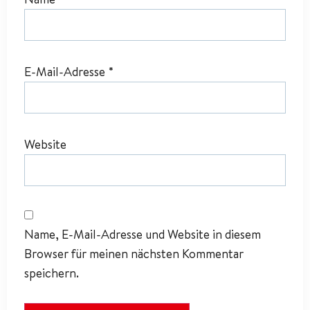
E-Mail-Adresse
*
Website
Name, E-Mail-Adresse und Website in diesem
Browser für meinen nächsten Kommentar
speichern.