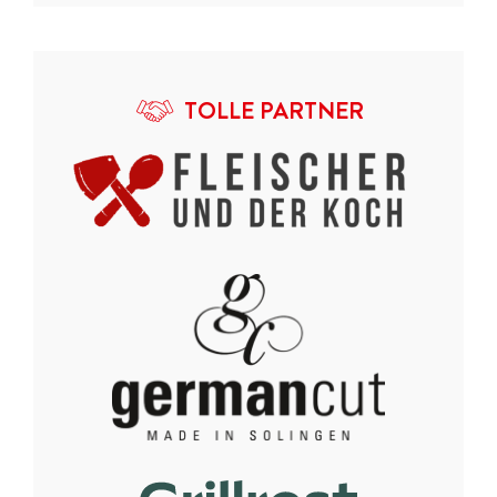
TOLLE PARTNER