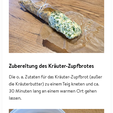
Zubereitung des Kräuter-Zupfbrotes
Die o. a. Zutaten für das Kräuter-Zupfbrot (außer
die Kräuterbutter) zu einem Teig kneten und ca.
30 Minuten lang an einem warmen Ort gehen
lassen.