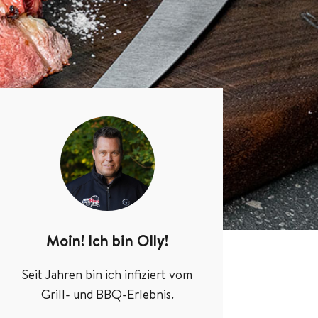
Moin! Ich bin Olly!
Seit Jahren bin ich infiziert vom
Grill- und BBQ-Erlebnis.