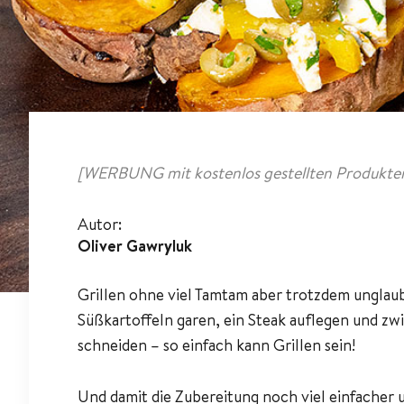
[WERBUNG mit kostenlos gestellten Produkten
Autor:
Oliver Gawryluk
Grillen ohne viel Tamtam aber trotzdem unglau
Süßkartoffeln garen, ein Steak auflegen und zw
schneiden – so einfach kann Grillen sein!
Und damit die Zubereitung noch viel einfacher u