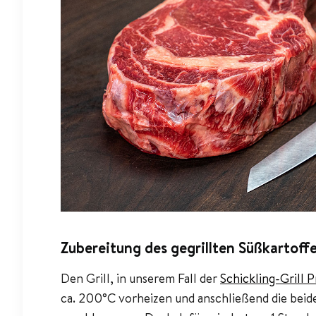
Zubereitung des gegrillten Süßkartoffe
Den Grill, in unserem Fall der
Schickling-Grill 
ca. 200°C vorheizen und anschließend die beid