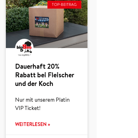
TOP-BEITRAG
Dauerhaft 20%
Rabatt bei Fleischer
und der Koch
Nur mit unserem Platin
VIP Ticket!
WEITERLESEN »