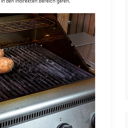
in den indirekten Bereich garen.