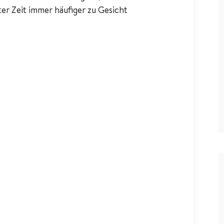
zter Zeit immer häufiger zu Gesicht