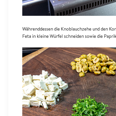
Währenddessen die Knoblauchzehe und den Kori
Feta in kleine Würfel schneiden sowie die Papri