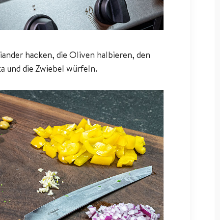
ander hacken, die Oliven halbieren, den
ka und die Zwiebel würfeln.