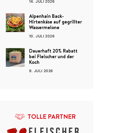
14. JULI 2026
Alpenhain Back-
Hirtenkäse auf gegrillter
Wassermelone
10. JULI 2026
Dauerhaft 20% Rabatt
bei Fleischer und der
Koch
9. JULI 2026
TOLLE PARTNER