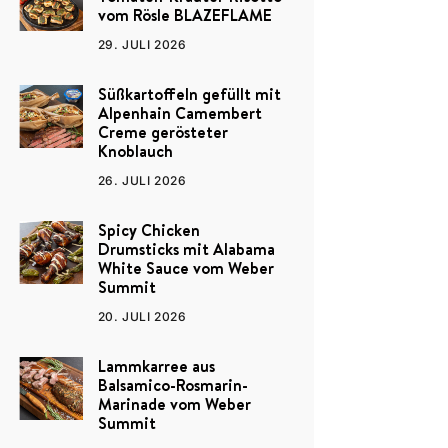
vom Rösle BLAZEFLAME
29. JULI 2026
Süßkartoffeln gefüllt mit
Alpenhain Camembert
Creme gerösteter
Knoblauch
26. JULI 2026
Spicy Chicken
Drumsticks mit Alabama
White Sauce vom Weber
Summit
20. JULI 2026
Lammkarree aus
Balsamico-Rosmarin-
Marinade vom Weber
Summit