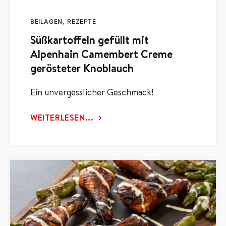
BEILAGEN
REZEPTE
Süßkartoffeln gefüllt mit
Alpenhain Camembert Creme
gerösteter Knoblauch
Ein unvergesslicher Geschmack!
WEITERLESEN...