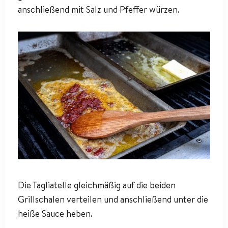
anschließend mit Salz und Pfeffer würzen.
Die Tagliatelle gleichmäßig auf die beiden
Grillschalen verteilen und anschließend unter die
heiße Sauce heben.