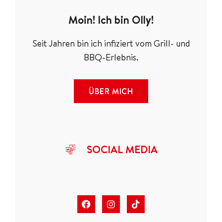
Moin! Ich bin Olly!
Seit Jahren bin ich infiziert vom Grill- und
BBQ-Erlebnis.
ÜBER MICH
SOCIAL MEDIA