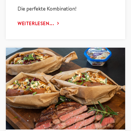
Die perfekte Kombination!
WEITERLESEN...