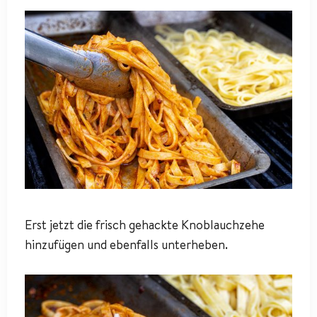
Erst jetzt die frisch gehackte Knoblauchzehe
hinzufügen und ebenfalls unterheben.