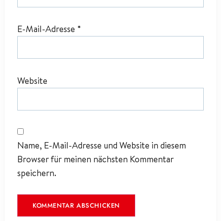
E-Mail-Adresse
*
Website
Name, E-Mail-Adresse und Website in diesem
Browser für meinen nächsten Kommentar
speichern.