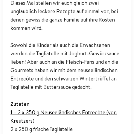
Dieses Mal stellen wir euch gleich zwei
unglaublich leckere Rezepte auf einmal vor, bei
denen gewiss die ganze Familie auf ihre Kosten
kommen wird.
Sowohl die Kinder als auch die Erwachsenen
werden die Tagliatelle mit Joghurt-Gewürzsauce
lieben! Aber auch an die Fleisch-Fans und an die
Gourmets haben wir mit dem neuseeländischen
Entrecôte und den schwarzen Wintertrüffel an
Tagliatelle mit Buttersauce gedacht.
Zutaten
1 – 2 x 350 g Neuseeländisches Entrecôte (von
Kreutzers)
2 x 250 g frische Tagliatelle