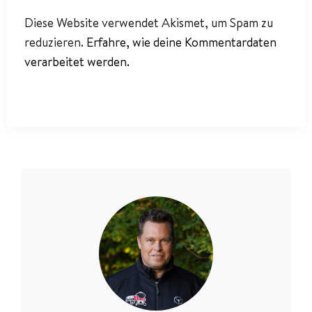
Diese Website verwendet Akismet, um Spam zu
reduzieren.
Erfahre, wie deine Kommentardaten
verarbeitet werden.