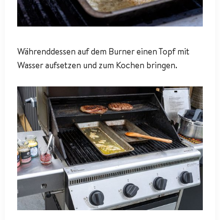
Währenddessen auf dem Burner einen Topf mit
Wasser aufsetzen und zum Kochen bringen.