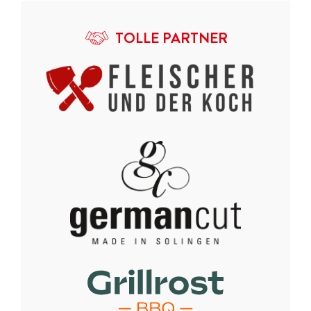
TOLLE PARTNER