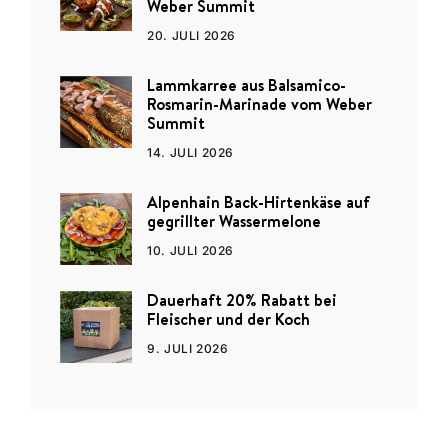
Weber Summit
20. JULI 2026
Lammkarree aus Balsamico-
Rosmarin-Marinade vom Weber
Summit
14. JULI 2026
Alpenhain Back-Hirtenkäse auf
gegrillter Wassermelone
10. JULI 2026
Dauerhaft 20% Rabatt bei
Fleischer und der Koch
9. JULI 2026