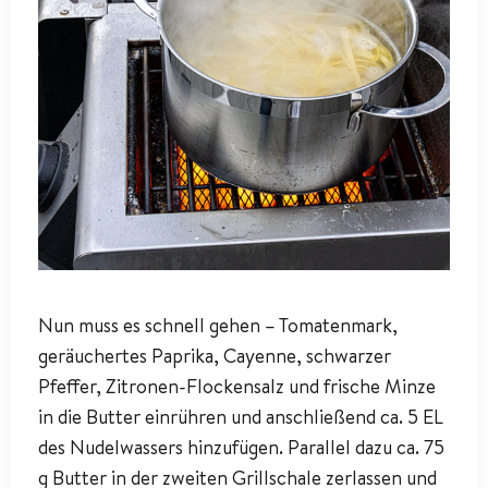
Nun muss es schnell gehen – Tomatenmark,
geräuchertes Paprika, Cayenne, schwarzer
Pfeffer, Zitronen-Flockensalz und frische Minze
in die Butter einrühren und anschließend ca. 5 EL
des Nudelwassers hinzufügen. Parallel dazu ca. 75
g Butter in der zweiten Grillschale zerlassen und