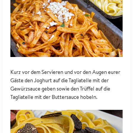
Kurz vor dem Servieren und vor den Augen eurer
Gäste den Joghurt auf die Tagliatelle mit der
Gewürzsauce geben sowie den Trüffel auf die
Tagliatelle mit der Buttersauce hobeln.