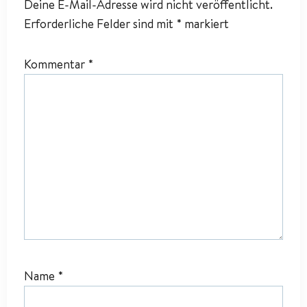
Deine E-Mail-Adresse wird nicht veröffentlicht.
Erforderliche Felder sind mit
*
markiert
Kommentar
*
Name
*