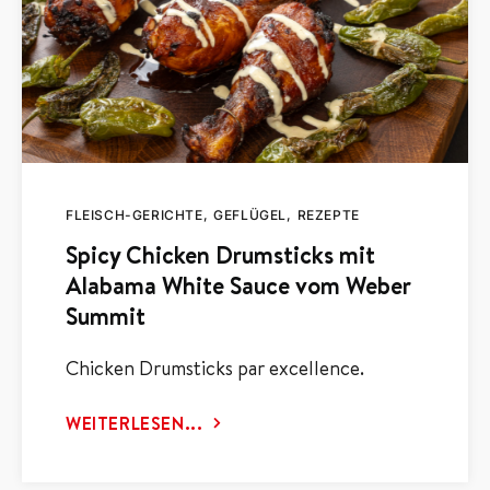
FLEISCH-GERICHTE
GEFLÜGEL
REZEPTE
Spicy Chicken Drumsticks mit
Alabama White Sauce vom Weber
Summit
Chicken Drumsticks par excellence.
WEITERLESEN...