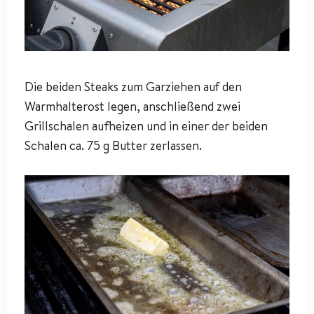
Die beiden Steaks zum Garziehen auf den
Warmhalterost legen, anschließend zwei
Grillschalen aufheizen und in einer der beiden
Schalen ca. 75 g Butter zerlassen.