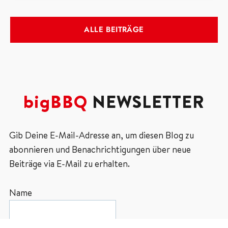
ALLE BEITRÄGE
bigBBQ
NEWSLETTER
Gib Deine E-Mail-Adresse an, um diesen Blog zu
abonnieren und Benachrichtigungen über neue
Beiträge via E-Mail zu erhalten.
Name