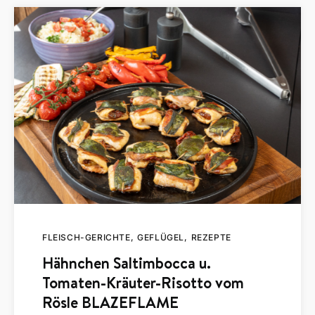
FLEISCH-GERICHTE
GEFLÜGEL
REZEPTE
Hähnchen Saltimbocca u.
Tomaten-Kräuter-Risotto vom
Rösle BLAZEFLAME