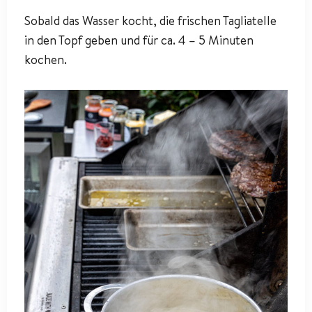
Sobald das Wasser kocht, die frischen Tagliatelle
in den Topf geben und für ca. 4 – 5 Minuten
kochen.