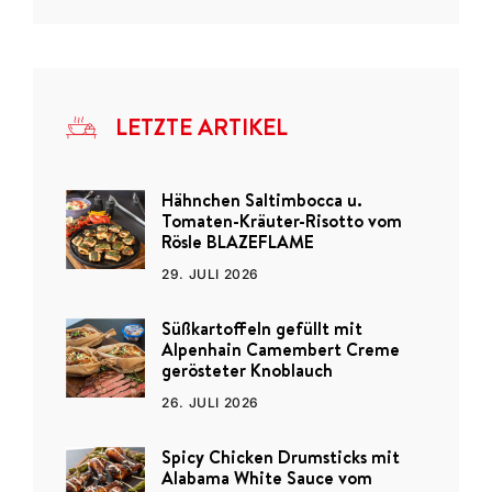
LETZTE ARTIKEL
Hähnchen Saltimbocca u.
Tomaten-Kräuter-Risotto vom
Rösle BLAZEFLAME
29. JULI 2026
Süßkartoffeln gefüllt mit
Alpenhain Camembert Creme
gerösteter Knoblauch
26. JULI 2026
Spicy Chicken Drumsticks mit
Alabama White Sauce vom