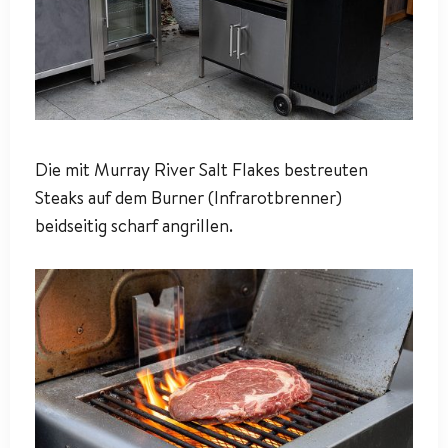
Die mit Murray River Salt Flakes bestreuten
Steaks auf dem Burner (Infrarotbrenner)
beidseitig scharf angrillen.