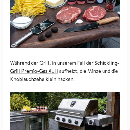
Während der Grill, in unserem Fall der
Schickling-
Grill Premio-Gas XL II
aufheizt, die Minze und die
Knoblauchzehe klein hacken.