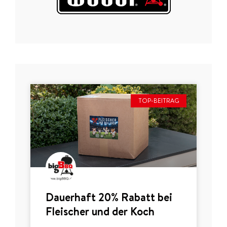
TOP-BEITRAG
Dauerhaft 20% Rabatt bei
Fleischer und der Koch