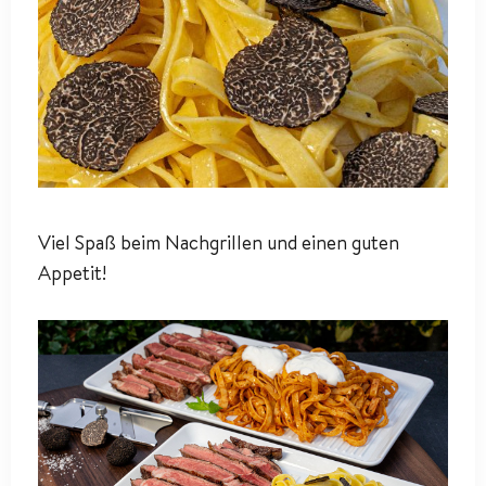
Viel Spaß beim Nachgrillen und einen guten
Appetit!