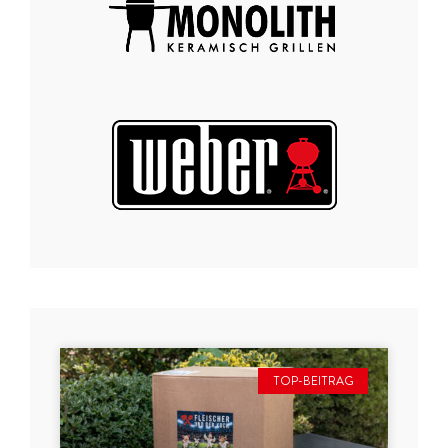
TOP-BEITRAG