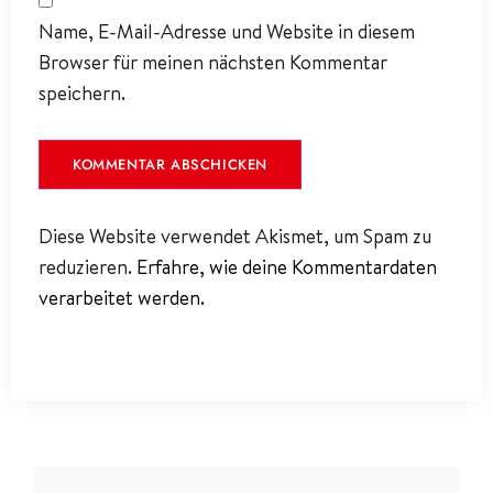
Name, E-Mail-Adresse und Website in diesem
Browser für meinen nächsten Kommentar
speichern.
Diese Website verwendet Akismet, um Spam zu
reduzieren.
Erfahre, wie deine Kommentardaten
verarbeitet werden.