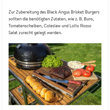
Zur Zubereitung des Black Angus Brisket Burgers
sollten die benötigten Zutaten, wie z. B. Buns,
Tomatenscheiben, Coleslaw und Lollo Rosso
Salat zurecht gelegt werden.