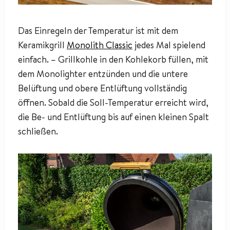
Das Einregeln der Temperatur ist mit dem
Keramikgrill
Monolith Classic
jedes Mal spielend
einfach. – Grillkohle in den Kohlekorb füllen, mit
dem Monolighter entzünden und die untere
Belüftung und obere Entlüftung vollständig
öffnen. Sobald die Soll-Temperatur erreicht wird,
die Be- und Entlüftung bis auf einen kleinen Spalt
schließen.