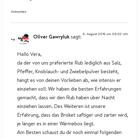
Antworten
9. August 2019 um 06:02 Uhr
Oliver Gawryluk
sagt:
Hallo Vera,
da der von uns präferierte Rub lediglich aus Salz,
Pfeffer, Knoblauch- und Zwiebelpulver besteht,
hängt es von deinen Vorlieben ab, wie intensiv er
einziehen soll. Wir haben die besten Erfahrungen
gemacht, dass wir den Rub haben über Nacht
einziehen lassen. Des Weiteren ist unsere
Erfahrung, dass das Brisket saftiger und zarter wird,
je länger es in einer Wärmebox liegt.
Am Besten schaust du dir noch einmal folgenden