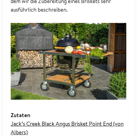
dem wir die Zubereitung eines Briskets sehr
ausführlich beschreiben.
Zutaten
Jack’s Creek Black Angus Brisket Point End (von
Albers)