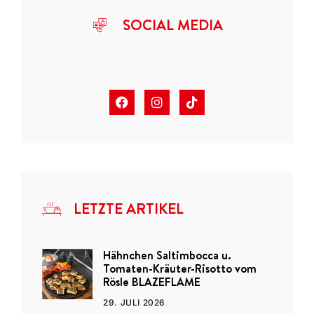
SOCIAL MEDIA
LETZTE ARTIKEL
Hähnchen Saltimbocca u.
Tomaten-Kräuter-Risotto vom
Rösle BLAZEFLAME
29. JULI 2026