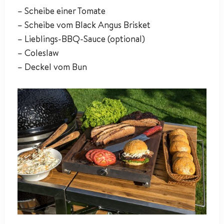
– Scheibe einer Tomate
– Scheibe vom Black Angus Brisket
– Lieblings-BBQ-Sauce (optional)
– Coleslaw
– Deckel vom Bun