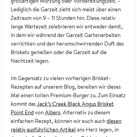
großartigen Würzung oder Vorbereitungszeit. –
Lediglich die Garzeit zieht sich meist über einen
Zeitraum von 9 – 11 Stunden hin. Diese relativ
lange Wartezeit zelebrieren wir entweder damit,
in dem wir während der Garzeit Gartenarbeiten
verrichten und den herumschwirrenden Duft des
Briskets genießen oder die Garzeit auf die
Nachtzeit legen.
Im Gegensatz zu vielen vorherigen Brisket-
Rezepten auf unserem Blog, bereiten wir dieses
Mal einen tollen Premium-Burger zu. Zum Einsatz
kommt das
Jack’s Creek Black Angus Brisket
Point End
von
Albers
. Alternativ zu diesem
einfachen Rezept, können wir euch auch
diesen
relativ ausführlichen Artikel
ans Herz legen, in