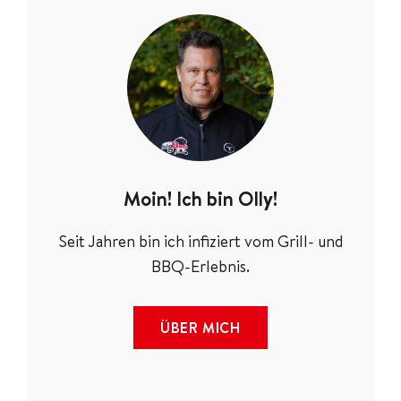
Moin! Ich bin Olly!
Seit Jahren bin ich infiziert vom Grill- und
BBQ-Erlebnis.
ÜBER MICH