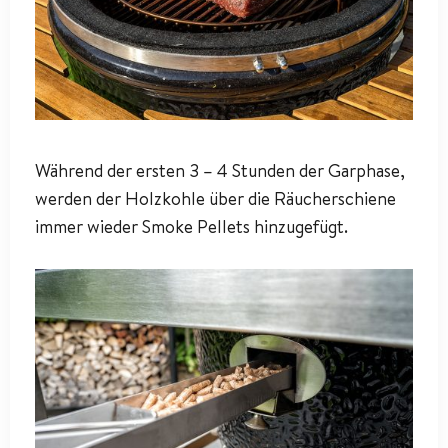
Während der ersten 3 – 4 Stunden der Garphase,
werden der Holzkohle über die Räucherschiene
immer wieder Smoke Pellets hinzugefügt.