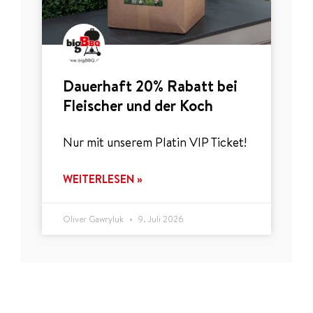
Dauerhaft 20% Rabatt bei
Fleischer und der Koch
Nur mit unserem Platin VIP Ticket!
WEITERLESEN »
Oliver Gawryluk
9. Juli 2026