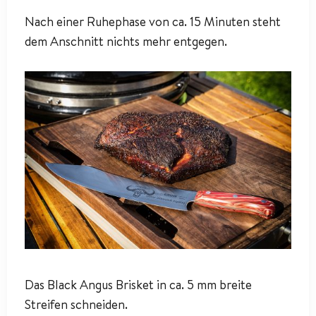
Nach einer Ruhephase von ca. 15 Minuten steht
dem Anschnitt nichts mehr entgegen.
Das Black Angus Brisket in ca. 5 mm breite
Streifen schneiden.