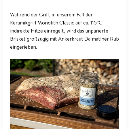
Während der Grill, in unserem Fall der
Keramikgrill
Monolith Classic
auf ca. 115°C
indirekte Hitze einregelt, wird das unparierte
Brisket großzügig mit Ankerkraut Dalmatiner Rub
eingerieben.