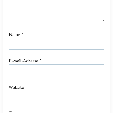
Name
*
E-Mail-Adresse
*
Website