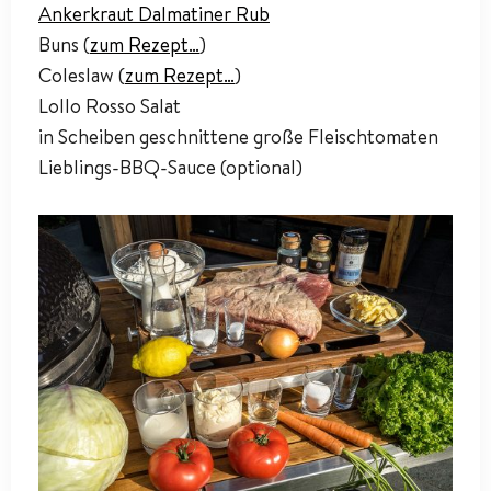
Ankerkraut Dalmatiner Rub
Buns (
zum Rezept…
)
Coleslaw (
zum Rezept…
)
Lollo Rosso Salat
in Scheiben geschnittene große Fleischtomaten
Lieblings-BBQ-Sauce (optional)