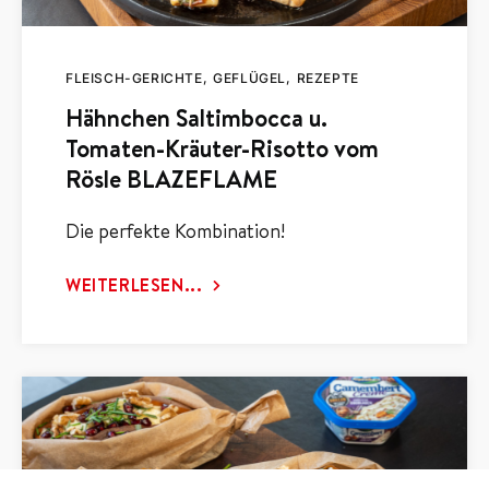
FLEISCH-GERICHTE
GEFLÜGEL
REZEPTE
Hähnchen Saltimbocca u.
Tomaten-Kräuter-Risotto vom
Rösle BLAZEFLAME
Die perfekte Kombination!
WEITERLESEN...