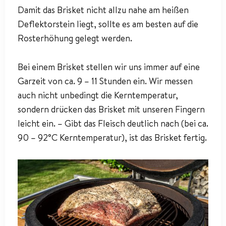
Damit das Brisket nicht allzu nahe am heißen
Deflektorstein liegt, sollte es am besten auf die
Rosterhöhung gelegt werden.
Bei einem Brisket stellen wir uns immer auf eine
Garzeit von ca. 9 – 11 Stunden ein. Wir messen
auch nicht unbedingt die Kerntemperatur,
sondern drücken das Brisket mit unseren Fingern
leicht ein. – Gibt das Fleisch deutlich nach (bei ca.
90 – 92°C Kerntemperatur), ist das Brisket fertig.