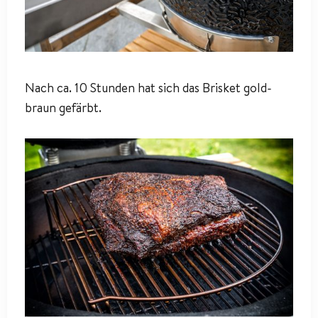
Nach ca. 10 Stunden hat sich das Brisket gold-
braun gefärbt.