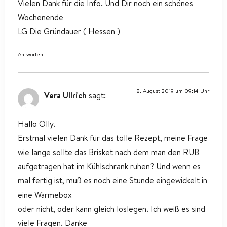
Vielen Dank für die Info. Und Dir noch ein schönes
Wochenende
LG Die Gründauer ( Hessen )
Antworten
8. August 2019 um 09:14 Uhr
Vera Ullrich
sagt:
Hallo Olly.
Erstmal vielen Dank für das tolle Rezept, meine Frage
wie lange sollte das Brisket nach dem man den RUB
aufgetragen hat im Kühlschrank ruhen? Und wenn es
mal fertig ist, muß es noch eine Stunde eingewickelt in
eine Wärmebox
oder nicht, oder kann gleich loslegen. Ich weiß es sind
viele Fragen. Danke