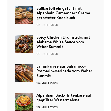
Süßkartoffeln gefüllt mit
Alpenhain Camembert Creme
gerösteter Knoblauch
26. JULI 2026
Spicy Chicken Drumsticks mit
Alabama White Sauce vom
Weber Summit
20. JULI 2026
Lammkarree aus Balsamico-
Rosmarin-Marinade vom Weber
Summit
14. JULI 2026
Alpenhain Back-Hirtenkäse auf
gegrillter Wassermelone
10. JULI 2026