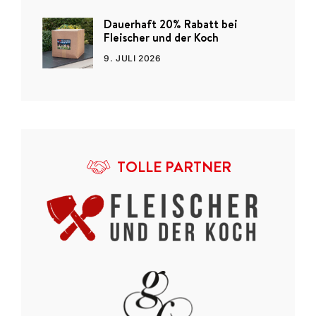
Dauerhaft 20% Rabatt bei
Fleischer und der Koch
9. JULI 2026
TOLLE PARTNER