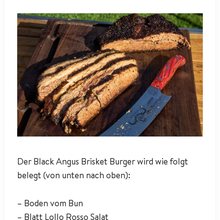
Der Black Angus Brisket Burger wird wie folgt
belegt (von unten nach oben):
– Boden vom Bun
– Blatt Lollo Rosso Salat