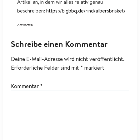
Artikel an, in dem wir alles relativ genau
beschreiben:
https://bigbbq.de/rind/albersbrisket/
Antworten
Schreibe einen Kommentar
Deine E-Mail-Adresse wird nicht veröffentlicht.
Erforderliche Felder sind mit
*
markiert
Kommentar
*