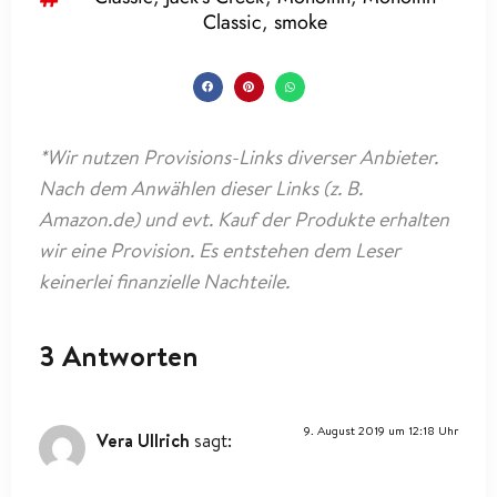
Classic
,
smoke
*Wir nutzen Provisions-Links diverser Anbieter.
Nach dem Anwählen dieser Links (z. B.
Amazon.de) und evt. Kauf der Produkte erhalten
wir eine Provision. Es entstehen dem Leser
keinerlei finanzielle Nachteile.
3 Antworten
9. August 2019 um 12:18 Uhr
Vera Ullrich
sagt: