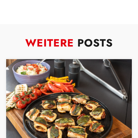
WEITERE
POSTS