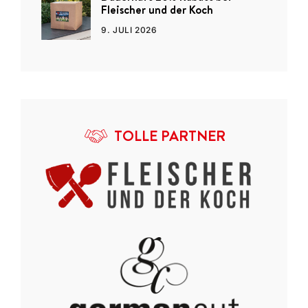
Fleischer und der Koch
9. JULI 2026
TOLLE PARTNER