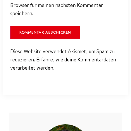
Browser für meinen nächsten Kommentar
speichern.
Diese Website verwendet Akismet, um Spam zu
reduzieren.
Erfahre, wie deine Kommentardaten
verarbeitet werden.