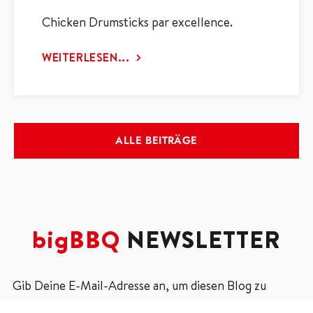
Chicken Drumsticks par excellence.
WEITERLESEN...
ALLE BEITRÄGE
bigBBQ
NEWSLETTER
Gib Deine E-Mail-Adresse an, um diesen Blog zu
abonnieren und Benachrichtigungen über neue