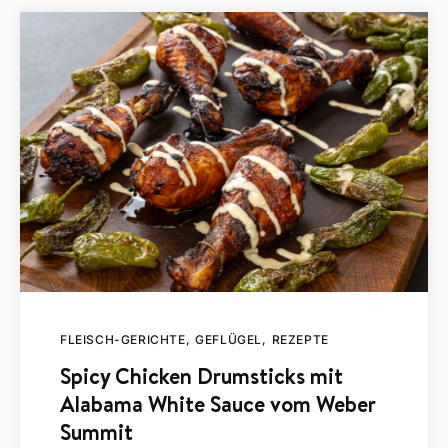
FLEISCH-GERICHTE
GEFLÜGEL
REZEPTE
Spicy Chicken Drumsticks mit
Alabama White Sauce vom Weber
Summit