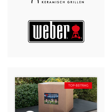
TOP-BEITRAG