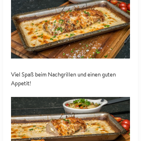
Viel Spaß beim Nachgrillen und einen guten
Appetit!