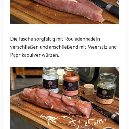
Die Tasche sorgfältig mit Rouladennadeln
verschließen und anschließend mit Meersalz und
Paprikapulver würzen.