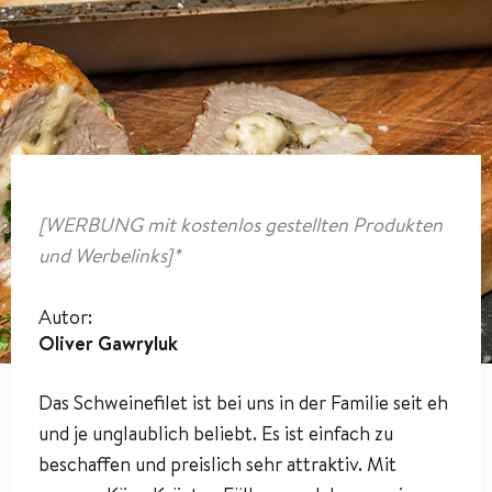
[WERBUNG mit kostenlos gestellten Produkten
und Werbelinks]*
Autor:
Oliver Gawryluk
Das Schweinefilet ist bei uns in der Familie seit eh
und je unglaublich beliebt. Es ist einfach zu
beschaffen und preislich sehr attraktiv. Mit