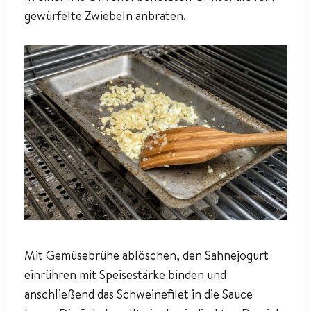
gewürfelte Zwiebeln anbraten.
Mit Gemüsebrühe ablöschen, den Sahnejogurt
einrühren mit Speisestärke binden und
anschließend das Schweinefilet in die Sauce