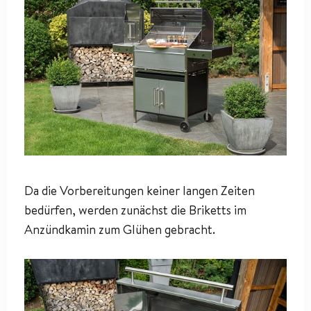
Da die Vorbereitungen keiner langen Zeiten
bedürfen, werden zunächst die Briketts im
Anzündkamin zum Glühen gebracht.