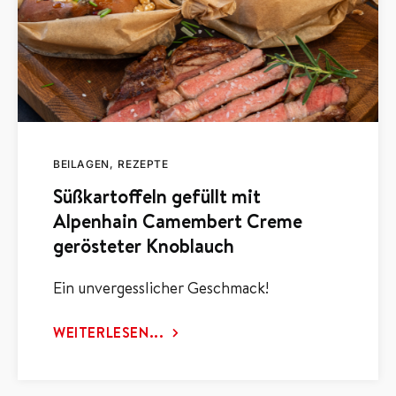
BEILAGEN
REZEPTE
Süßkartoffeln gefüllt mit
Alpenhain Camembert Creme
gerösteter Knoblauch
Ein unvergesslicher Geschmack!
WEITERLESEN...