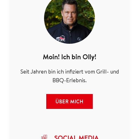
Moin! Ich bin Olly!
Seit Jahren bin ich infiziert vom Grill- und
BBQ-Erlebnis.
ÜBER MICH
SOCIAL MEDIA