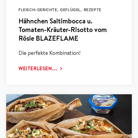
FLEISCH-GERICHTE
GEFLÜGEL
REZEPTE
Hähnchen Saltimbocca u.
Tomaten-Kräuter-Risotto vom
Rösle BLAZEFLAME
Die perfekte Kombination!
WEITERLESEN...