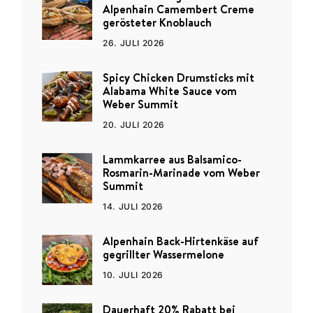
Alpenhain Camembert Creme
gerösteter Knoblauch
26. JULI 2026
Spicy Chicken Drumsticks mit
Alabama White Sauce vom
Weber Summit
20. JULI 2026
Lammkarree aus Balsamico-
Rosmarin-Marinade vom Weber
Summit
14. JULI 2026
Alpenhain Back-Hirtenkäse auf
gegrillter Wassermelone
10. JULI 2026
Dauerhaft 20% Rabatt bei