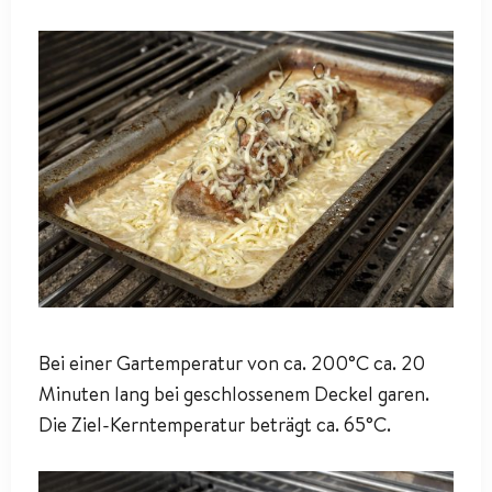
Bei einer Gartemperatur von ca. 200°C ca. 20
Minuten lang bei geschlossenem Deckel garen.
Die Ziel-Kerntemperatur beträgt ca. 65°C.