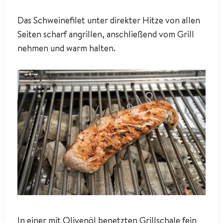
Das Schweinefilet unter direkter Hitze von allen
Seiten scharf angrillen, anschließend vom Grill
nehmen und warm halten.
In einer mit Olivenöl benetzten Grillschale fein