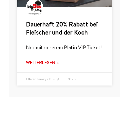
Dauerhaft 20% Rabatt bei
Fleischer und der Koch
Nur mit unserem Platin VIP Ticket!
WEITERLESEN »
Oliver Gawryluk
9. Juli 2026