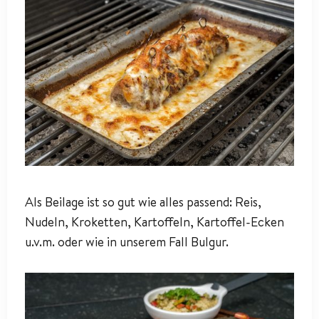
Als Beilage ist so gut wie alles passend: Reis,
Nudeln, Kroketten, Kartoffeln, Kartoffel-Ecken
u.v.m. oder wie in unserem Fall Bulgur.