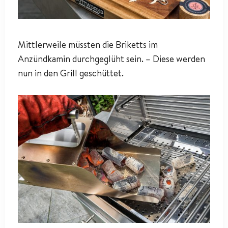
Mittlerweile müssten die Briketts im
Anzündkamin durchgeglüht sein. – Diese werden
nun in den Grill geschüttet.