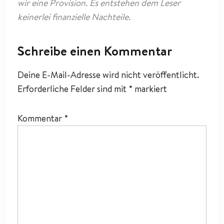
wir eine Provision. Es entstehen dem Leser
keinerlei finanzielle Nachteile.
Schreibe einen Kommentar
Deine E-Mail-Adresse wird nicht veröffentlicht.
Erforderliche Felder sind mit
*
markiert
Kommentar
*