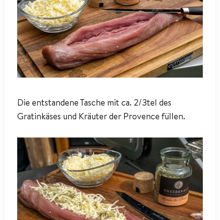
Die entstandene Tasche mit ca. 2/3tel des
Gratinkäses und Kräuter der Provence füllen.