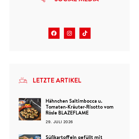
LETZTE ARTIKEL
Hähnchen Saltimbocca u.
Tomaten-Kräuter-Risotto vom
Rösle BLAZEFLAME
29. JULI 2026
Süßkartoffeln gefüllt mit