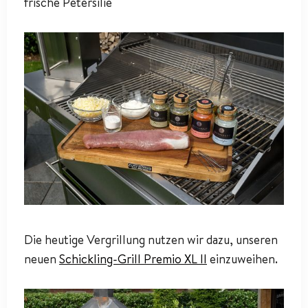
frische Petersilie
Die heutige Vergrillung nutzen wir dazu, unseren
neuen
Schickling-Grill Premio XL II
einzuweihen.