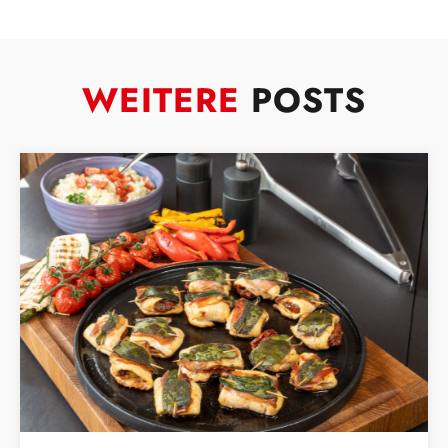
WEITERE
POSTS