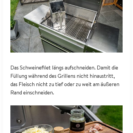
Das Schweinefilet längs aufschneiden. Damit die
Füllung während des Grillens nicht hinaustritt,
das Fleisch nicht zu tief oder zu weit am äußeren
Rand einschneiden.