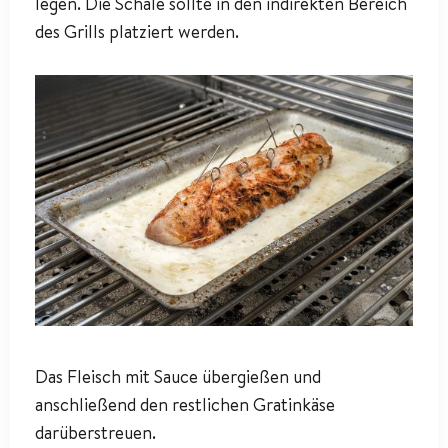
legen. Die Schale sollte in den indirekten Bereich
des Grills platziert werden.
Das Fleisch mit Sauce übergießen und
anschließend den restlichen Gratinkäse
darüberstreuen.