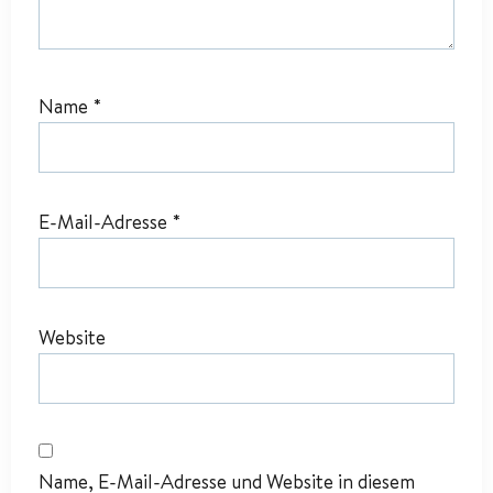
Name
*
E-Mail-Adresse
*
Website
Name, E-Mail-Adresse und Website in diesem